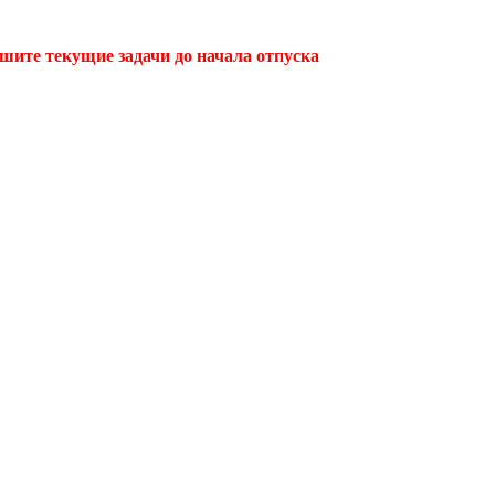
ршите текущие задачи до начала отпуска