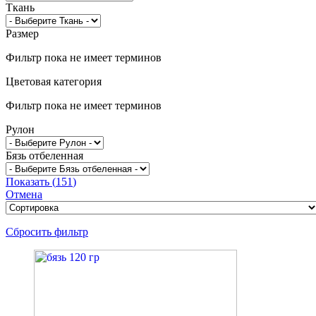
Ткань
Размер
Фильтр пока не имеет терминов
Цветовая категория
Фильтр пока не имеет терминов
Рулон
Бязь отбеленная
Показать
(
151
)
Отмена
Сбросить фильтр