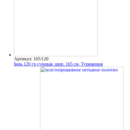
Артикул: 165/120
Бязь 120 гр суровая, шир. 165 см, Туркмения