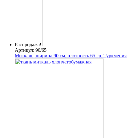
Распродажа!
Артикул: 90/65
Миткаль, ширина 90 см, плотность 65 гр, Туркмения