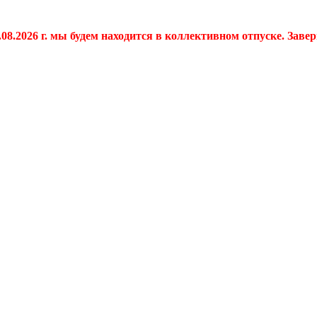
.08.2026 г. мы будем находится в коллективном отпуске. Заве