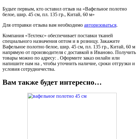
Будьте первым, кто оставил отзыв на «Вафельное полотно
белое, шир. 45 см, пл. 135 гр., Китай, 60 м»
Для отправки отзыва вам необходимо
авторизоваться
.
Компания «Техтекс» обеспечивает поставки тканей
специального назначения оптом и в розницу. Закажите
Вафельное полотно белое, шир. 45 см, пл. 135 гр., Китай, 60 м
напрямую от производителя с доставкой в Иваново. Получить
товары можно по адресу: . Оформите заказ онлайн или
напишите нам на , чтобы уточнить наличие, сроки отгрузки и
условия сотрудничества.
Вам также будет интересно…