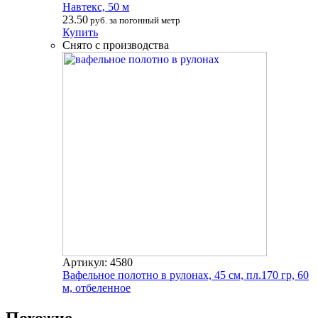
Навтекс, 50 м
23.50
руб. за погонный метр
Купить
Снято с производства
Артикул: 4580
Вафельное полотно в рулонах, 45 см, пл.170 гр, 60
м, отбеленное
Похожие