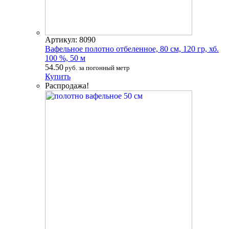
Артикул: 8090
Вафельное полотно отбеленное, 80 см, 120 гр, хб.
100 %, 50 м
54.50
руб. за погонный метр
Купить
Распродажа!