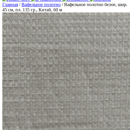
Главная
/
Вафельное полотно
/ Вафельное полотно белое, шир.
45 см, пл. 135 гр., Китай, 60 м