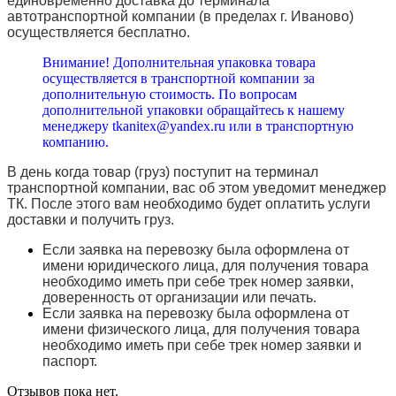
единовременно доставка до терминала
автотранспортной компании (в пределах г. Иваново)
осуществляется бесплатно.
Внимание! Дополнительная упаковка товара
осуществляется в транспортной компании за
дополнительную стоимость. По вопросам
дополнительной упаковки обращайтесь к нашему
менеджеру tkanitex@yandex.ru или в транспортную
компанию.
В день когда товар (груз) поступит на терминал
транспортной компании, вас об этом уведомит менеджер
ТК. После этого вам необходимо будет оплатить услуги
доставки и получить груз.
Если заявка на перевозку была оформлена от
имени юридического лица, для получения товара
необходимо иметь при себе трек номер заявки,
доверенность от организации или печать.
Если заявка на перевозку была оформлена от
имени физического лица, для получения товара
необходимо иметь при себе трек номер заявки и
паспорт.
Отзывов пока нет.