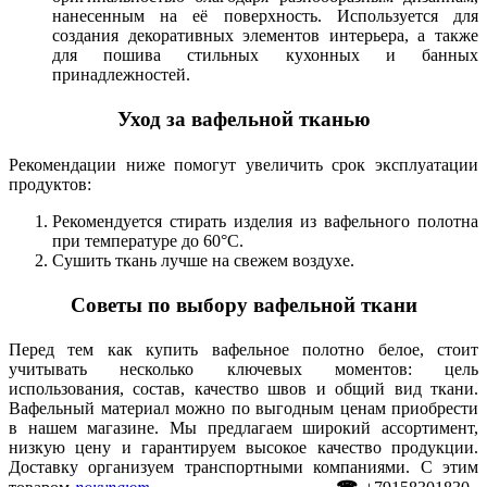
нанесенным на её поверхность. Используется для
создания декоративных элементов интерьера, а также
для пошива стильных кухонных и банных
принадлежностей.
Уход за вафельной тканью
Рекомендации ниже помогут увеличить срок эксплуатации
продуктов:
Рекомендуется стирать изделия из вафельного полотна
при температуре до 60°C.
Сушить ткань лучше на свежем воздухе.
Советы по выбору вафельной ткани
Перед тем как купить вафельное полотно белое, стоит
учитывать несколько ключевых моментов: цель
использования, состав, качество швов и общий вид ткани.
Вафельный материал можно по выгодным ценам приобрести
в нашем магазине. Мы предлагаем широкий ассортимент,
низкую цену и гарантируем высокое качество продукции.
Доставку организуем транспортными компаниями. С этим