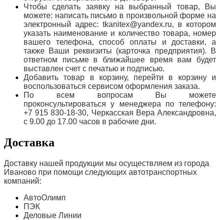
Чтобы сделать заявку на выбранный товар, Вы
можете: написать письмо в произвольной форме на
электронный адрес: tkanitex@yandex.ru, в котором
указать наименование и количество товара, номер
вашего телефона, способ оплаты и доставки, а
также Ваши реквизиты (карточка предприятия). В
ответном письме в ближайшее время вам будет
выставлен счет с печатью и подписью.
Добавить товар в корзину, перейти в корзину и
воспользоваться сервисом оформления заказа.
По всем вопросам Вы можете
проконсультироваться у менеджера по телефону:
+7 915 830-18-30, Черкасская Вера Александровна,
с 9.00 до 17.00 часов в рабочие дни.
Доставка
Доставку нашей продукции мы осуществляем из города
Иваново при помощи следующих автотранспортных
компаний:
АвтоОлимп
ПЭК
Деловые Линии