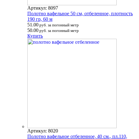
Артикул: 8097
Полотно вафельное 50 см, отбеленное, плотность
190 гр, 60 м
51.00
руб. за погонный метр
50.00
руб. за погонный метр
Купить
Артикул: 8020
Полотно вафельное отбеленное, 40 см., пл.110,