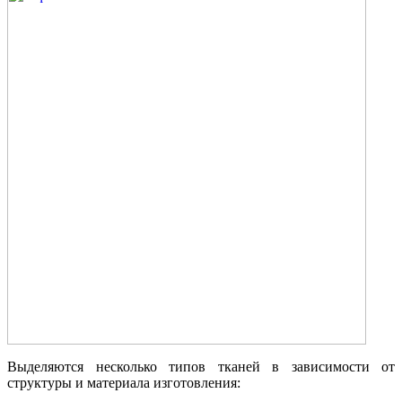
Выделяются несколько типов тканей в зависимости от
структуры и материала изготовления: