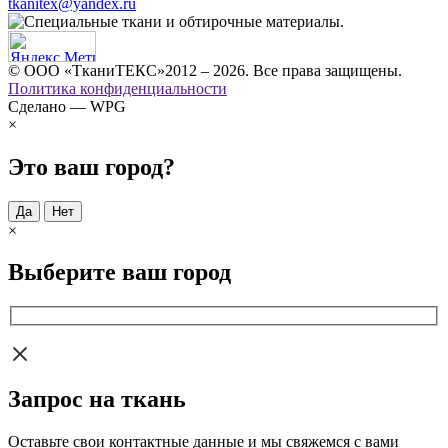
tkanitex@yandex.ru
© ООО «ТканиТЕКС»2012 – 2026. Все права защищены.
Политика конфиденциальности
Сделано — WPG
×
Это ваш город?
Да
Нет
×
Выберите ваш город
Запрос на ткань
Оставьте свои контактные данные и мы свяжемся с вами