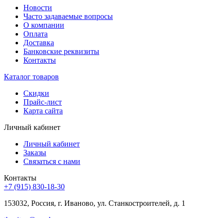
Новости
Часто задаваемые вопросы
О компании
Оплата
Доставка
Банковские реквизиты
Контакты
Каталог товаров
Скидки
Прайс-лист
Карта сайта
Личный кабинет
Личный кабинет
Заказы
Связаться с нами
Контакты
+7 (915) 830-18-30
153032, Россия, г. Иваново, ул. Станкостроителей, д. 1