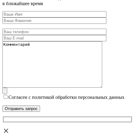
в ближайшее время
Согласен с политикой обработки персональных данных