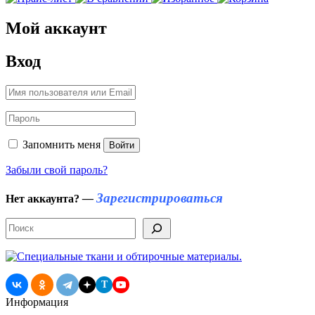
Мой аккаунт
Вход
Запомнить меня
Войти
Забыли свой пароль?
Зарегистрироваться
Нет аккаунта?
—
Поиск
T
Информация