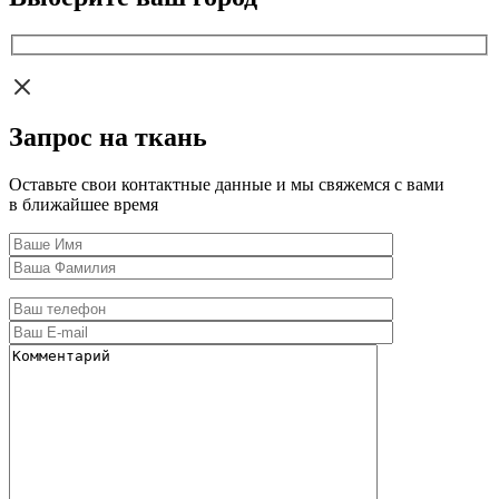
Запрос на ткань
Оставьте свои контактные данные и мы свяжемся с вами
в ближайшее время