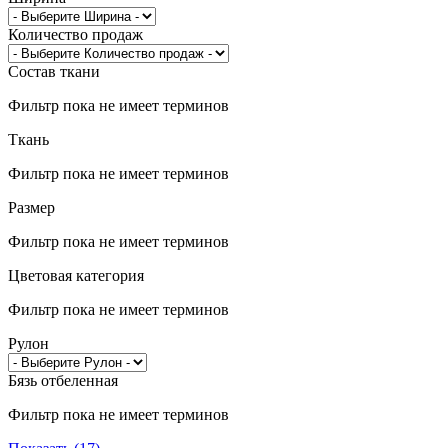
Количество продаж
Состав ткани
Фильтр пока не имеет терминов
Ткань
Фильтр пока не имеет терминов
Размер
Фильтр пока не имеет терминов
Цветовая категория
Фильтр пока не имеет терминов
Рулон
Бязь отбеленная
Фильтр пока не имеет терминов