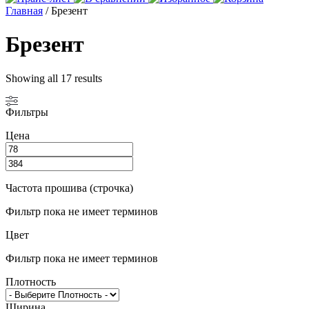
Главная
/ Брезент
Брезент
Showing all 17 results
Фильтры
Цена
Частота прошива (строчка)
Фильтр пока не имеет терминов
Цвет
Фильтр пока не имеет терминов
Плотность
Ширина