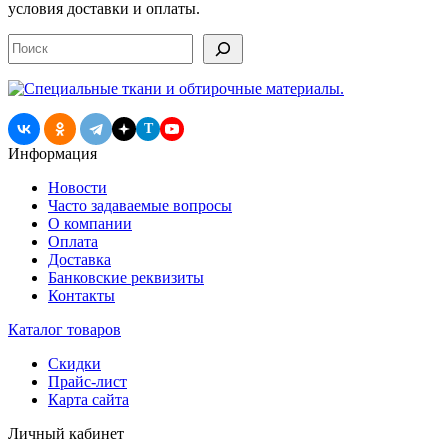
условия доставки и оплаты.
Поиск
T
Информация
Новости
Часто задаваемые вопросы
О компании
Оплата
Доставка
Банковские реквизиты
Контакты
Каталог товаров
Скидки
Прайс-лист
Карта сайта
Личный кабинет