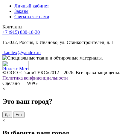
Личный кабинет
Заказы
Связаться с нами
Контакты
+7 (915) 830-18-30
153032, Россия, г. Иваново, ул. Станкостроителей, д. 1
tkanitex@yandex.ru
© ООО «ТканиТЕКС»2012 – 2026. Все права защищены.
Политика конфиденциальности
Сделано — WPG
×
Это ваш город?
Да
Нет
×
Выберите ваш город