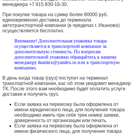
менеджера +7 915 830-18-30.
При покупке товара на сумму более 80000 руб.
единовременно доставка до терминала
автотранспортной компании (в пределах г. Иваново)
осуществляется бесплатно.
Внимание! Дополнительная упаковка товара
осуществляется в транспортной компании за
дополнительную стоимость. По вопросам
дополнительной упаковки обращайтесь к нашему
менеджеру tkanitex@yandex.ru или в транспортную
компанию.
В день когда товар (груз) поступит на терминал
транспортной компании, вас об этом уведомит менеджер
ТК. После этого вам необходимо будет оплатить услуги
доставки и получить груз.
Если заявка на перевозку была оформлена от
имени юридического лица, для получения товара
необходимо иметь при себе трек номер заявки,
доверенность от организации или печать.
Если заявка на перевозку была оформлена от
имени физического лица, для получения товара