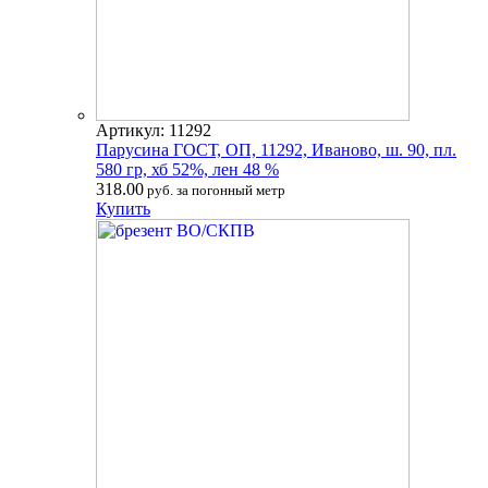
Артикул: 11292
Парусина ГОСТ, ОП, 11292, Иваново, ш. 90, пл.
580 гр, хб 52%, лен 48 %
318.00
руб. за погонный метр
Купить