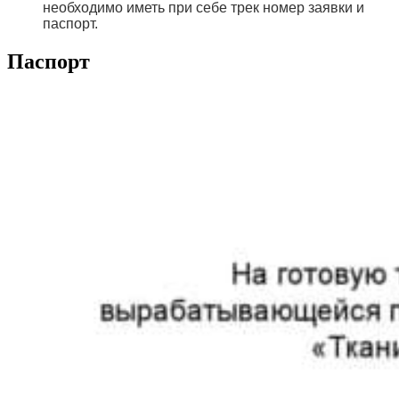
необходимо иметь при себе трек номер заявки и
паспорт.
Паспорт