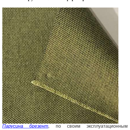
Парусина брезент
, по своим эксплуатационным