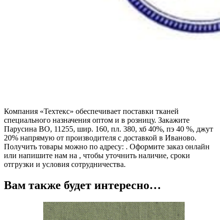
Компания «Техтекс» обеспечивает поставки тканей
специального назначения оптом и в розницу. Закажите
Парусина ВО, 11255, шир. 160, пл. 380, хб 40%, пэ 40 %, джут
20% напрямую от производителя с доставкой в Иваново.
Получить товары можно по адресу: . Оформите заказ онлайн
или напишите нам на , чтобы уточнить наличие, сроки
отгрузки и условия сотрудничества.
Вам также будет интересно…