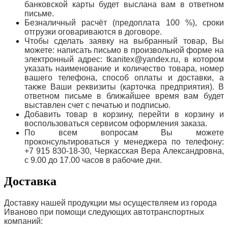
банковской карты будет выслана вам в ответном
письме.
Безналичный расчёт (предоплата 100 %), сроки
отгрузки оговариваются в договоре.
Чтобы сделать заявку на выбранный товар, Вы
можете: написать письмо в произвольной форме на
электронный адрес: tkanitex@yandex.ru, в котором
указать наименование и количество товара, номер
вашего телефона, способ оплаты и доставки, а
также Ваши реквизиты (карточка предприятия). В
ответном письме в ближайшее время вам будет
выставлен счет с печатью и подписью.
Добавить товар в корзину, перейти в корзину и
воспользоваться сервисом оформления заказа.
По всем вопросам Вы можете
проконсультироваться у менеджера по телефону:
+7 915 830-18-30, Черкасская Вера Александровна,
с 9.00 до 17.00 часов в рабочие дни.
Доставка
Доставку нашей продукции мы осуществляем из города
Иваново при помощи следующих автотранспортных
компаний: