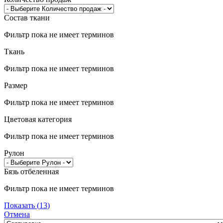
Состав ткани
Фильтр пока не имеет терминов
Ткань
Фильтр пока не имеет терминов
Размер
Фильтр пока не имеет терминов
Цветовая категория
Фильтр пока не имеет терминов
Рулон
Бязь отбеленная
Фильтр пока не имеет терминов
Показать
(
13
)
Отмена