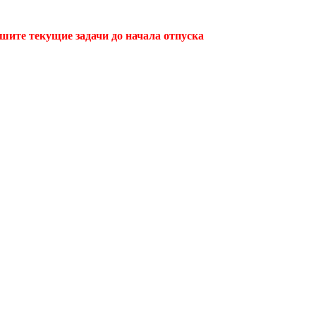
ршите текущие задачи до начала отпуска