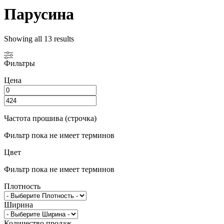
Парусина
Showing all 13 results
Фильтры
Цена
Частота прошива (строчка)
Фильтр пока не имеет терминов
Цвет
Фильтр пока не имеет терминов
Плотность
Ширина
Количество продаж