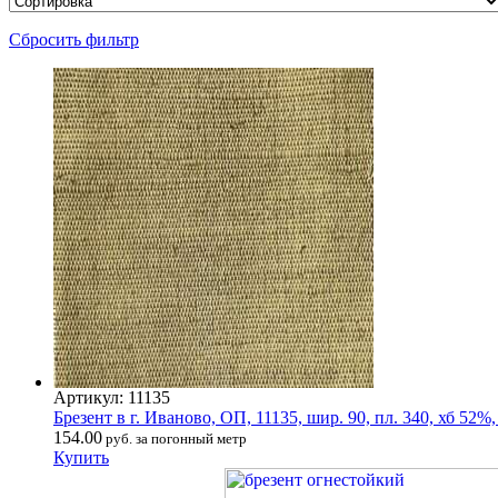
Сбросить фильтр
Артикул: 11135
Брезент в г. Иваново, ОП, 11135, шир. 90, пл. 340, хб 52%
154.00
руб. за погонный метр
Купить