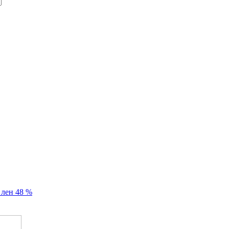
, лен 48 %