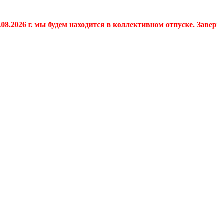
.08.2026 г. мы будем находится в коллективном отпуске. Заве