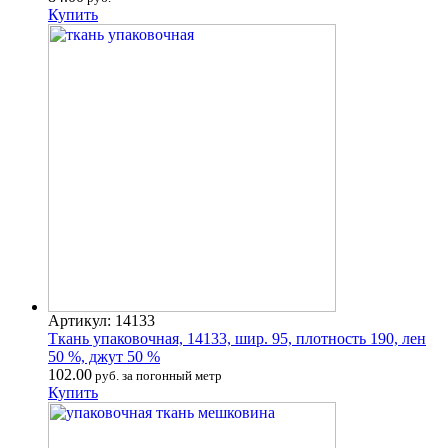
Купить
Артикул: 14133
Ткань упаковочная, 14133, шир. 95, плотность 190, лен
50 %, джут 50 %
102.00
руб. за погонный метр
Купить