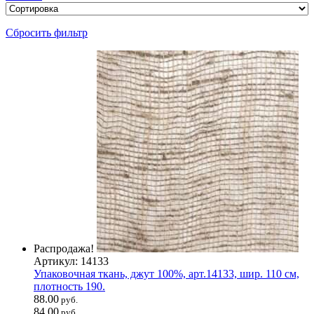
Сбросить фильтр
Распродажа!
Артикул: 14133
Упаковочная ткань, джут 100%, арт.14133, шир. 110 см,
плотность 190.
88.00
руб.
84.00
руб.