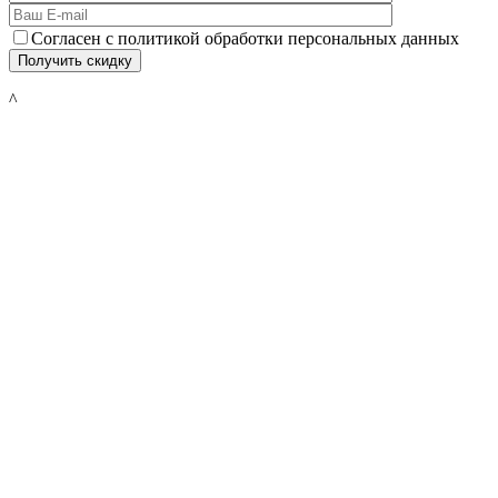
Согласен с политикой обработки персональных данных
^