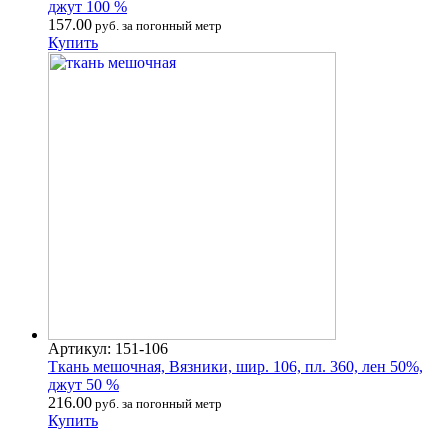
джут 100 %
157.00
руб. за погонный метр
Купить
Артикул: 151-106
Ткань мешочная, Вязники, шир. 106, пл. 360, лен 50%,
джут 50 %
216.00
руб. за погонный метр
Купить