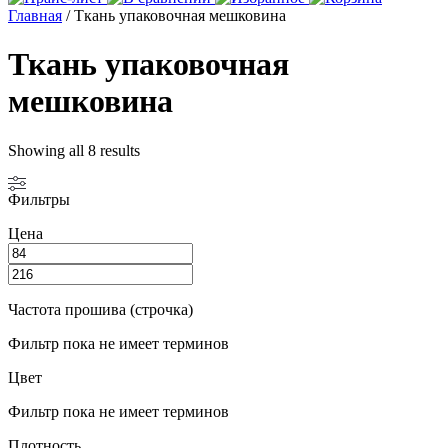
Главная
/ Ткань упаковочная мешковина
Ткань упаковочная
мешковина
Showing all 8 results
Фильтры
Цена
Частота прошива (строчка)
Фильтр пока не имеет терминов
Цвет
Фильтр пока не имеет терминов
Плотность