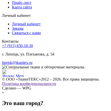
Прайс-лист
Карта сайта
Личный кабинет
Личный кабинет
Заказы
Связаться с нами
Контакты
+7 (915) 830-18-30
г. Липецк, ул. Плеханова, д. 54
lipetsk@tkanitex.ru
© ООО «ТканиТЕКС»2012 – 2026. Все права защищены.
Политика конфиденциальности
Сделано — WPG
×
Это ваш город?