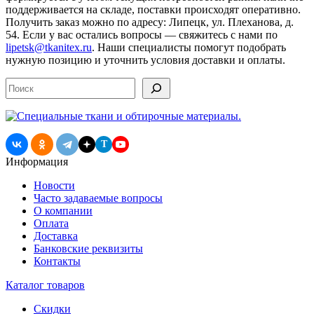
поддерживается на складе, поставки происходят оперативно.
Получить заказ можно по адресу: Липецк, ул. Плеханова, д.
54. Если у вас остались вопросы — свяжитесь с нами по
lipetsk@tkanitex.ru
. Наши специалисты помогут подобрать
нужную позицию и уточнить условия доставки и оплаты.
Поиск
T
Информация
Новости
Часто задаваемые вопросы
О компании
Оплата
Доставка
Банковские реквизиты
Контакты
Каталог товаров
Скидки