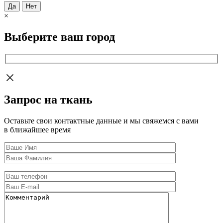
Да
Нет
×
Выберите ваш город
Запрос на ткань
Оставьте свои контактные данные и мы свяжемся с вами
в ближайшее время