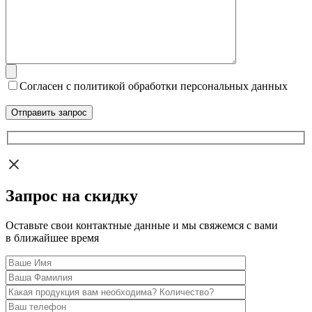
Согласен с политикой обработки персональных данных
Запрос на скидку
Оставьте свои контактные данные и мы свяжемся с вами
в ближайшее время