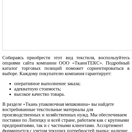
Собираясь приобрести этот вид текстиля, воспользуйтесь
опциями сайта компании ООО «ТканиТЕКС». Подробный
каталог торговых позиций поможет сориентироваться в
выборе. Каждому покупателю компания гарантирует:
оперативное выполнение заказа;
адекватную стоимость;
высокое качество товара.
В разделе «Ткань упаковочная мешковина» вы найдете
востребованные текстильные материалы для
производственных и хозяйственных нужд. Мы обеспечиваем
поставки по Липецку и всей стране, работаем как с крупными
предприятиями, так и с частными клиентами. Ассортимент
формируется с учетом текущих потребностей рынка: наличие