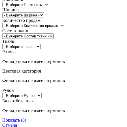
Ширина
Количество продаж
Состав ткани
Ткань
Размер
Фильтр пока не имеет терминов
Цветовая категория
Фильтр пока не имеет терминов
Рулон
Бязь отбеленная
Фильтр пока не имеет терминов
Показать
(
8
)
Отмена