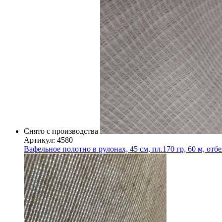
Снято с производства
Артикул: 4580
Вафельное полотно в рулонах, 45 см, пл.170 гр, 60 м, отб