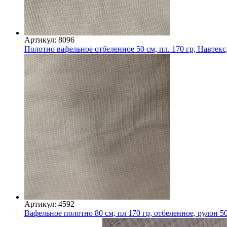
Артикул: 8096
Полотно вафельное отбеленное 50 см, пл. 170 гр, Навтекс
Артикул: 4592
Вафельное полотно 80 см, пл 170 гр, отбеленное, рулон 5