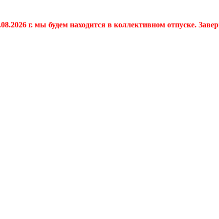
.08.2026 г. мы будем находится в коллективном отпуске. Заве