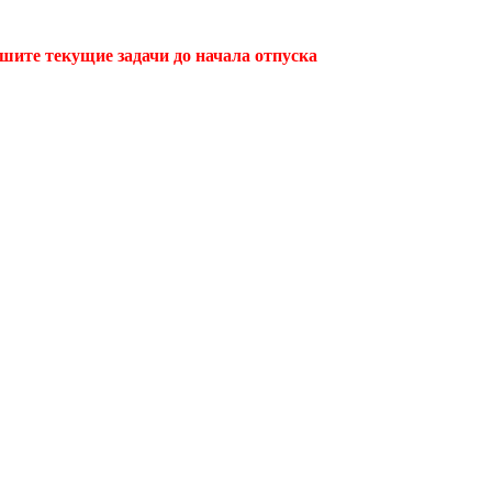
ршите текущие задачи до начала отпуска