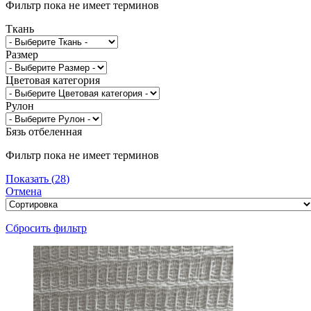
Фильтр пока не имеет терминов
Ткань
Размер
Цветовая категория
Рулон
Бязь отбеленная
Фильтр пока не имеет терминов
Показать
(
28
)
Отмена
Сбросить фильтр