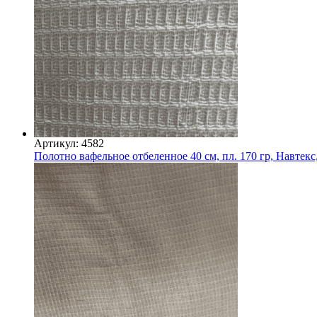
Артикул: 4582
Полотно вафельное отбеленное 40 см, пл. 170 гр, Навтекс,