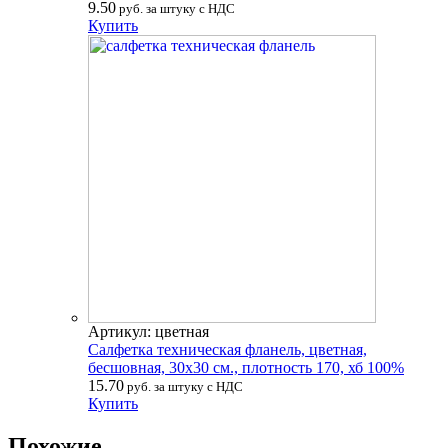
9.50
руб. за штуку с НДС
Купить
Артикул: цветная
Салфетка техническая фланель, цветная,
бесшовная, 30х30 см., плотность 170, хб 100%
15.70
руб. за штуку с НДС
Купить
Похожие