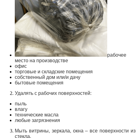
рабочее
место на производстве
офис
торговые и складские помещения
собственный дом или/и дачу
бытовые помещения
Удалять с рабочих поверхностей:
пыль
влагу
технические масла
любые загрязнения
Мыть витрины, зеркала, окна – все поверхности из
стекла.