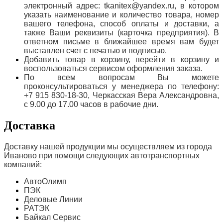
электронный адрес: tkanitex@yandex.ru, в котором
указать наименование и количество товара, номер
вашего телефона, способ оплаты и доставки, а
также Ваши реквизиты (карточка предприятия). В
ответном письме в ближайшее время вам будет
выставлен счет с печатью и подписью.
Добавить товар в корзину, перейти в корзину и
воспользоваться сервисом оформления заказа.
По всем вопросам Вы можете
проконсультироваться у менеджера по телефону:
+7 915 830-18-30, Черкасская Вера Александровна,
с 9.00 до 17.00 часов в рабочие дни.
Доставка
Доставку нашей продукции мы осуществляем из города
Иваново при помощи следующих автотранспортных
компаний:
АвтоОлимп
ПЭК
Деловые Линии
РАТЭК
Байкал Сервис