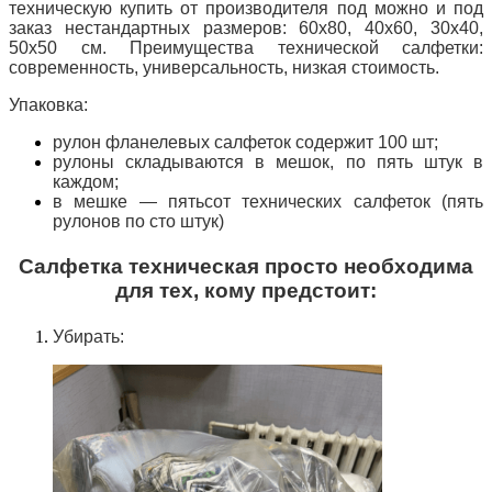
техническую купить от производителя под можно и под
заказ нестандартных размеров: 60х80, 40х60, 30х40,
50х50 см. Преимущества технической салфетки:
современность, универсальность, низкая стоимость.
Упаковка:
рулон фланелевых салфеток содержит 100 шт;
рулоны складываются в мешок, по пять штук в
каждом;
в мешке — пятьсот технических салфеток (пять
рулонов по сто штук)
Салфетка техническая просто необходима
для тех, кому предстоит:
Убирать: