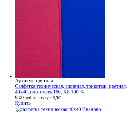
Артикул: цветная
Салфетка техническая, сшивная, трикотаж, цветная,
40х40, плотность 160, ХБ 100 %
9.00
руб. за штуку с НДС
Купить