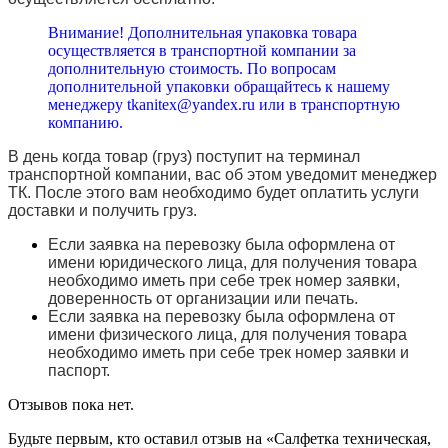
Внимание! Дополнительная упаковка товара
осуществляется в транспортной компании за
дополнительную стоимость. По вопросам
дополнительной упаковки обращайтесь к нашему
менеджеру tkanitex@yandex.ru или в транспортную
компанию.
В день когда товар (груз) поступит на терминал
транспортной компании, вас об этом уведомит менеджер
ТК. После этого вам необходимо будет оплатить услуги
доставки и получить груз.
Если заявка на перевозку была оформлена от
имени юридического лица, для получения товара
необходимо иметь при себе трек номер заявки,
доверенность от организации или печать.
Если заявка на перевозку была оформлена от
имени физического лица, для получения товара
необходимо иметь при себе трек номер заявки и
паспорт.
Отзывов пока нет.
Будьте первым, кто оставил отзыв на «Салфетка техническая,