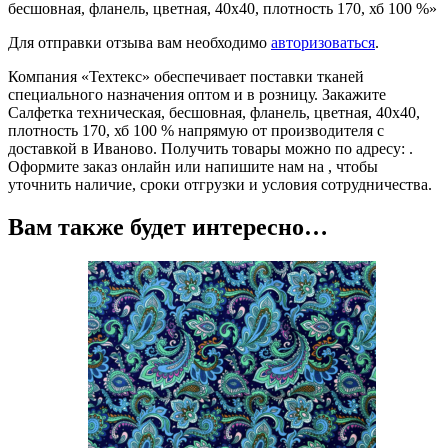
бесшовная, фланель, цветная, 40х40, плотность 170, хб 100 %»
Для отправки отзыва вам необходимо
авторизоваться
.
Компания «Техтекс» обеспечивает поставки тканей
специального назначения оптом и в розницу. Закажите
Салфетка техническая, бесшовная, фланель, цветная, 40х40,
плотность 170, хб 100 % напрямую от производителя с
доставкой в Иваново. Получить товары можно по адресу: .
Оформите заказ онлайн или напишите нам на , чтобы
уточнить наличие, сроки отгрузки и условия сотрудничества.
Вам также будет интересно…