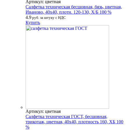
Артикул: цветная
Салфетка техническая бесшовная, бязь, цветная,
Иваново, 40х40, плотн. 120-130, Х/Б 100 %
4.9
руб. за штуку с НДС
Купить
Артикул: цветная
Салфетка техническая ГОСТ, бесшовная,
трикотаж, цветная, 40х40, плотность 160, ХБ 100
%