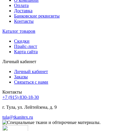
О компании
Оплата
Доставка
Банковские реквизиты
Контакты
Каталог товаров
Скидки
Прайс-лист
Карта сайта
Личный кабинет
Личный кабинет
Заказы
Связаться с нами
Контакты
+7 (915) 830-18-30
г. Тула, ул. Лейтейзена, д. 9
tula@tkanitex.ru