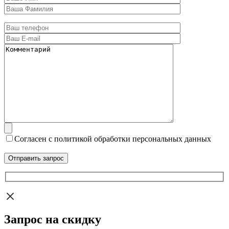
Согласен с политикой обработки персональных данных
Запрос на скидку