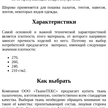
Широко применяется для пошива палаток, тентов, навесов,
зонтов, некоторых видов одежды.
Характеристики
Самой основной и важной технической характеристикой
является плотность этого материала, от которого напрямую
зависит прочность изделий из него. Поэтому на выбор
потребителей предлагается материал, имеющий следующие
значения плотности:
270,
260,
240,
210 г/м2.
Как выбрать
Компания ООО «ТканиТЕКС» предлагает купить ткань
палаточную, изготовленную, соответственно всем стандартам
качества. Выбирая ткань необходимо обращать внимание на
такие её качества: пропитывающий состав, лицевая сторона