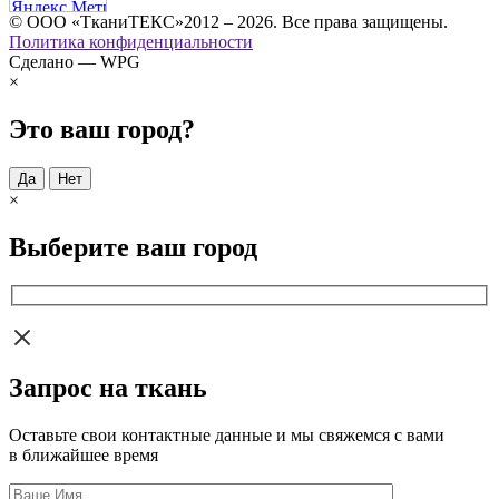
© ООО «ТканиТЕКС»2012 – 2026. Все права защищены.
Политика конфиденциальности
Сделано — WPG
×
Это ваш город?
Да
Нет
×
Выберите ваш город
Запрос на ткань
Оставьте свои контактные данные и мы свяжемся с вами
в ближайшее время