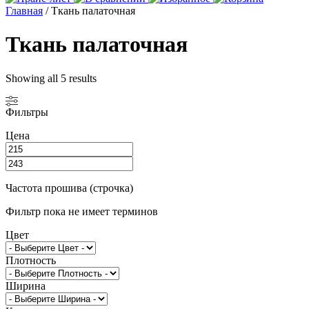
Главная
/ Ткань палаточная
Ткань палаточная
Showing all 5 results
Фильтры
Цена
Частота прошива (строчка)
Фильтр пока не имеет терминов
Цвет
Плотность
Ширина