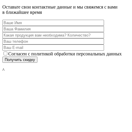
Оставьте свои контактные данные и мы свяжемся с вами
в ближайшее время
Согласен с политикой обработки персональных данных
^