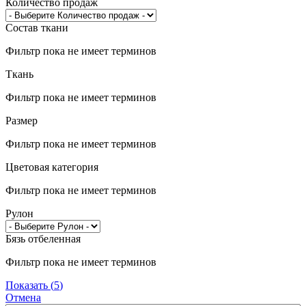
Количество продаж
Состав ткани
Фильтр пока не имеет терминов
Ткань
Фильтр пока не имеет терминов
Размер
Фильтр пока не имеет терминов
Цветовая категория
Фильтр пока не имеет терминов
Рулон
Бязь отбеленная
Фильтр пока не имеет терминов
Показать
(
5
)
Отмена