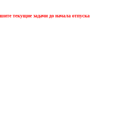
ршите текущие задачи до начала отпуска