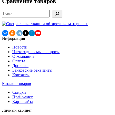
Сравнение товаров
Поиск
T
Информация
Новости
Часто задаваемые вопросы
О компании
Оплата
Доставка
Банковские реквизиты
Контакты
Каталог товаров
Скидки
Прайс-лист
Карта сайта
Личный кабинет