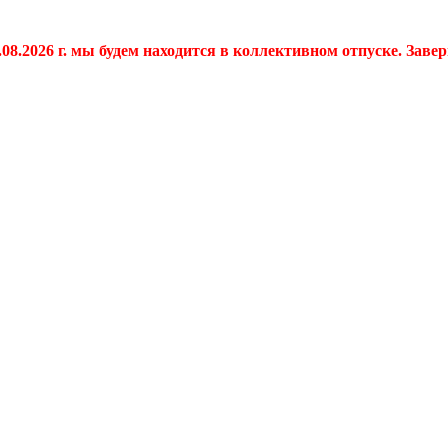
.08.2026 г. мы будем находится в коллективном отпуске. Заве