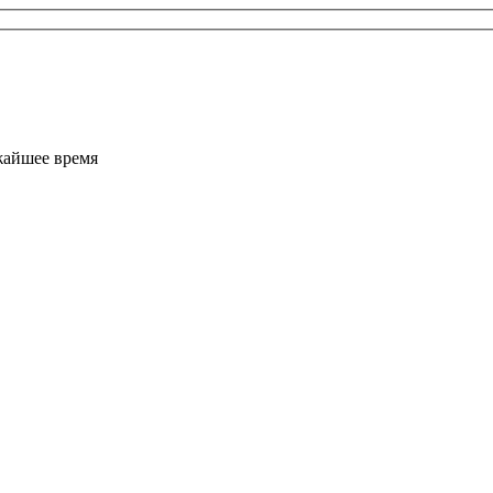
жайшее время