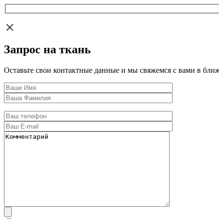
Запрос на ткань
Оставьте свои контактные данные и мы свяжемся с вами в бли