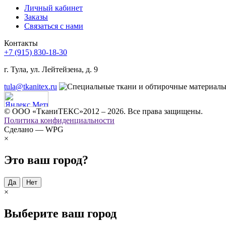
Личный кабинет
Заказы
Связаться с нами
Контакты
+7 (915) 830-18-30
г. Тула, ул. Лейтейзена, д. 9
tula@tkanitex.ru
© ООО «ТканиТЕКС»2012 – 2026. Все права защищены.
Политика конфиденциальности
Сделано — WPG
×
Это ваш город?
Да
Нет
×
Выберите ваш город