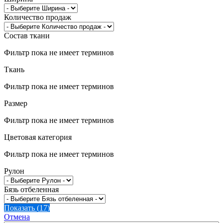
Количество продаж
Состав ткани
Фильтр пока не имеет терминов
Ткань
Фильтр пока не имеет терминов
Размер
Фильтр пока не имеет терминов
Цветовая категория
Фильтр пока не имеет терминов
Рулон
Бязь отбеленная
Показать
(
17
)
Отмена