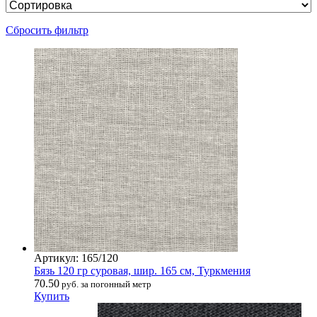
Сбросить фильтр
Артикул: 165/120
Бязь 120 гр суровая, шир. 165 см, Туркмения
70.50
руб. за погонный метр
Купить