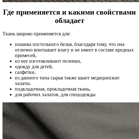
Где применяется и какими свойствами
обладает
Ткань широко применяется для:
пошива постельного белья, благодаря тому, что она
отлично впитывает влагу и не имеет в составе вредных
примесей,
из нее изготавливают пеленки,
одежду для детей,
салфетки,
из данного типа сырья также шьют медицинские
халаты.
подкладочная, прокладочная ткань,
для рабочих халатов, для спецодежды