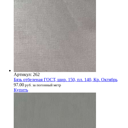
Артикул: 262
Бязь отбеленая ГОСТ, шир. 150, пл. 140, Кр. Октябрь
97.00
руб. за погонный метр
Купить