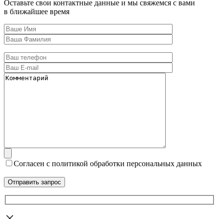
Оставьте свои контактные данные и мы свяжемся с вами
в ближайшее время
Согласен с политикой обработки персональных данных