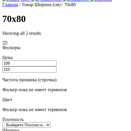
Главная
/ Товар Ширина (см) / 70х80
70х80
Showing all 2 results
Фильтры
Цена
Частота прошива (строчка)
Фильтр пока не имеет терминов
Цвет
Фильтр пока не имеет терминов
Плотность
Ширина