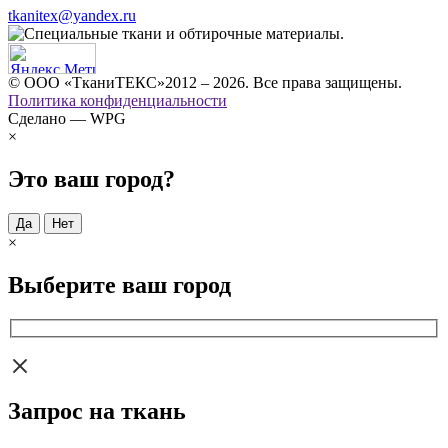
tkanitex@yandex.ru
© ООО «ТканиТЕКС»2012 – 2026. Все права защищены.
Политика конфиденциальности
Сделано — WPG
×
Это ваш город?
Да
Нет
×
Выберите ваш город
Запрос на ткань