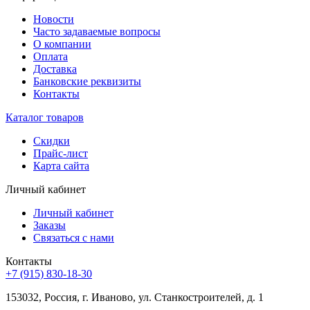
Новости
Часто задаваемые вопросы
О компании
Оплата
Доставка
Банковские реквизиты
Контакты
Каталог товаров
Скидки
Прайс-лист
Карта сайта
Личный кабинет
Личный кабинет
Заказы
Связаться с нами
Контакты
+7 (915) 830-18-30
153032, Россия, г. Иваново, ул. Станкостроителей, д. 1