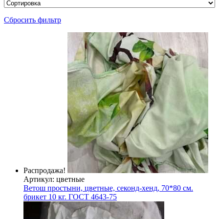
Сбросить фильтр
Распродажа!
Артикул: цветные
Ветош простыни, цветные, секонд-хенд, 70*80 см.
брикет 10 кг. ГОСТ 4643-75