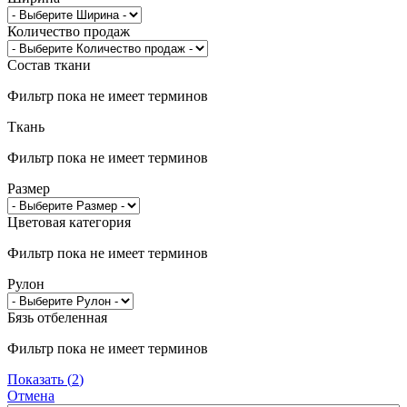
Количество продаж
Состав ткани
Фильтр пока не имеет терминов
Ткань
Фильтр пока не имеет терминов
Размер
Цветовая категория
Фильтр пока не имеет терминов
Рулон
Бязь отбеленная
Фильтр пока не имеет терминов
Показать
(
2
)
Отмена