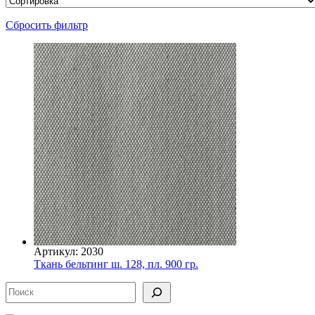
Сбросить фильтр
Артикул: 2030
Ткань бельтинг ш. 128, пл. 900 гр.
Поиск