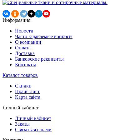
T
Информация
Новости
Часто задаваемые вопросы
О компании
Оплата
Доставка
Банковские реквизиты
Контакты
Каталог товаров
Скидки
Прайс-лист
Карта сайта
Личный кабинет
Личный кабинет
Заказы
Связаться с нами