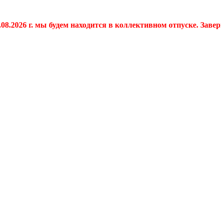
.08.2026 г. мы будем находится в коллективном отпуске. Заве