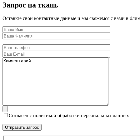
Запрос на ткань
Оставьте свои контактные данные и мы свяжемся с вами в бли
Согласен с политикой обработки персональных данных