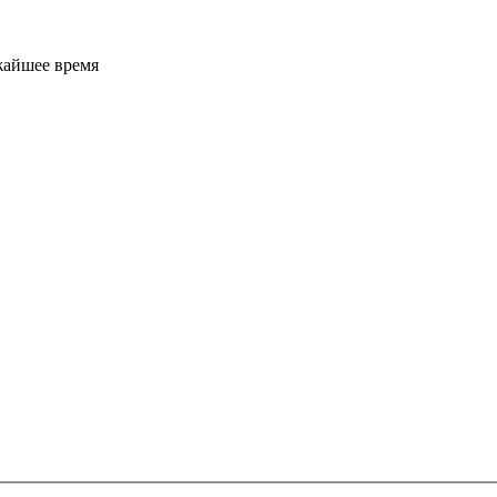
жайшее время