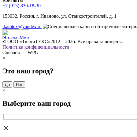
Контакты
+7 (915) 830-18-30
153032, Россия, г. Иваново, ул. Станкостроителей, д. 1
tkanitex@yandex.ru
© ООО «ТканиТЕКС»2012 – 2026. Все права защищены.
Политика конфиденциальности
Сделано — WPG
×
Это ваш город?
Да
Нет
×
Выберите ваш город