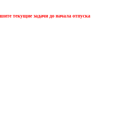
ршите текущие задачи до начала отпуска