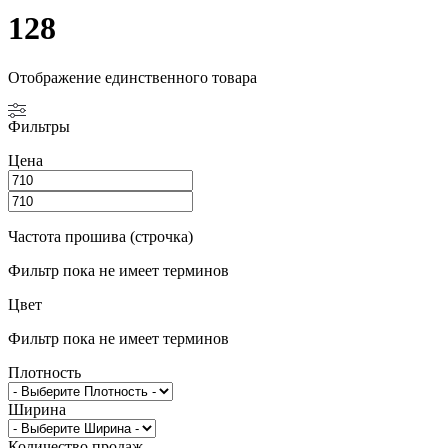
128
Отображение единственного товара
Фильтры
Цена
Частота прошива (строчка)
Фильтр пока не имеет терминов
Цвет
Фильтр пока не имеет терминов
Плотность
Ширина
Количество продаж