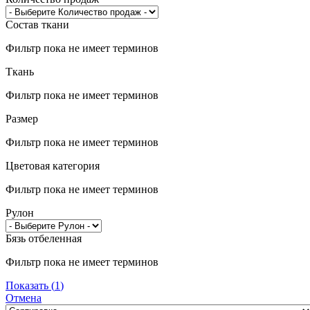
Состав ткани
Фильтр пока не имеет терминов
Ткань
Фильтр пока не имеет терминов
Размер
Фильтр пока не имеет терминов
Цветовая категория
Фильтр пока не имеет терминов
Рулон
Бязь отбеленная
Фильтр пока не имеет терминов
Показать
(
1
)
Отмена