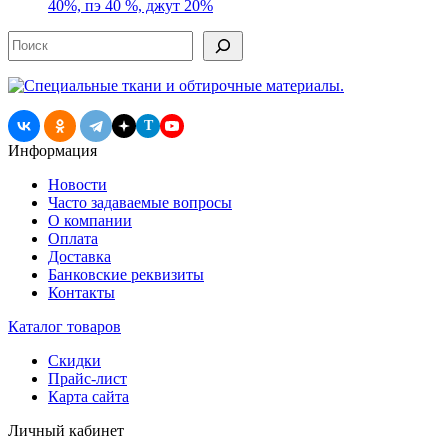
40%, пэ 40 %, джут 20%
Поиск
T
Информация
Новости
Часто задаваемые вопросы
О компании
Оплата
Доставка
Банковские реквизиты
Контакты
Каталог товаров
Скидки
Прайс-лист
Карта сайта
Личный кабинет