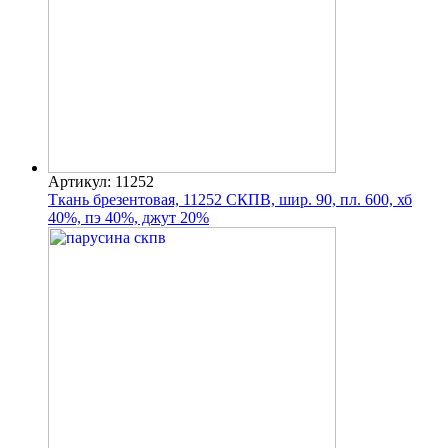
Артикул: 11252
Ткань брезентовая, 11252 СКПВ, шир. 90, пл. 600, хб
40%, пэ 40%, джут 20%