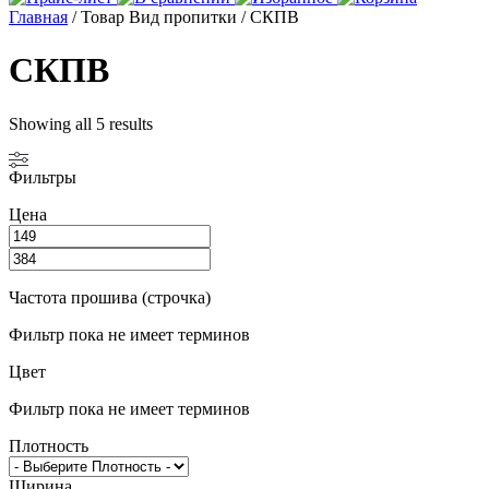
Главная
/ Товар Вид пропитки / СКПВ
СКПВ
Showing all 5 results
Фильтры
Цена
Частота прошива (строчка)
Фильтр пока не имеет терминов
Цвет
Фильтр пока не имеет терминов
Плотность
Ширина