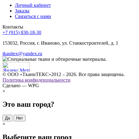
Личный кабинет
Заказы
Связаться с нами
Контакты
+7 (915) 830-18-30
153032, Россия, г. Иваново, ул. Станкостроителей, д. 1
tkanitex@yandex.ru
© ООО «ТканиТЕКС»2012 – 2026. Все права защищены.
Политика конфиденциальности
Сделано — WPG
×
Это ваш город?
Да
Нет
×
Выберите ваш город