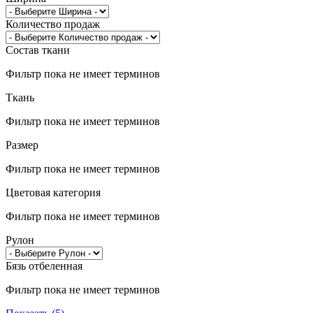
Количество продаж
Состав ткани
Фильтр пока не имеет терминов
Ткань
Фильтр пока не имеет терминов
Размер
Фильтр пока не имеет терминов
Цветовая категория
Фильтр пока не имеет терминов
Рулон
Бязь отбеленная
Фильтр пока не имеет терминов