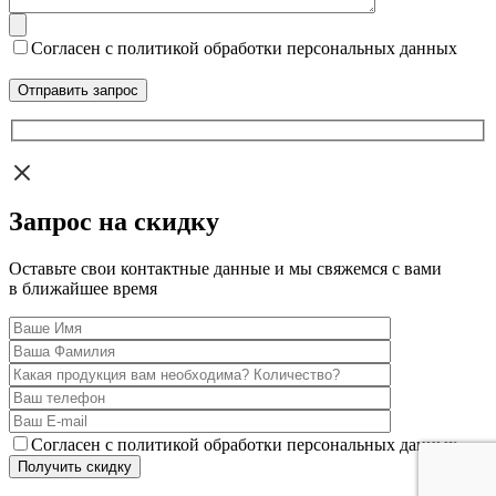
Согласен с политикой обработки персональных данных
Запрос на скидку
Оставьте свои контактные данные и мы свяжемся с вами
в ближайшее время
Согласен с политикой обработки персональных данных