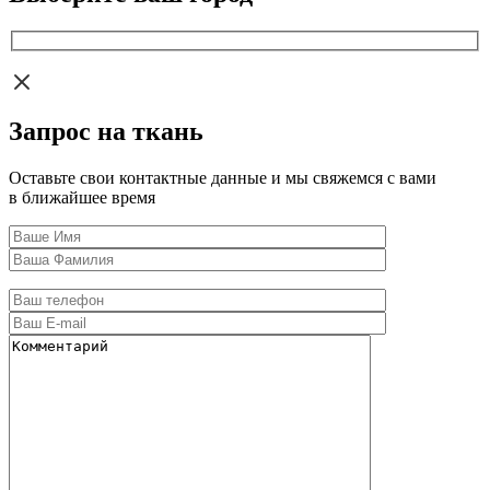
Запрос на ткань
Оставьте свои контактные данные и мы свяжемся с вами
в ближайшее время