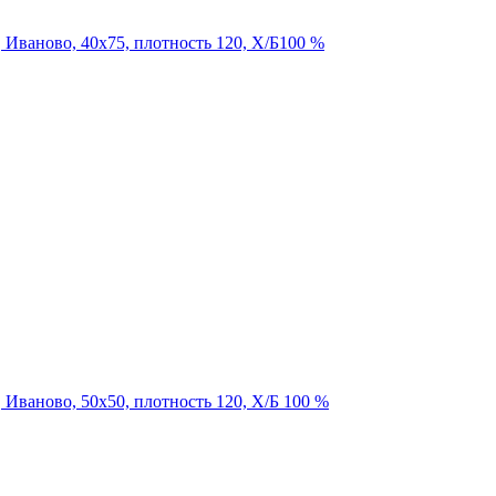
, Иваново, 40х75, плотность 120, Х/Б100 %
 Иваново, 50х50, плотность 120, Х/Б 100 %