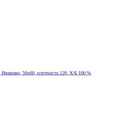
 Иваново, 50х60, плотность 120, Х/Б 100 %