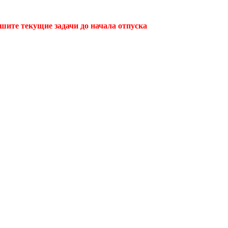
ршите текущие задачи до начала отпуска