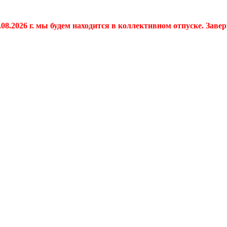
.08.2026 г. мы будем находится в коллективном отпуске. Заве