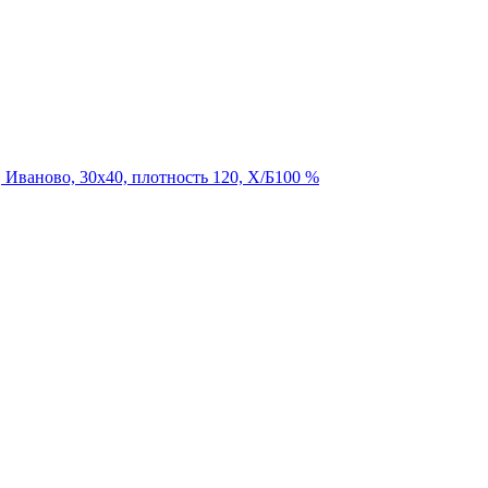
, Иваново, 30х40, плотность 120, Х/Б100 %