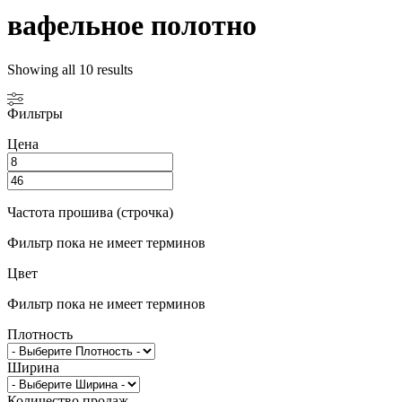
вафельное полотно
Showing all 10 results
Фильтры
Цена
Частота прошива (строчка)
Фильтр пока не имеет терминов
Цвет
Фильтр пока не имеет терминов
Плотность
Ширина
Количество продаж