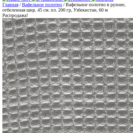
Главная
/
Вафельное полотно
/ Вафельное полотно в рулоне,
отбеленная шир. 45 см. пл. 200 гр, Узбекистан, 60 м
Распродажа!