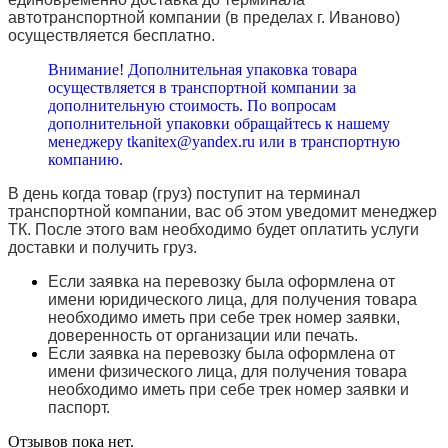
автотранспортной компании (в пределах г. Иваново)
осуществляется бесплатно.
Внимание! Дополнительная упаковка товара
осуществляется в транспортной компании за
дополнительную стоимость. По вопросам
дополнительной упаковки обращайтесь к нашему
менеджеру tkanitex@yandex.ru или в транспортную
компанию.
В день когда товар (груз) поступит на терминал
транспортной компании, вас об этом уведомит менеджер
ТК. После этого вам необходимо будет оплатить услуги
доставки и получить груз.
Если заявка на перевозку была оформлена от
имени юридического лица, для получения товара
необходимо иметь при себе трек номер заявки,
доверенность от организации или печать.
Если заявка на перевозку была оформлена от
имени физического лица, для получения товара
необходимо иметь при себе трек номер заявки и
паспорт.
Отзывов пока нет.