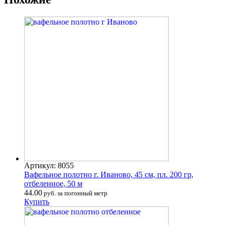
Артикул: 8055
Вафельное полотно г. Иваново, 45 см, пл. 200 гр,
отбеленное, 50 м
44.00
руб. за погонный метр
Купить