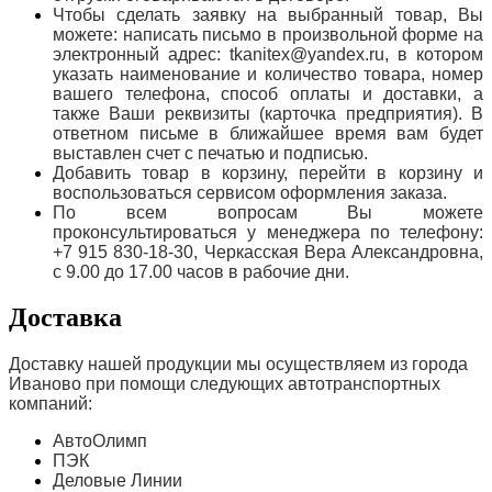
Чтобы сделать заявку на выбранный товар, Вы
можете: написать письмо в произвольной форме на
электронный адрес: tkanitex@yandex.ru, в котором
указать наименование и количество товара, номер
вашего телефона, способ оплаты и доставки, а
также Ваши реквизиты (карточка предприятия). В
ответном письме в ближайшее время вам будет
выставлен счет с печатью и подписью.
Добавить товар в корзину, перейти в корзину и
воспользоваться сервисом оформления заказа.
По всем вопросам Вы можете
проконсультироваться у менеджера по телефону:
+7 915 830-18-30, Черкасская Вера Александровна,
с 9.00 до 17.00 часов в рабочие дни.
Доставка
Доставку нашей продукции мы осуществляем из города
Иваново при помощи следующих автотранспортных
компаний:
АвтоОлимп
ПЭК
Деловые Линии