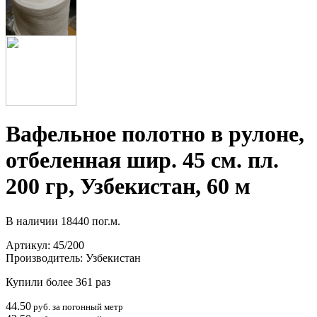
Вафельное полотно в рулоне,
отбеленная шир. 45 см. пл.
200 гр, Узбекистан, 60 м
В наличии
18440 пог.м.
Артикул:
45/200
Производитель:
Узбекистан
Купили более 361 раз
44.50
руб. за погонный метр