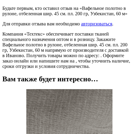
Будьте первым, кто оставил отзыв на «Вафельное полотно в
рулоне, отбеленная шир. 45 см. пл. 200 гр, Узбекистан, 60 м»
Для отправки отзыва вам необходимо
авторизоваться
.
Компания «Техтекс» обеспечивает поставки тканей
специального назначения оптом и в розницу. Закажите
Вафельное полотно в рулоне, отбеленная шир. 45 см. пл. 200
гр, Узбекистан, 60 м напрямую от производителя с доставкой
в Иваново. Получить товары можно по адресу: . Оформите
заказ онлайн или напишите нам на , чтобы уточнить наличие,
сроки отгрузки и условия сотрудничества.
Вам также будет интересно…