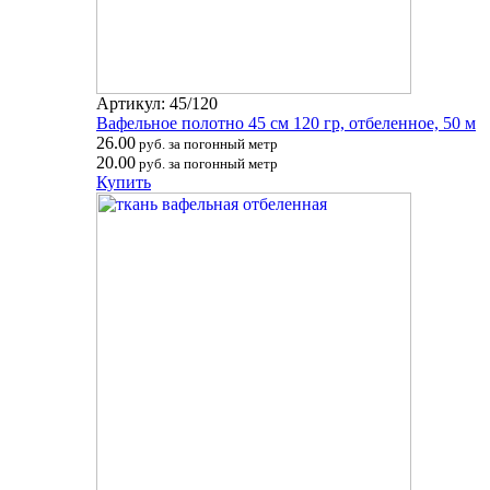
Артикул: 45/120
Вафельное полотно 45 см 120 гр, отбеленное, 50 м
26.00
руб. за погонный метр
20.00
руб. за погонный метр
Купить