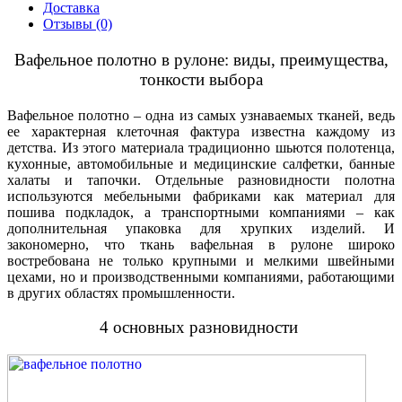
Доставка
Отзывы (0)
Вафельное полотно в рулоне: виды, преимущества,
тонкости выбора
Вафельное полотно – одна из самых узнаваемых тканей, ведь
ее характерная клеточная фактура известна каждому из
детства. Из этого материала традиционно шьются полотенца,
кухонные, автомобильные и медицинские салфетки, банные
халаты и тапочки. Отдельные разновидности полотна
используются мебельными фабриками как материал для
пошива подкладок, а транспортными компаниями – как
дополнительная упаковка для хрупких изделий. И
закономерно, что ткань вафельная в рулоне широко
востребована не только крупными и мелкими швейными
цехами, но и производственными компаниями, работающими
в других областях промышленности.
4 основных разновидности