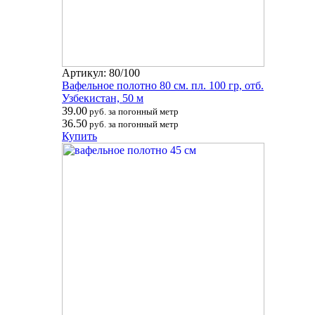
Артикул: 80/100
Вафельное полотно 80 см. пл. 100 гр, отб.
Узбекистан, 50 м
39.00
руб. за погонный метр
36.50
руб. за погонный метр
Купить