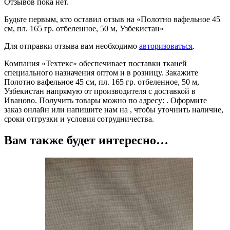
Отзывов пока нет.
Будьте первым, кто оставил отзыв на «Полотно вафельное 45
см, пл. 165 гр. отбеленное, 50 м, Узбекистан»
Для отправки отзыва вам необходимо
авторизоваться
.
Компания «Техтекс» обеспечивает поставки тканей
специального назначения оптом и в розницу. Закажите
Полотно вафельное 45 см, пл. 165 гр. отбеленное, 50 м,
Узбекистан напрямую от производителя с доставкой в
Иваново. Получить товары можно по адресу: . Оформите
заказ онлайн или напишите нам на , чтобы уточнить наличие,
сроки отгрузки и условия сотрудничества.
Вам также будет интересно…