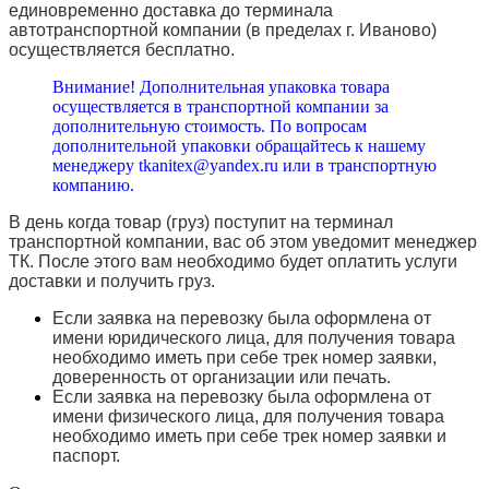
единовременно доставка до терминала
автотранспортной компании (в пределах г. Иваново)
осуществляется бесплатно.
Внимание! Дополнительная упаковка товара
осуществляется в транспортной компании за
дополнительную стоимость. По вопросам
дополнительной упаковки обращайтесь к нашему
менеджеру tkanitex@yandex.ru или в транспортную
компанию.
В день когда товар (груз) поступит на терминал
транспортной компании, вас об этом уведомит менеджер
ТК. После этого вам необходимо будет оплатить услуги
доставки и получить груз.
Если заявка на перевозку была оформлена от
имени юридического лица, для получения товара
необходимо иметь при себе трек номер заявки,
доверенность от организации или печать.
Если заявка на перевозку была оформлена от
имени физического лица, для получения товара
необходимо иметь при себе трек номер заявки и
паспорт.