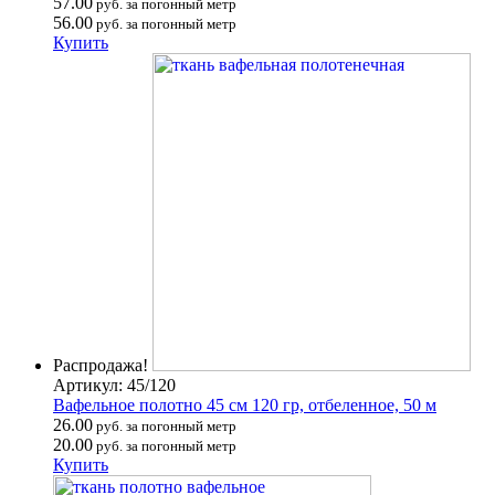
57.00
руб. за погонный метр
56.00
руб. за погонный метр
Купить
Распродажа!
Артикул: 45/120
Вафельное полотно 45 см 120 гр, отбеленное, 50 м
26.00
руб. за погонный метр
20.00
руб. за погонный метр
Купить