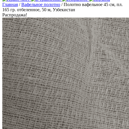
Главная
/
Вафельное полотно
/ Полотно вафельное 45 см, пл.
165 гр. отбеленное, 50 м, Узбекистан
Распродажа!