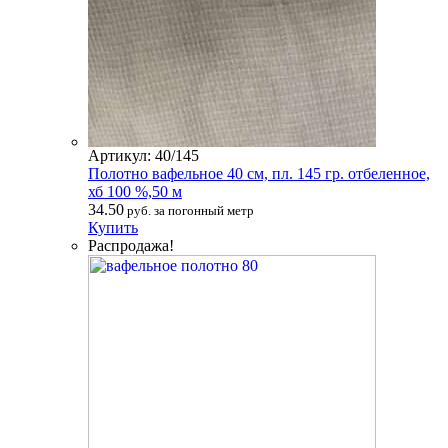
Артикул: 40/145
Полотно вафельное 40 см, пл. 145 гр. отбеленное,
хб 100 %,50 м
34.50
руб. за погонный метр
Купить
Распродажа!