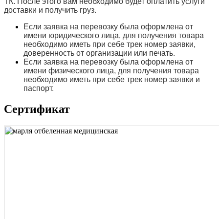
ТК. После этого вам необходимо будет оплатить услуги
доставки и получить груз.
Если заявка на перевозку была оформлена от
имени юридического лица, для получения товара
необходимо иметь при себе трек номер заявки,
доверенность от организации или печать.
Если заявка на перевозку была оформлена от
имени физического лица, для получения товара
необходимо иметь при себе трек номер заявки и
паспорт.
Сертификат