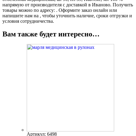
напрямую от производителя с доставкой в Иваново. Получить
товары можно по адресу: . Оформите заказ онлайн или
напишите нам на , чтобы уточнить наличие, сроки отгрузки и
условия сотрудничества.
Вам также будет интересно…
Артикул: 6498