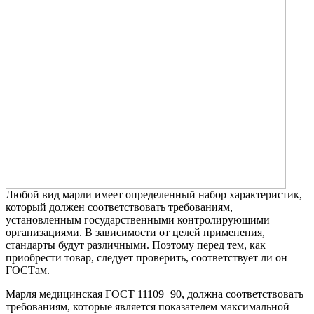
Любой вид марли имеет определенный набор характеристик,
который должен соответствовать требованиям,
установленным государственными контролирующими
организациями. В зависимости от целей применения,
стандарты будут различными. Поэтому перед тем, как
приобрести товар, следует проверить, соответствует ли он
ГОСТам.
Марля медицинская ГОСТ 11109−90, должна соответствовать
требованиям, которые является показателем максимальной