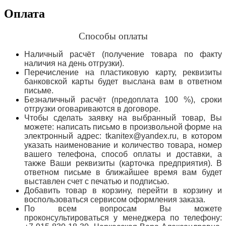
Оплата
Способы оплаты
Наличный расчёт (получение товара по факту
наличия на день отгрузки).
Перечисление на пластиковую карту, реквизиты
банковской карты будет выслана вам в ответном
письме.
Безналичный расчёт (предоплата 100 %), сроки
отгрузки оговариваются в договоре.
Чтобы сделать заявку на выбранный товар, Вы
можете: написать письмо в произвольной форме на
электронный адрес: tkanitex@yandex.ru, в котором
указать наименование и количество товара, номер
вашего телефона, способ оплаты и доставки, а
также Ваши реквизиты (карточка предприятия). В
ответном письме в ближайшее время вам будет
выставлен счет с печатью и подписью.
Добавить товар в корзину, перейти в корзину и
воспользоваться сервисом оформления заказа.
По всем вопросам Вы можете
проконсультироваться у менеджера по телефону: