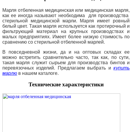
Марля отбеленная медицинская или медицинская марля,
как ее иногда называют необходима для производства
стерильной медицинской марли. Марля имеет ровный
белый цвет. Такая марля используется как протирочный и
фильтрующий материал на крупных производствах и
малых предприятиях. Имеет более низкую стоимость по
сравнению со стерильной отбеленной марлей.
В повседневной жизни, да и на оптовых складах ее
можно встретить сравнительно часто, так как, по сути,
такая марля служит сырьем для производства бинтов и
перевязочных изделий. Предлагаем выбрать и
купить
марлю
в нашем каталоге.
Технические характеристики