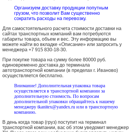
Организуем доставку продукции попутным
грузом, что позволит Вам существенно
сократить расходы на перевозку.
Для самостоятельного расчета стоимости доставки на
сайтах транспортных компаний вам потребуются
габариты товара, объем и вес. Эту информацию вы
можете найти во вкладке «Описание» или запросить у
менеджера +7 915 830-18-30.
При покупке товара на сумму более 80000 руб.
единовременно доставка до терминала
автотранспортной компании (в пределах г. Иваново)
осуществляется бесплатно.
Внимание! Дополнительная упаковка товара
осуществляется в транспортной компании за
дополнительную стоимость. По вопросам
дополнительной упаковки обращайтесь к нашему
менеджеру tkanitex@yandex.ru или в транспортную
компанию.
В день когда товар (груз) поступит на терминал
транспортной компании, вас об этом уведомит менеджер