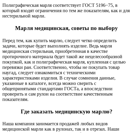
Полиграфическая марля соответствует ГОСТ 5196−75, в
который входят ограничения по тем же показателям, как и для
нестерильной марли.
Марля медицинская, советы по выбору
Перед тем, как купить марлю, следует четко определить
задачи, которые будет выполнять изделие. Ведь марля
медицинская стерильная, приобретенная в качестве
протирочного материала будет такой же нецелесообразной
покупкой, как и полиграфическая марля, купленная с целью
перевязки ран. Соответственно, чтобы не покупать товар
наугад, следует ознакомиться с техническими
характеристиками изделия. В случае сомнения данные,
указанные в каталоге, всегда можно сверить с
общепринятыми стандартами ГОСТа, а впоследствии
проверить и сам рулон на соответствие качественным
показателям.
Где заказать медицинскую марлю?
Наша компания занимается продажей любых видов
медицинской марли как в рулонах, так и в отрезах. Наши