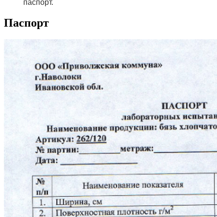
паспорт.
Паспорт