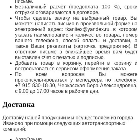
письме.
Безналичный расчёт (предоплата 100 %), сроки
отгрузки оговариваются в договоре.
Чтобы сделать заявку на выбранный товар, Вы
можете: написать письмо в произвольной форме на
электронный адрес: tkanitex@yandex.ru, в котором
указать наименование и количество товара, номер
вашего телефона, способ оплаты и доставки, а
также Ваши реквизиты (карточка предприятия). В
ответном письме в ближайшее время вам будет
выставлен счет с печатью и подписью.
Добавить товар в корзину, перейти в корзину и
воспользоваться сервисом оформления заказа.
По всем вопросам Вы можете
проконсультироваться у менеджера по телефону:
+7 915 830-18-30, Черкасская Вера Александровна,
с 9.00 до 17.00 часов в рабочие дни.
Доставка
Доставку нашей продукции мы осуществляем из города
Иваново при помощи следующих автотранспортных
компаний:
АвтоОлимп