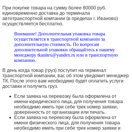
При покупке товара на сумму более 80000 руб.
единовременно доставка до терминала
автотранспортной компании (в пределах г. Иваново)
осуществляется бесплатно.
Внимание! Дополнительная упаковка товара
осуществляется в транспортной компании за
дополнительную стоимость. По вопросам
дополнительной упаковки обращайтесь к нашему
менеджеру tkanitex@yandex.ru или в транспортную
компанию.
В день когда товар (груз) поступит на терминал
транспортной компании, вас об этом уведомит менеджер
ТК. После этого вам необходимо будет оплатить услуги
доставки и получить груз.
Если заявка на перевозку была оформлена от
имени юридического лица, для получения товара
необходимо иметь при себе трек номер заявки,
доверенность от организации или печать.
Если заявка на перевозку была оформлена от
имени физического лица, для получения товара
необходимо иметь при себе трек номер заявки и