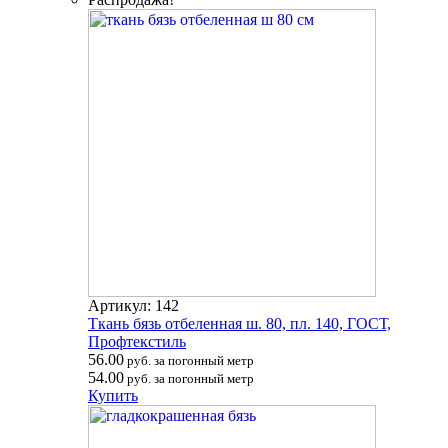
Артикул: 142
Ткань бязь отбеленная ш. 80, пл. 140, ГОСТ,
Профтекстиль
56.00
руб. за погонный метр
54.00
руб. за погонный метр
Купить