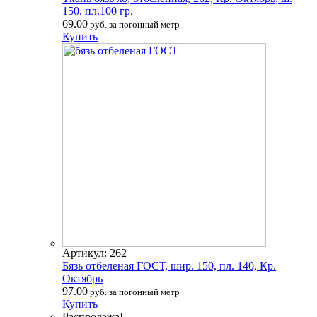
150, пл.100 гр.
69.00
руб. за погонный метр
Купить
Артикул: 262
Бязь отбеленая ГОСТ, шир. 150, пл. 140, Кр.
Октябрь
97.00
руб. за погонный метр
Купить
Распродажа!