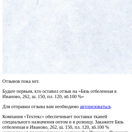
Отзывов пока нет.
Будьте первым, кто оставил отзыв на «Бязь отбеленная в
Иваново, 262, ш. 150, пл. 120, хб.100 %»
Для отправки отзыва вам необходимо
авторизоваться
.
Компания «Техтекс» обеспечивает поставки тканей
специального назначения оптом и в розницу. Закажите Бязь
отбеленная в Иваново, 262, ш. 150, пл. 120, хб.100 %