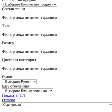
Состав ткани
Фильтр пока не имеет терминов
Ткань
Фильтр пока не имеет терминов
Размер
Фильтр пока не имеет терминов
Цветовая категория
Фильтр пока не имеет терминов
Рулон
Бязь отбеленная
Показать
(
17
)
Отмена