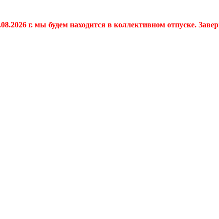
.08.2026 г. мы будем находится в коллективном отпуске. Заве