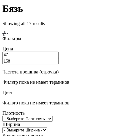
Бязь
Showing all 17 results
Фильтры
Цена
Частота прошива (строчка)
Фильтр пока не имеет терминов
Цвет
Фильтр пока не имеет терминов
Плотность
Ширина
Количество продаж