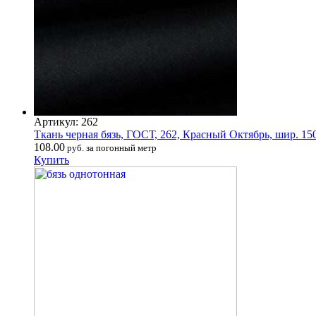
Артикул: 262
Ткань черная бязь, ГОСТ, 262, Красный Октябрь, шир. 15
108.00
руб. за погонный метр
Купить