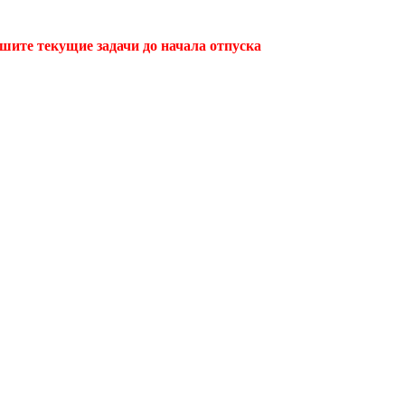
ршите текущие задачи до начала отпуска