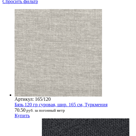
Сбросить фильтр
Артикул: 165/120
Бязь 120 гр суровая, шир. 165 см, Туркмения
70.50
руб. за погонный метр
Купить