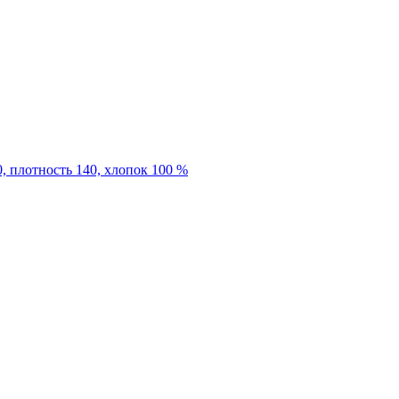
0, плотность 140, хлопок 100 %