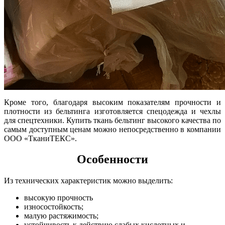
Кроме того, благодаря высоким показателям прочности и
плотности из бельтинга изготовляется спецодежда и чехлы
для спецтехники. Купить ткань бельтинг высокого качества по
самым доступным ценам можно непосредственно в компании
ООО «ТканиТЕКС».
Особенности
Из технических характеристик можно выделить:
высокую прочность
износостойкость;
малую растяжимость;
устойчивость к действию слабых кислотных и