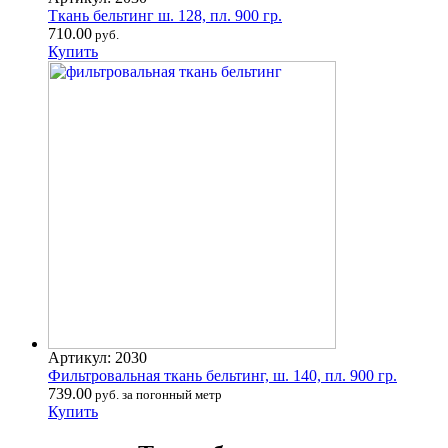
Ткань бельтинг ш. 128, пл. 900 гр.
710.00
руб.
Купить
Артикул: 2030
Фильтровальная ткань бельтинг, ш. 140, пл. 900 гр.
739.00
руб. за погонный метр
Купить