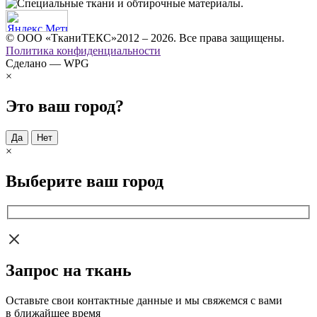
© ООО «ТканиТЕКС»2012 – 2026. Все права защищены.
Политика конфиденциальности
Сделано — WPG
×
Это ваш город?
Да
Нет
×
Выберите ваш город
Запрос на ткань
Оставьте свои контактные данные и мы свяжемся с вами
в ближайшее время