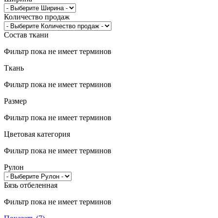
Количество продаж
Состав ткани
Фильтр пока не имеет терминов
Ткань
Фильтр пока не имеет терминов
Размер
Фильтр пока не имеет терминов
Цветовая категория
Фильтр пока не имеет терминов
Рулон
Бязь отбеленная
Фильтр пока не имеет терминов