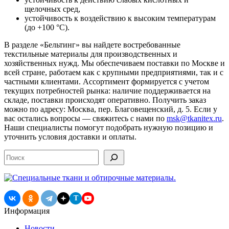
щелочных сред,
устойчивость к воздействию к высоким температурам
(до +100 °C).
В разделе «Бельтинг» вы найдете востребованные
текстильные материалы для производственных и
хозяйственных нужд. Мы обеспечиваем поставки по Москве и
всей стране, работаем как с крупными предприятиями, так и с
частными клиентами. Ассортимент формируется с учетом
текущих потребностей рынка: наличие поддерживается на
складе, поставки происходят оперативно. Получить заказ
можно по адресу: Москва, пер. Благовещенский, д. 5. Если у
вас остались вопросы — свяжитесь с нами по
msk@tkanitex.ru
.
Наши специалисты помогут подобрать нужную позицию и
уточнить условия доставки и оплаты.
Поиск
T
Информация
Новости