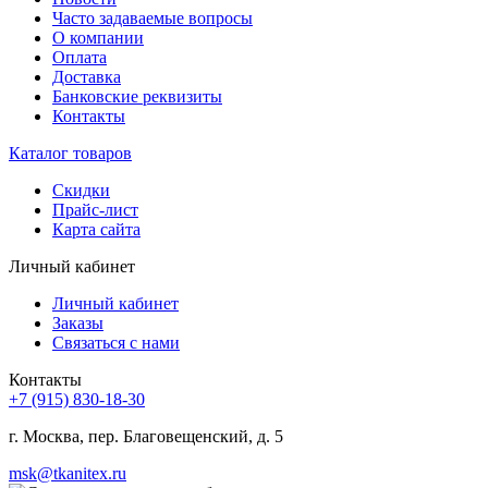
Часто задаваемые вопросы
О компании
Оплата
Доставка
Банковские реквизиты
Контакты
Каталог товаров
Скидки
Прайс-лист
Карта сайта
Личный кабинет
Личный кабинет
Заказы
Связаться с нами
Контакты
+7 (915) 830-18-30
г. Москва, пер. Благовещенский, д. 5
msk@tkanitex.ru