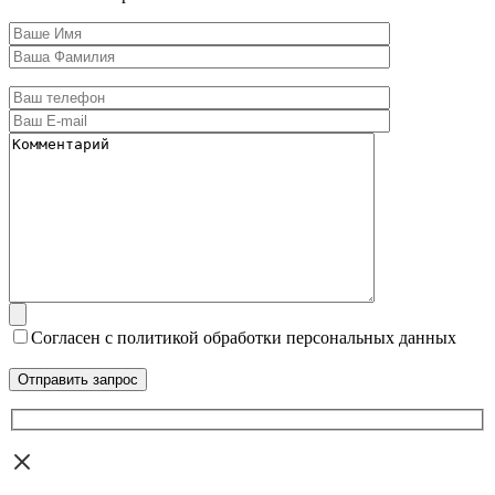
Согласен с политикой обработки персональных данных