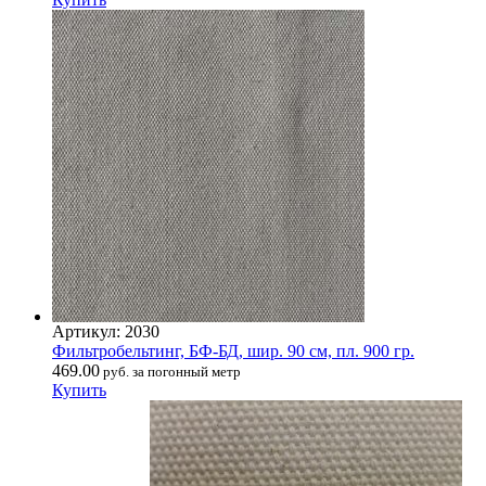
Артикул: 2030
Фильтробельтинг, БФ-БД, шир. 90 см, пл. 900 гр.
469.00
руб. за погонный метр
Купить