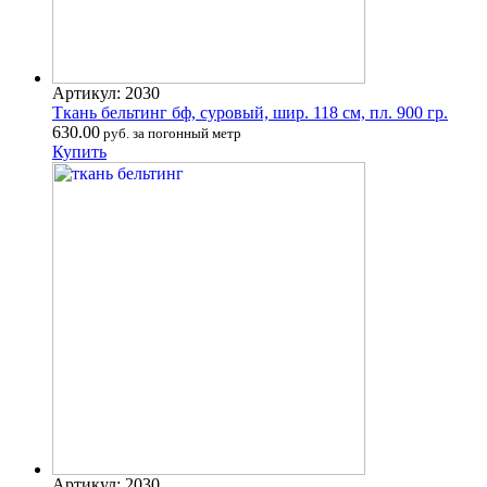
Артикул: 2030
Ткань бельтинг бф, суровый, шир. 118 см, пл. 900 гр.
630.00
руб. за погонный метр
Купить
Артикул: 2030