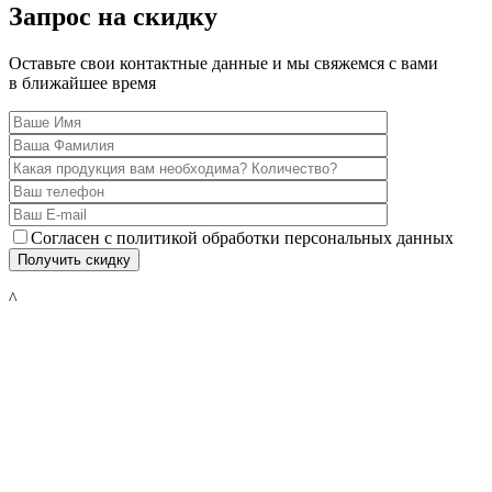
Запрос на скидку
Оставьте свои контактные данные и мы свяжемся с вами
в ближайшее время
Согласен с политикой обработки персональных данных
^