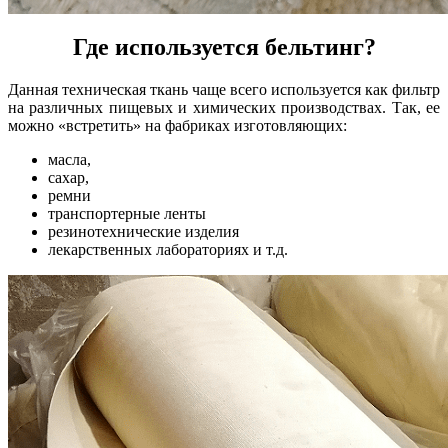
Где используется бельтинг?
Данная техническая ткань чаще всего используется как фильтр
на различных пищевых и химических производствах. Так, ее
можно «встретить» на фабриках изготовляющих:
масла,
сахар,
ремни
транспортерные ленты
резинотехнические изделия
лекарственных лабораториях и т.д.