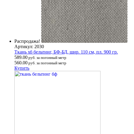
Распродажа!
Артикул: 2030
Ткань хб бельтинг, БФ-БД, шир. 110 см, пл. 900 гр.
589.00
руб. за погонный метр
560.00
руб. за погонный метр
Купить