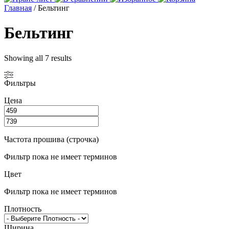
Главная
/ Бельтинг
Бельтинг
Showing all 7 results
Фильтры
Цена
Частота прошива (строчка)
Фильтр пока не имеет терминов
Цвет
Фильтр пока не имеет терминов
Плотность
Ширина