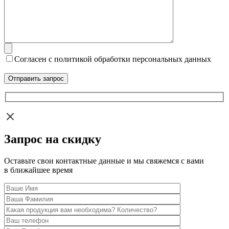
Согласен с политикой обработки персональных данных
Запрос на скидку
Оставьте свои контактные данные и мы свяжемся с вами
в ближайшее время