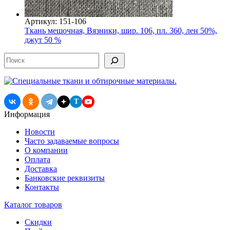
Артикул: 151-106
Ткань мешочная, Вязники, шир. 106, пл. 360, лен 50%,
джут 50 %
Поиск
T
Информация
Новости
Часто задаваемые вопросы
О компании
Оплата
Доставка
Банковские реквизиты
Контакты
Каталог товаров
Скидки