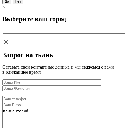
Да
Нет
×
Выберите ваш город
Запрос на ткань
Оставьте свои контактные данные и мы свяжемся с вами
в ближайшее время