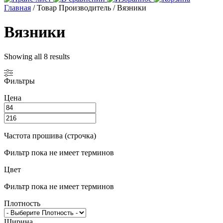
Главная
/ Товар Производитель / Вязники
Вязники
Showing all 8 results
Фильтры
Цена
Частота прошива (строчка)
Фильтр пока не имеет терминов
Цвет
Фильтр пока не имеет терминов
Плотность
Ширина