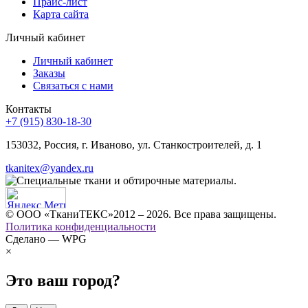
Прайс-лист
Карта сайта
Личный кабинет
Личный кабинет
Заказы
Связаться с нами
Контакты
+7 (915) 830-18-30
153032, Россия, г. Иваново, ул. Станкостроителей, д. 1
tkanitex@yandex.ru
© ООО «ТканиТЕКС»2012 – 2026. Все права защищены.
Политика конфиденциальности
Сделано — WPG
×
Это ваш город?