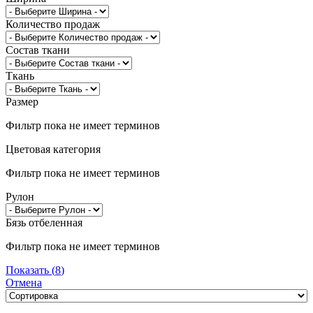
Количество продаж
Состав ткани
Ткань
Размер
Фильтр пока не имеет терминов
Цветовая категория
Фильтр пока не имеет терминов
Рулон
Бязь отбеленная
Фильтр пока не имеет терминов
Показать
(
8
)
Отмена