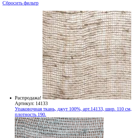
Сбросить фильтр
Распродажа!
Артикул: 14133
Упаковочная ткань, джут 100%, арт.14133, шир. 110 см,
плотность 190.