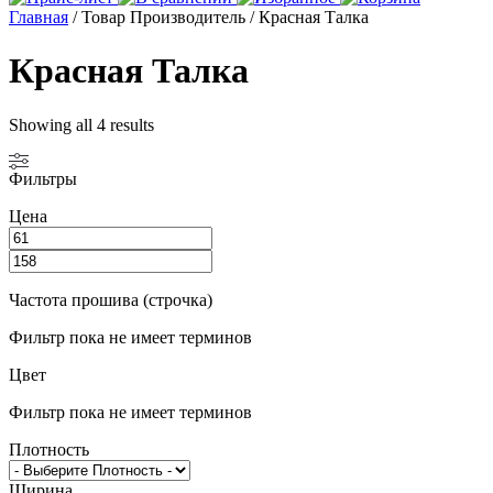
Главная
/ Товар Производитель / Красная Талка
Красная Талка
Showing all 4 results
Фильтры
Цена
Частота прошива (строчка)
Фильтр пока не имеет терминов
Цвет
Фильтр пока не имеет терминов
Плотность
Ширина