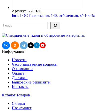
Артикул: 220/140
Бязь ГОСТ 220 см, пл. 140, отбеленная, хб 100 %
Поиск
T
Информация
Новости
Часто задаваемые вопросы
О компании
Оплата
Доставка
Банковские реквизиты
Контакты
Каталог товаров
Скидки
Прайс-лист