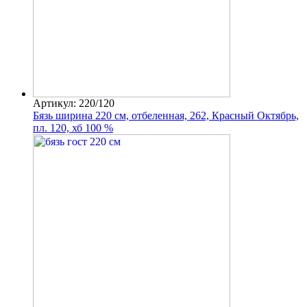
Артикул: 220/120
Бязь ширина 220 см, отбеленная, 262, Красный Октябрь,
пл. 120, хб 100 %