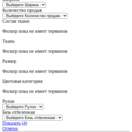
Количество продаж
Состав ткани
Фильтр пока не имеет терминов
Ткань
Фильтр пока не имеет терминов
Размер
Фильтр пока не имеет терминов
Цветовая категория
Фильтр пока не имеет терминов
Рулон
Бязь отбеленная
Показать
(
4
)
Отмена