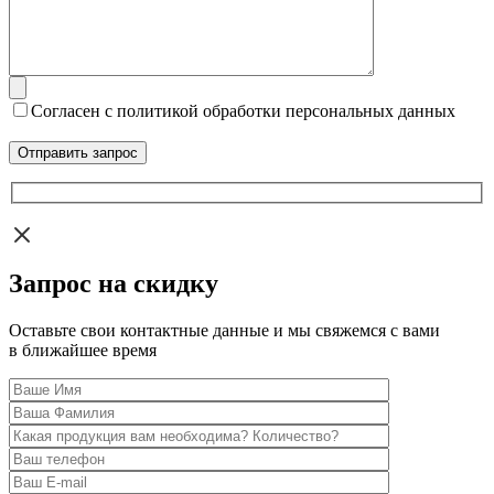
Согласен с политикой обработки персональных данных
Запрос на скидку
Оставьте свои контактные данные и мы свяжемся с вами
в ближайшее время