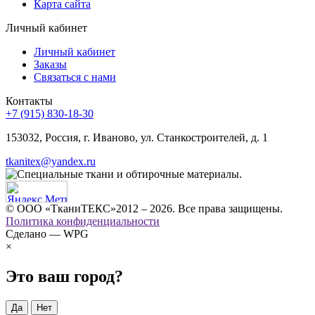
Карта сайта
Личный кабинет
Личный кабинет
Заказы
Связаться с нами
Контакты
+7 (915) 830-18-30
153032, Россия, г. Иваново, ул. Станкостроителей, д. 1
tkanitex@yandex.ru
© ООО «ТканиТЕКС»2012 – 2026. Все права защищены.
Политика конфиденциальности
Сделано — WPG
×
Это ваш город?
Да
Нет