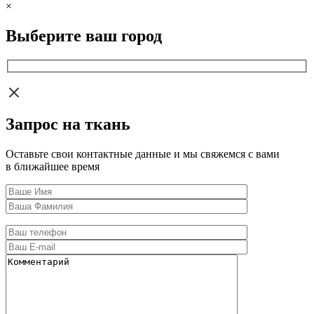
×
Выберите ваш город
Запрос на ткань
Оставьте свои контактные данные и мы свяжемся с вами
в ближайшее время