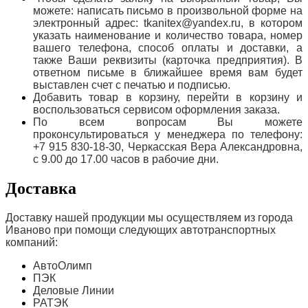
можете: написать письмо в произвольной форме на
электронный адрес: tkanitex@yandex.ru, в котором
указать наименование и количество товара, номер
вашего телефона, способ оплаты и доставки, а
также Ваши реквизиты (карточка предприятия). В
ответном письме в ближайшее время вам будет
выставлен счет с печатью и подписью.
Добавить товар в корзину, перейти в корзину и
воспользоваться сервисом оформления заказа.
По всем вопросам Вы можете
проконсультироваться у менеджера по телефону:
+7 915 830-18-30, Черкасская Вера Александровна,
с 9.00 до 17.00 часов в рабочие дни.
Доставка
Доставку нашей продукции мы осуществляем из города
Иваново при помощи следующих автотранспортных
компаний:
АвтоОлимп
ПЭК
Деловые Линии
РАТЭК