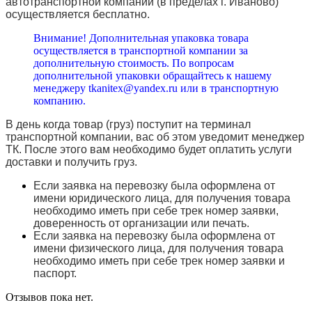
автотранспортной компании (в пределах г. Иваново)
осуществляется бесплатно.
Внимание! Дополнительная упаковка товара
осуществляется в транспортной компании за
дополнительную стоимость. По вопросам
дополнительной упаковки обращайтесь к нашему
менеджеру tkanitex@yandex.ru или в транспортную
компанию.
В день когда товар (груз) поступит на терминал
транспортной компании, вас об этом уведомит менеджер
ТК. После этого вам необходимо будет оплатить услуги
доставки и получить груз.
Если заявка на перевозку была оформлена от
имени юридического лица, для получения товара
необходимо иметь при себе трек номер заявки,
доверенность от организации или печать.
Если заявка на перевозку была оформлена от
имени физического лица, для получения товара
необходимо иметь при себе трек номер заявки и
паспорт.
Отзывов пока нет.