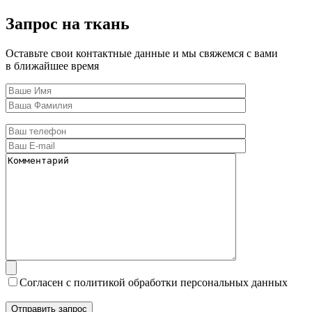
Запрос на ткань
Оставьте свои контактные данные и мы свяжемся с вами
в ближайшее время
Согласен с политикой обработки персональных данных