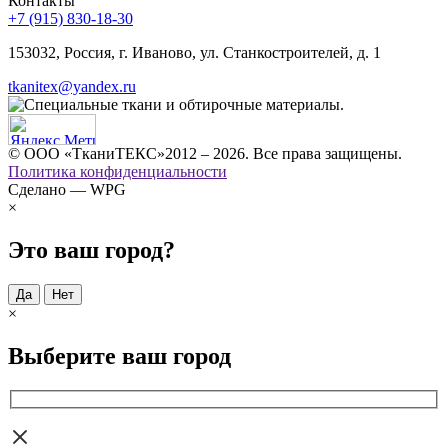
Контакты
+7 (915) 830-18-30
153032, Россия, г. Иваново, ул. Станкостроителей, д. 1
tkanitex@yandex.ru
© ООО «ТканиТЕКС»2012 – 2026. Все права защищены.
Политика конфиденциальности
Сделано — WPG
×
Это ваш город?
Да
Нет
×
Выберите ваш город