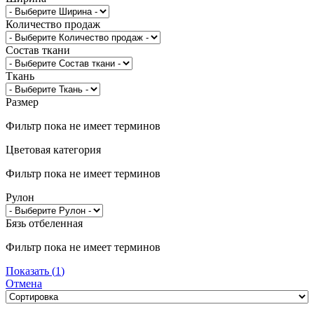
Количество продаж
Состав ткани
Ткань
Размер
Фильтр пока не имеет терминов
Цветовая категория
Фильтр пока не имеет терминов
Рулон
Бязь отбеленная
Фильтр пока не имеет терминов
Показать
(
1
)
Отмена