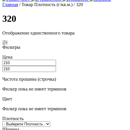
Главная
/ Товар Плотность (г/кв.м.) / 320
320
Отображение единственного товара
Фильтры
Цена
Частота прошива (строчка)
Фильтр пока не имеет терминов
Цвет
Фильтр пока не имеет терминов
Плотность
Ширина