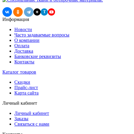
T
Информация
Новости
Часто задаваемые вопросы
О компании
Оплата
Доставка
Банковские реквизиты
Контакты
Каталог товаров
Скидки
Прайс-лист
Карта сайта
Личный кабинет
Личный кабинет
Заказы
Связаться с нами