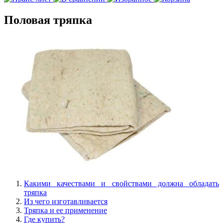
Половая тряпка
Какими качествами и свойствами должна обладать
тряпка
Из чего изготавливается
Тряпка и ее применение
Где купить?