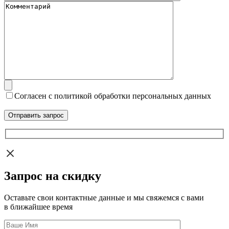
Согласен с политикой обработки персональных данных
Запрос на скидку
Оставьте свои контактные данные и мы свяжемся с вами
в ближайшее время