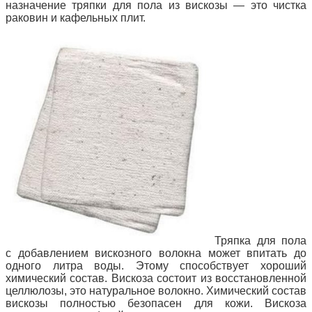
назначение тряпки для пола из вискозы — это чистка
раковин и кафельных плит.
Тряпка для пола
с добавлением вискозного волокна может впитать до
одного литра воды. Этому способствует хороший
химический состав. Вискоза состоит из восстановленной
целлюлозы, это натуральное волокно. Химический состав
вискозы полностью безопасен для кожи. Вискоза