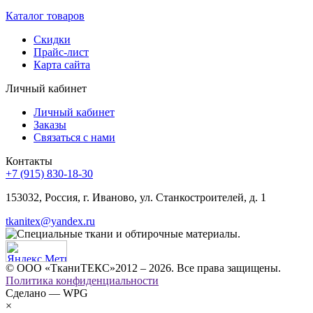
Каталог товаров
Скидки
Прайс-лист
Карта сайта
Личный кабинет
Личный кабинет
Заказы
Связаться с нами
Контакты
+7 (915) 830-18-30
153032, Россия, г. Иваново, ул. Станкостроителей, д. 1
tkanitex@yandex.ru
© ООО «ТканиТЕКС»2012 – 2026. Все права защищены.
Политика конфиденциальности
Сделано — WPG
×