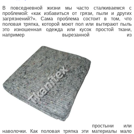
В повседневной жизни мы часто сталкиваемся с
проблемой: «как избавиться от грязи, пыли и других
загрязнений?». Сама проблема состоит в том, что
половая тряпка, которой моют пол или вытирают пыль
это изношенная одежда или кусок простой ткани,
например вырезанной из
простыни или
наволочки. Как половая тряпка эти материалы мало