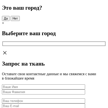
Это ваш город?
Да
Нет
×
Выберите ваш город
Запрос на ткань
Оставьте свои контактные данные и мы свяжемся с вами
в ближайшее время