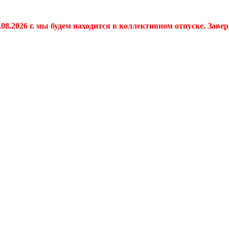
.08.2026 г. мы будем находится в коллективном отпуске. Заве