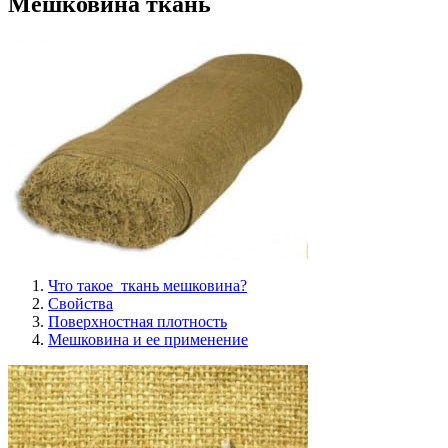
Мешковина ткань
Что такое ткань мешковина?
Свойства
Поверхностная плотность
Мешковина и ее применение