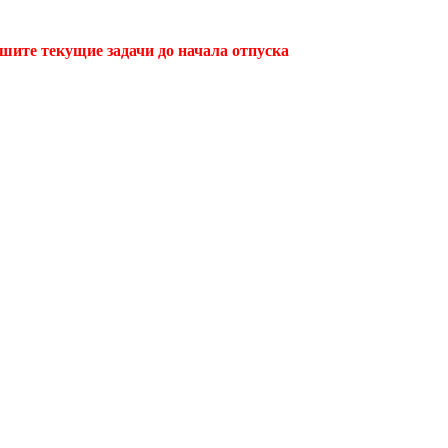
ршите текущие задачи до начала отпуска