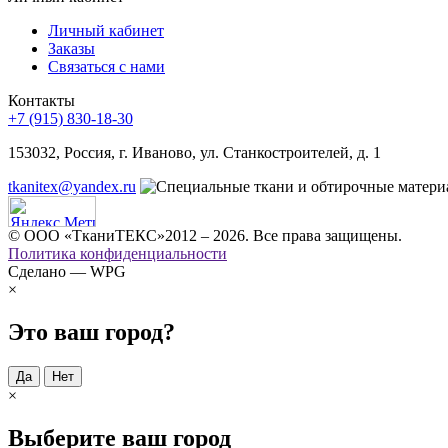
Личный кабинет
Заказы
Связаться с нами
Контакты
+7 (915) 830-18-30
153032, Россия, г. Иваново, ул. Станкостроителей, д. 1
tkanitex@yandex.ru
© ООО «ТканиТЕКС»2012 – 2026. Все права защищены.
Политика конфиденциальности
Сделано — WPG
×
Это ваш город?
Да
Нет
×
Выберите ваш город