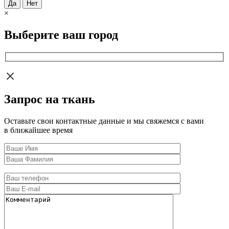
Да
Нет
×
Выберите ваш город
Запрос на ткань
Оставьте свои контактные данные и мы свяжемся с вами
в ближайшее время