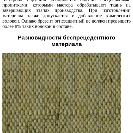
пропитками, которыми мастера обрабатывают ткань на
завершающих этапах производства. При изготовлении
материала также допускается и добавление химических
волокон. Однако брезент огнезащитный не должен превышать
более 8% таких волокон в составе.
Разновидности беспрецедентного
материала