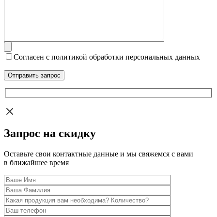
Согласен с политикой обработки персональных данных
Запрос на скидку
Оставьте свои контактные данные и мы свяжемся с вами
в ближайшее время