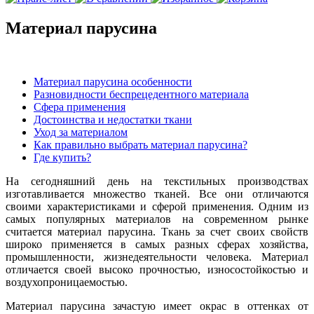
Материал парусина
Материал парусина особенности
Разновидности беспрецедентного материала
Сфера применения
Достоинства и недостатки ткани
Уход за материалом
Как правильно выбрать материал парусина?
Где купить?
На сегодняшний день на текстильных производствах
изготавливается множество тканей. Все они отличаются
своими характеристиками и сферой применения. Одним из
самых популярных материалов на современном рынке
считается материал парусина. Ткань за счет своих свойств
широко применяется в самых разных сферах хозяйства,
промышленности, жизнедеятельности человека. Материал
отличается своей высоко прочностью, износостойкостью и
воздухопроницаемостью.
Материал парусина зачастую имеет окрас в оттенках от