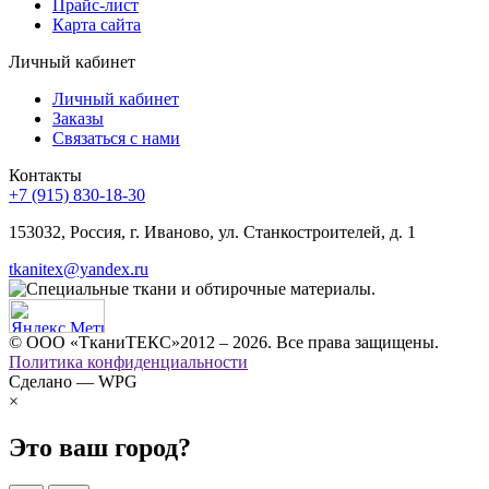
Прайс-лист
Карта сайта
Личный кабинет
Личный кабинет
Заказы
Связаться с нами
Контакты
+7 (915) 830-18-30
153032, Россия, г. Иваново, ул. Станкостроителей, д. 1
tkanitex@yandex.ru
© ООО «ТканиТЕКС»2012 – 2026. Все права защищены.
Политика конфиденциальности
Сделано — WPG
×
Это ваш город?