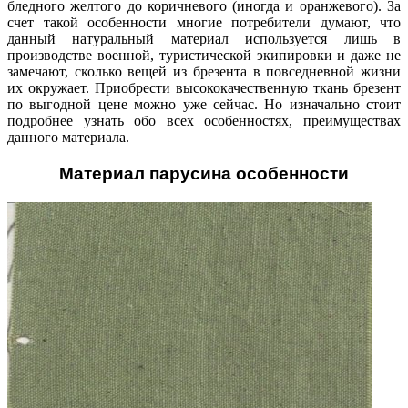
бледного желтого до коричневого (иногда и оранжевого). За
счет такой особенности многие потребители думают, что
данный натуральный
материал используется лишь в
производстве военной, туристической экипировки и даже не
замечают, сколько вещей из брезента в повседневной жизни
их окружает. Приобрести высококачественную ткань брезент
по выгодной цене можно уже сейчас. Но изначально стоит
подробнее узнать обо всех особенностях, преимуществах
данного материала.
Материал парусина особенности