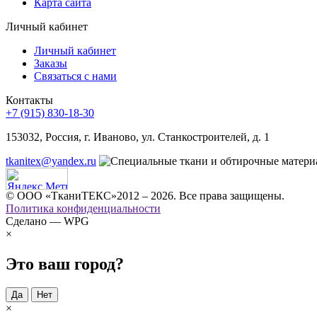
Карта сайта
Личный кабинет
Личный кабинет
Заказы
Связаться с нами
Контакты
+7 (915) 830-18-30
153032, Россия, г. Иваново, ул. Станкостроителей, д. 1
tkanitex@yandex.ru
© ООО «ТканиТЕКС»2012 – 2026. Все права защищены.
Политика конфиденциальности
Сделано — WPG
×
Это ваш город?
Да
Нет
×