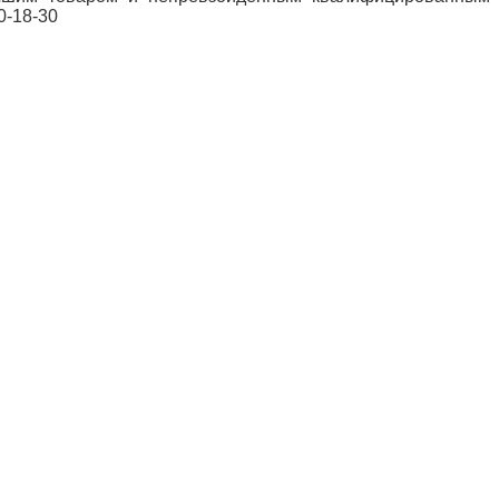
0-18-30