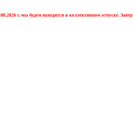
.08.2026 г. мы будем находится в коллективном отпуске. Заве