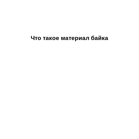
Что такое материал байка