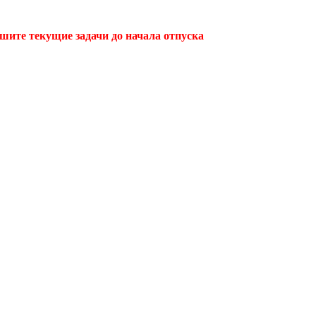
ршите текущие задачи до начала отпуска