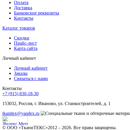
Оплата
Доставка
Банковские реквизиты
Контакты
Каталог товаров
Скидки
Прайс-лист
Карта сайта
Личный кабинет
Личный кабинет
Заказы
Связаться с нами
Контакты
+7 (915) 830-18-30
153032, Россия, г. Иваново, ул. Станкостроителей, д. 1
tkanitex@yandex.ru
© ООО «ТканиТЕКС»2012 – 2026. Все права защищены.