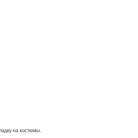
ладку на костюмы.