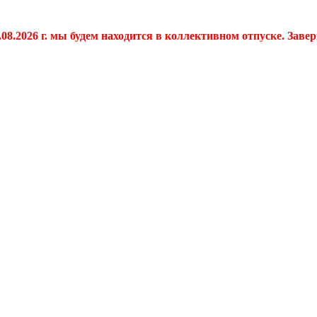
.08.2026 г. мы будем находится в коллективном отпуске. Заве