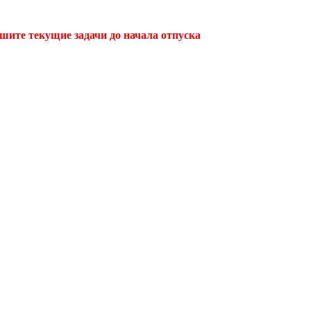
ршите текущие задачи до начала отпуска