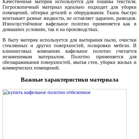
Качественная материя используется для пошива текстиля.
Гигроскопичный материал идеально подходит для уборки
помещений, обтирки
деталей и оборудования. Ткань быстро
впитывает разные жидкости, не оставляет царапин, разводов.
Износоустойчивое вафельное полотно применяется как в
домашних условиях, так и на производствах.
В быту материя используется для вытирания пыли, очистки
стеклянных и других поверхностей, полировки мебели. В
клининговых компаниях вафельное полотно считается
незаменимым материалом. Полотно применяется для
обеззараживания поверхностей, мытья стен, уборки жилых и
коммерческих помещений.
Важные характеристики материала