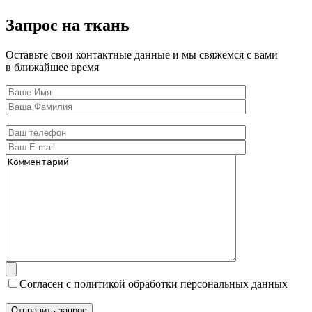
Запрос на ткань
Оставьте свои контактные данные и мы свяжемся с вами
в ближайшее время
Согласен с политикой обработки персональных данных