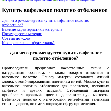
Купить вафельное полотно отбеленное
Для чего рекомендуется купить вафельное полотно
отбеленное?
Важные характеристики материала
Преимущества материи
Советы по уходу
Как правильно выбрать ткань?
Для чего рекомендуется купить вафельное
полотно отбеленное?
Производители предлагают качественные ткани с
натуральным составом, к таким товарам относится и
вафельное полотно. Основу материи составляет мягкий
хлопок с комбинированным плетением нитей. Можно купить
вафельное полотно отбеленное для полотенец, кухонных
салфеток и других изделий. Отбеленный материал
приобретает «ровный» цвет и дополнительную мягкость.
Вафельное полотно с неглубокими рельефными выемками
стоит недорого, но имеет широкую сферу применения.