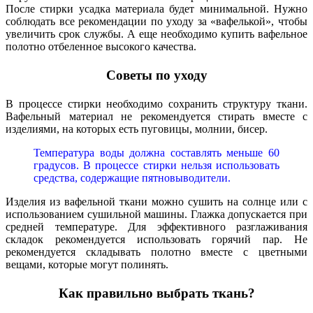
После стирки усадка материала будет минимальной. Нужно
соблюдать все рекомендации по уходу за «вафелькой», чтобы
увеличить срок службы. А еще необходимо купить вафельное
полотно отбеленное высокого качества.
Советы по уходу
В процессе стирки необходимо сохранить структуру ткани.
Вафельный материал не рекомендуется стирать вместе с
изделиями, на которых есть пуговицы, молнии, бисер.
Температура воды должна составлять меньше 60
градусов. В процессе стирки нельзя использовать
средства,
содержащие пятновыводители.
Изделия из вафельной ткани можно сушить на солнце или с
использованием сушильной машины. Глажка допускается при
средней температуре. Для эффективного разглаживания
складок рекомендуется использовать горячий пар. Не
рекомендуется складывать полотно вместе с цветными
вещами, которые могут полинять.
Как правильно выбрать ткань?