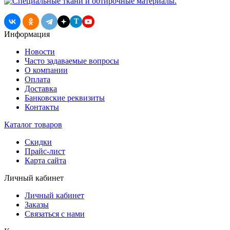
T
Информация
Новости
Часто задаваемые вопросы
О компании
Оплата
Доставка
Банковские реквизиты
Контакты
Каталог товаров
Скидки
Прайс-лист
Карта сайта
Личный кабинет
Личный кабинет
Заказы
Связаться с нами