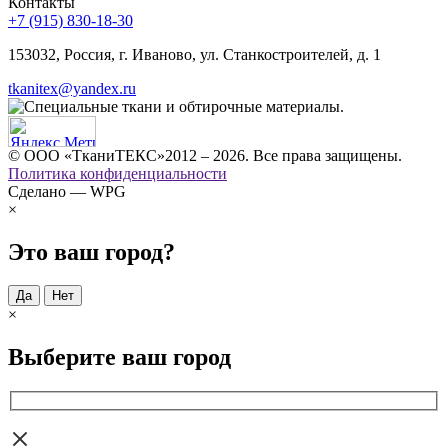
Контакты
+7 (915) 830-18-30
153032, Россия, г. Иваново, ул. Станкостроителей, д. 1
tkanitex@yandex.ru
© ООО «ТканиТЕКС»2012 – 2026. Все права защищены.
Политика конфиденциальности
Сделано — WPG
×
Это ваш город?
Да
Нет
×
Выберите ваш город