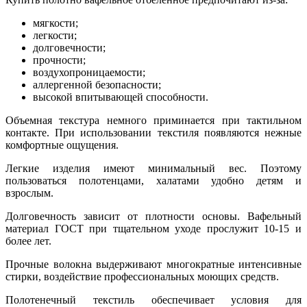
мягкости;
легкости;
долговечности;
прочности;
воздухопроницаемости;
аллергенной безопасности;
высокой впитывающей способности.
Объемная текстура немного приминается при тактильном
контакте. При использовании текстиля появляются нежные
комфортные ощущения.
Легкие изделия имеют минимальный вес. Поэтому
пользоваться полотенцами, халатами удобно детям и
взрослым.
Долговечность зависит от плотности основы. Вафельный
материал ГОСТ при тщательном уходе прослужит 10-15 и
более лет.
Прочные волокна выдерживают многократные интенсивные
стирки, воздействие профессиональных моющих средств.
Полотенечный текстиль обеспечивает условия для