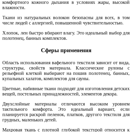
комфортного кожного дыхания в условиях жары, высокой
влажности.
Ткани из натуральных волокон безопасны для всех, в том
числе людей с аллергией, повышенной чувствительностью.
Хлопок, лен быстро вбирают влагу. Это идеальный выбор для
полотенец, банных комплектов.
Сферы применения
Область использования вафельного текстиля зависит от вида,
структуры, свойств материала. Классические рулоны с
рельефной клеткой выбирают на пошив полотенец, банных,
купальных халатов, комплектов для сауны.
Цветные, набивные ткани подходят для изготовления детских
вещей, постельных принадлежностей, элементов декора.
Двухслойные материалы отличаются высоким уровнем
тактильного комфорта. Это идеальный вариант, если
планируется раскрой пеленок,
платков, другого текстиля для
грудных, маленьких детей.
Махровая ткань с плотной глубокой текстурой относится к