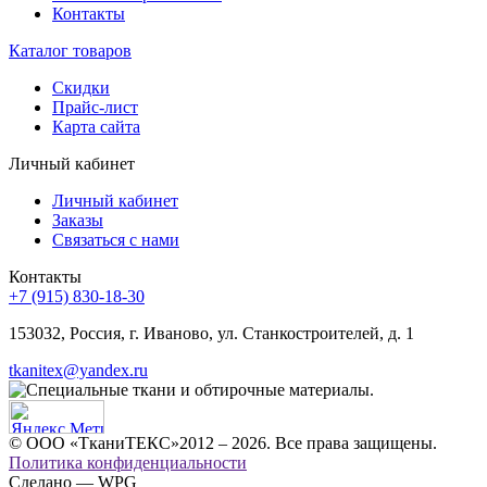
Контакты
Каталог товаров
Скидки
Прайс-лист
Карта сайта
Личный кабинет
Личный кабинет
Заказы
Связаться с нами
Контакты
+7 (915) 830-18-30
153032, Россия, г. Иваново, ул. Станкостроителей, д. 1
tkanitex@yandex.ru
© ООО «ТканиТЕКС»2012 – 2026. Все права защищены.
Политика конфиденциальности
Сделано — WPG