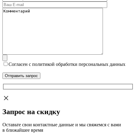
Согласен с политикой обработки персональных данных
Запрос на скидку
Оставьте свои контактные данные и мы свяжемся с вами
в ближайшее время