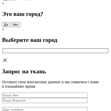
×
Это ваш город?
Да
Нет
×
Выберите ваш город
Запрос на ткань
Оставьте свои контактные данные и мы свяжемся с вами
в ближайшее время