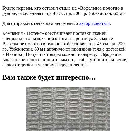
Будьте первым, кто оставил отзыв на «Вафельное полотно в
рулоне, отбеленная шир. 45 см. пл. 200 гр, Узбекистан, 60 м»
Для отправки отзыва вам необходимо
авторизоваться
.
Компания «Техтекс» обеспечивает поставки тканей
специального назначения оптом и в розницу. Закажите
Вафельное полотно в рулоне, отбеленная шир. 45 см. пл. 200
гр, Узбекистан, 60 м напрямую от производителя с доставкой
в Иваново. Получить товары можно по адресу: . Оформите
заказ онлайн или напишите нам на , чтобы уточнить наличие,
сроки отгрузки и условия сотрудничества.
Вам также будет интересно…