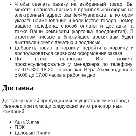
Чтобы сделать заявку на выбранный товар, Вы
можете: написать письмо в произвольной форме на
электронный адрес: tkanitex@yandex.ru, в котором
указать наименование и количество товара, номер
вашего телефона, способ оплаты и доставки, а
также Ваши реквизиты (карточка предприятия). В
ответном письме в ближайшее время вам будет
выставлен счет с печатью и подписью.
Добавить товар в корзину, перейти в корзину и
воспользоваться сервисом оформления заказа.
По всем вопросам Вы можете
проконсультироваться у менеджера по телефону:
+7 915 830-18-30, Черкасская Вера Александровна,
с 9.00 до 17.00 часов в рабочие дни.
Доставка
Доставку нашей продукции мы осуществляем из города
Иваново при помощи следующих автотранспортных
компаний:
АвтоОлимп
ПЭК
Деловые Линии