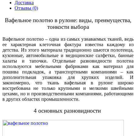
Доставка
Отзывы (0)
Вафельное полотно в рулоне: виды, преимущества,
тонкости выбора
Вафельное полотно – одна из самых узнаваемых тканей, ведь
ее характерная клеточная фактура известна каждому из
детства. Из этого материала традиционно шьются полотенца,
кухонные, автомобильные и медицинские салфетки, банные
халаты и тапочки. Отдельные разновидности полотна
используются мебельными фабриками как материал для
пошива подкладок, а транспортными компаниями – как
дополнительная упаковка для хрупких изделий. И
закономерно, что ткань вафельная в рулоне широко
востребована не только крупными и мелкими швейными
цехами, но и производственными компаниями, работающими
в других областях промышленности.
4 основных разновидности