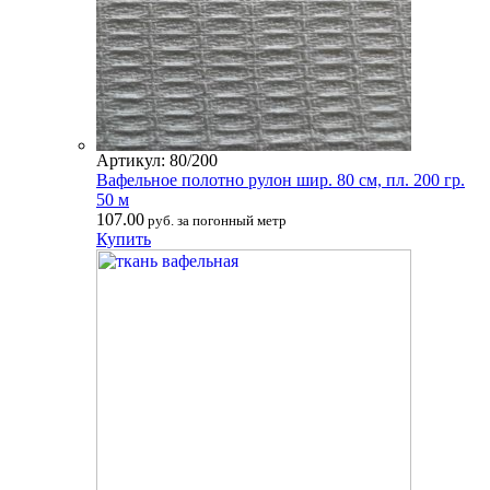
Артикул: 80/200
Вафельное полотно рулон шир. 80 см, пл. 200 гр.
50 м
107.00
руб. за погонный метр
Купить