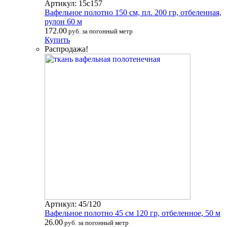
Артикул: 15с157
Вафельное полотно 150 см, пл. 200 гр, отбеленная,
рулон 60 м
172.00
руб. за погонный метр
Купить
Распродажа!
Артикул: 45/120
Вафельное полотно 45 см 120 гр, отбеленное, 50 м
26.00
руб. за погонный метр