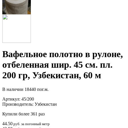
Вафельное полотно в рулоне,
отбеленная шир. 45 см. пл.
200 гр, Узбекистан, 60 м
В наличии
18440 пог.м.
Артикул:
45/200
Производитель:
Узбекистан
Купили более 361 раз
44.50
руб. за погонный метр