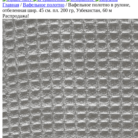
Главная
/
Вафельное полотно
/ Вафельное полотно в рулоне,
отбеленная шир. 45 см. пл. 200 гр, Узбекистан, 60 м
Распродажа!