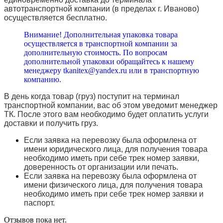
автотранспортной компании (в пределах г. Иваново)
осуществляется бесплатно.
Внимание! Дополнительная упаковка товара
осуществляется в транспортной компании за
дополнительную стоимость. По вопросам
дополнительной упаковки обращайтесь к нашему
менеджеру tkanitex@yandex.ru или в транспортную
компанию.
В день когда товар (груз) поступит на терминал
транспортной компании, вас об этом уведомит менеджер
ТК. После этого вам необходимо будет оплатить услуги
доставки и получить груз.
Если заявка на перевозку была оформлена от
имени юридического лица, для получения товара
необходимо иметь при себе трек номер заявки,
доверенность от организации или печать.
Если заявка на перевозку была оформлена от
имени физического лица, для получения товара
необходимо иметь при себе трек номер заявки и
паспорт.
Отзывов пока нет.