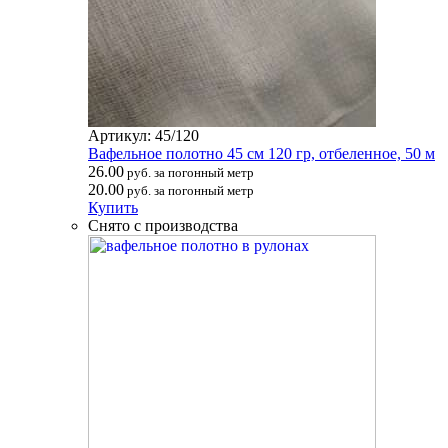
Артикул: 45/120
Вафельное полотно 45 см 120 гр, отбеленное, 50 м
26.00
руб. за погонный метр
20.00
руб. за погонный метр
Купить
Снято с производства