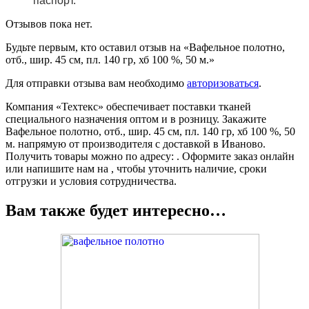
паспорт.
Отзывов пока нет.
Будьте первым, кто оставил отзыв на «Вафельное полотно,
отб., шир. 45 см, пл. 140 гр, хб 100 %, 50 м.»
Для отправки отзыва вам необходимо
авторизоваться
.
Компания «Техтекс» обеспечивает поставки тканей
специального назначения оптом и в розницу. Закажите
Вафельное полотно, отб., шир. 45 см, пл. 140 гр, хб 100 %, 50
м. напрямую от производителя с доставкой в Иваново.
Получить товары можно по адресу: . Оформите заказ онлайн
или напишите нам на , чтобы уточнить наличие, сроки
отгрузки и условия сотрудничества.
Вам также будет интересно…