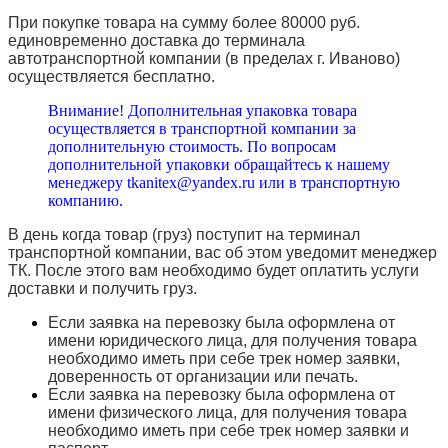
При покупке товара на сумму более 80000 руб.
единовременно доставка до терминала
автотранспортной компании (в пределах г. Иваново)
осуществляется бесплатно.
Внимание! Дополнительная упаковка товара
осуществляется в транспортной компании за
дополнительную стоимость. По вопросам
дополнительной упаковки обращайтесь к нашему
менеджеру tkanitex@yandex.ru или в транспортную
компанию.
В день когда товар (груз) поступит на терминал
транспортной компании, вас об этом уведомит менеджер
ТК. После этого вам необходимо будет оплатить услуги
доставки и получить груз.
Если заявка на перевозку была оформлена от
имени юридического лица, для получения товара
необходимо иметь при себе трек номер заявки,
доверенность от организации или печать.
Если заявка на перевозку была оформлена от
имени физического лица, для получения товара
необходимо иметь при себе трек номер заявки и