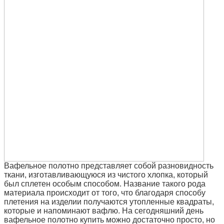
Вафельное полотно представляет собой разновидность
ткани, изготавливающуюся из чистого хлопка, который
был сплетен особым способом. Название такого рода
материала происходит от того, что благодаря способу
плетения на изделии получаются утопленные квадраты,
которые и напоминают вафлю. На сегодняшний день
вафельное полотно купить можно достаточно просто, но