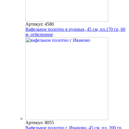
Артикул: 4580
Вафельное полотно в рулонах, 45 см, пл.170 гр, 60
м, отбеленное
Артикул: 8055
Вафельное полотно г. Иваново, 45 см, пл. 200 гр,