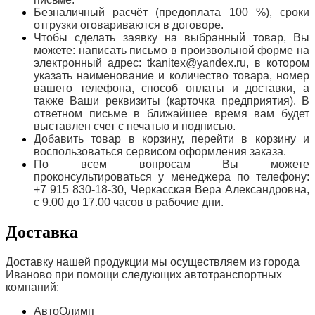
Безналичный расчёт (предоплата 100 %), сроки
отгрузки оговариваются в договоре.
Чтобы сделать заявку на выбранный товар, Вы
можете: написать письмо в произвольной форме на
электронный адрес: tkanitex@yandex.ru, в котором
указать наименование и количество товара, номер
вашего телефона, способ оплаты и доставки, а
также Ваши реквизиты (карточка предприятия). В
ответном письме в ближайшее время вам будет
выставлен счет с печатью и подписью.
Добавить товар в корзину, перейти в корзину и
воспользоваться сервисом оформления заказа.
По всем вопросам Вы можете
проконсультироваться у менеджера по телефону:
+7 915 830-18-30, Черкасская Вера Александровна,
с 9.00 до 17.00 часов в рабочие дни.
Доставка
Доставку нашей продукции мы осуществляем из города
Иваново при помощи следующих автотранспортных
компаний:
АвтоОлимп