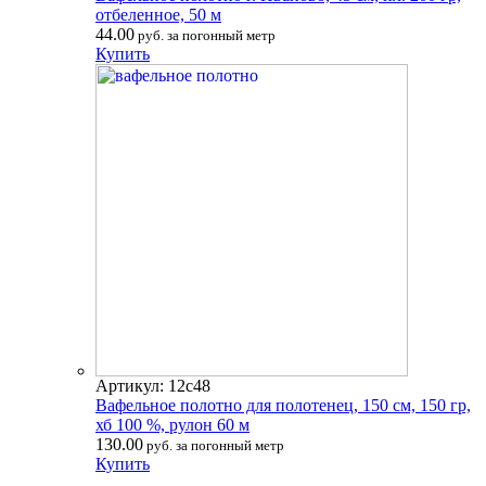
отбеленное, 50 м
44.00
руб. за погонный метр
Купить
Артикул: 12с48
Вафельное полотно для полотенец, 150 см, 150 гр,
хб 100 %, рулон 60 м
130.00
руб. за погонный метр
Купить