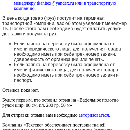
менеджеру tkanitex@yandex.ru или в транспортную
компанию.
В день когда товар (груз) поступит на терминал
транспортной компании, вас об этом уведомит менеджер
ТК. После этого вам необходимо будет оплатить услуги
доставки и получить груз.
Если заявка на перевозку была оформлена от
имени юридического лица, для получения товара
необходимо иметь при себе трек номер заявки,
доверенность от организации или печать.
Если заявка на перевозку была оформлена от
имени физического лица, для получения товара
необходимо иметь при себе трек номер заявки и
паспорт.
Отзывов пока нет.
Будьте первым, кто оставил отзыв на «Вафельное полотно
рулон шир. 80 см, пл. 200 гр. 50 м»
Для отправки отзыва вам необходимо
авторизоваться
.
Компания «Техтекс» обеспечивает поставки тканей