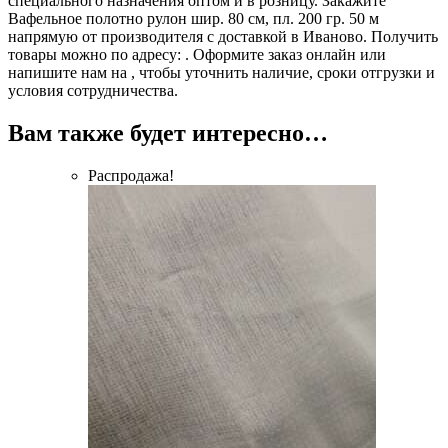
специального назначения оптом и в розницу. Закажите
Вафельное полотно рулон шир. 80 см, пл. 200 гр. 50 м
напрямую от производителя с доставкой в Иваново. Получить
товары можно по адресу: . Оформите заказ онлайн или
напишите нам на , чтобы уточнить наличие, сроки отгрузки и
условия сотрудничества.
Вам также будет интересно…
Распродажа!