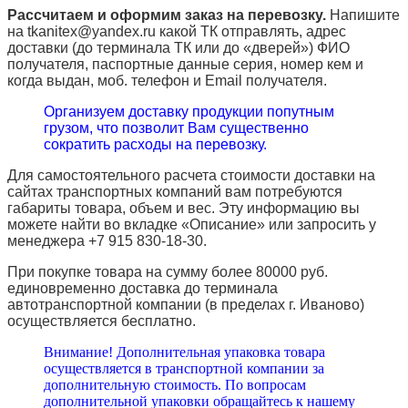
Рассчитаем и оформим заказ на перевозку.
Напишите
на tkanitex@yandex.ru какой ТК отправлять, адрес
доставки (до терминала ТК или до «дверей») ФИО
получателя, паспортные данные серия, номер кем и
когда выдан, моб. телефон и
Email
получателя.
Организуем доставку продукции попутным
грузом, что позволит Вам существенно
сократить расходы на перевозку.
Для самостоятельного расчета стоимости доставки на
сайтах транспортных компаний вам потребуются
габариты товара, объем и вес. Эту информацию вы
можете найти во вкладке «Описание» или запросить у
менеджера +7 915 830-18-30.
При покупке товара на сумму более 80000 руб.
единовременно доставка до терминала
автотранспортной компании (в пределах г. Иваново)
осуществляется бесплатно.
Внимание! Дополнительная упаковка товара
осуществляется в транспортной компании за
дополнительную стоимость. По вопросам
дополнительной упаковки обращайтесь к нашему