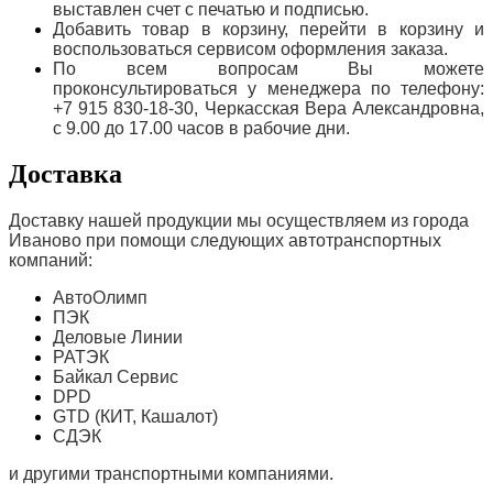
выставлен счет с печатью и подписью.
Добавить товар в корзину, перейти в корзину и
воспользоваться сервисом оформления заказа.
По всем вопросам Вы можете
проконсультироваться у менеджера по телефону:
+7 915 830-18-30, Черкасская Вера Александровна,
с 9.00 до 17.00 часов в рабочие дни.
Доставка
Доставку нашей продукции мы осуществляем из города
Иваново при помощи следующих автотранспортных
компаний:
АвтоОлимп
ПЭК
Деловые Линии
РАТЭК
Байкал Сервис
DPD
GTD (КИТ, Кашалот)
СДЭК
и другими транспортными компаниями.