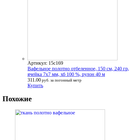
Артикул: 15с169
Вафельное полотно отбеленное, 150 см, 240 гр,
ячейка 7х7 мм, хб 100 %, рулон 40 м
311.00
руб. за погонный метр
Купить
Похожие