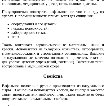
гостиницах, медицинских учреждениях, салонах красоты.
Популярностью пользуется вафельное полотно и в других
сферах. В промышленности применяется для очищения:
оборудования и его деталей;
гладких поверхностей;
лабораторного стекла;
линз.
Ткань впитывает горюче-смазочные материалы, лаки и
краски. Используется на складских хозяйствах, автосервисах,
в железнодорожных и строительных организациях. Высокие
эксплуатационные качества позволяют применять текстиль
для уборки детских учреждений, гостиниц. Вафельная ткань
востребована в медицинской сфере.
Свойства
Вафельное полотно в рулоне производится из натурального
сырья. В основном используется хлопок, но иногда в качестве
сырья производители выбирают лен. Ткань вафельная белая
получает такие положительные свойства: