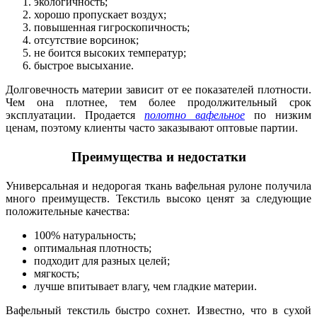
экологичность;
хорошо пропускает воздух;
повышенная гигроскопичность;
отсутствие ворсинок;
не боится высоких температур;
быстрое высыхание.
Долговечность материи зависит от ее показателей плотности.
Чем она плотнее, тем более продолжительный срок
эксплуатации. Продается
полотно вафельное
по низким
ценам, поэтому клиенты часто заказывают оптовые партии.
Преимущества и недостатки
Универсальная и недорогая ткань вафельная рулоне получила
много преимуществ. Текстиль высоко ценят за следующие
положительные качества:
100% натуральность;
оптимальная плотность;
подходит для разных целей;
мягкость;
лучше впитывает влагу, чем гладкие материи.
Вафельный текстиль быстро сохнет. Известно, что в сухой