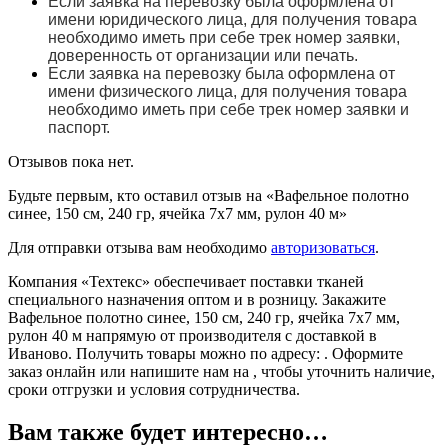
Если заявка на перевозку была оформлена от
имени юридического лица, для получения товара
необходимо иметь при себе трек номер заявки,
доверенность от организации или печать.
Если заявка на перевозку была оформлена от
имени физического лица, для получения товара
необходимо иметь при себе трек номер заявки и
паспорт.
Отзывов пока нет.
Будьте первым, кто оставил отзыв на «Вафельное полотно
синее, 150 см, 240 гр, ячейка 7х7 мм, рулон 40 м»
Для отправки отзыва вам необходимо
авторизоваться
.
Компания «Техтекс» обеспечивает поставки тканей
специального назначения оптом и в розницу. Закажите
Вафельное полотно синее, 150 см, 240 гр, ячейка 7х7 мм,
рулон 40 м напрямую от производителя с доставкой в
Иваново. Получить товары можно по адресу: . Оформите
заказ онлайн или напишите нам на , чтобы уточнить наличие,
сроки отгрузки и условия сотрудничества.
Вам также будет интересно…