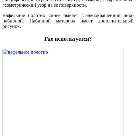
геометрический узор на ее поверхности.
Вафельное полотно синее бывает гладкоокрашенной либо
набивной. Набивной материал имеет дополнительный
рисунок.
Где используется?