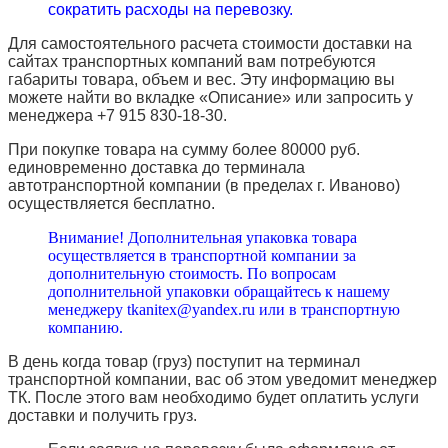
сократить расходы на перевозку.
Для самостоятельного расчета стоимости доставки на
сайтах транспортных компаний вам потребуются
габариты товара, объем и вес. Эту информацию вы
можете найти во вкладке «Описание» или запросить у
менеджера +7 915 830-18-30.
При покупке товара на сумму более 80000 руб.
единовременно доставка до терминала
автотранспортной компании (в пределах г. Иваново)
осуществляется бесплатно.
Внимание! Дополнительная упаковка товара
осуществляется в транспортной компании за
дополнительную стоимость. По вопросам
дополнительной упаковки обращайтесь к нашему
менеджеру tkanitex@yandex.ru или в транспортную
компанию.
В день когда товар (груз) поступит на терминал
транспортной компании, вас об этом уведомит менеджер
ТК. После этого вам необходимо будет оплатить услуги
доставки и получить груз.