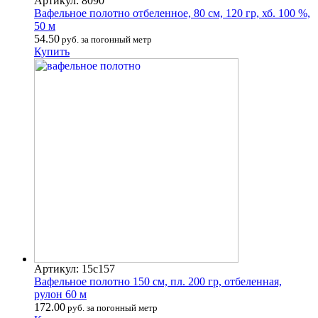
Артикул: 8090
Вафельное полотно отбеленное, 80 см, 120 гр, хб. 100 %,
50 м
54.50
руб. за погонный метр
Купить
Артикул: 15с157
Вафельное полотно 150 см, пл. 200 гр, отбеленная,
рулон 60 м
172.00
руб. за погонный метр