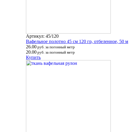
Артикул: 45/120
Вафельное полотно 45 см 120 гр, отбеленное, 50 м
26.00
руб. за погонный метр
20.00
руб. за погонный метр
Купить