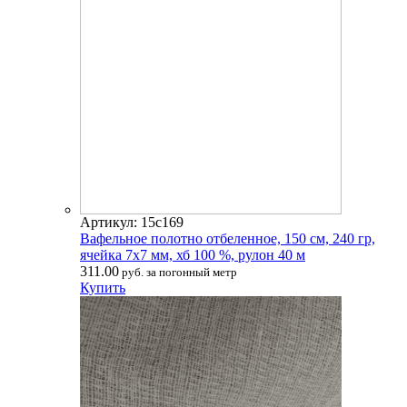
Артикул: 15с169
Вафельное полотно отбеленное, 150 см, 240 гр,
ячейка 7х7 мм, хб 100 %, рулон 40 м
311.00
руб. за погонный метр
Купить