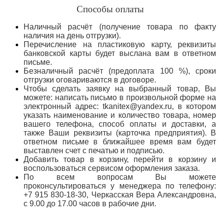
Способы оплаты
Наличный расчёт (получение товара по факту
наличия на день отгрузки).
Перечисление на пластиковую карту, реквизиты
банковской карты будет выслана вам в ответном
письме.
Безналичный расчёт (предоплата 100 %), сроки
отгрузки оговариваются в договоре.
Чтобы сделать заявку на выбранный товар, Вы
можете: написать письмо в произвольной форме на
электронный адрес: tkanitex@yandex.ru, в котором
указать наименование и количество товара, номер
вашего телефона, способ оплаты и доставки, а
также Ваши реквизиты (карточка предприятия). В
ответном письме в ближайшее время вам будет
выставлен счет с печатью и подписью.
Добавить товар в корзину, перейти в корзину и
воспользоваться сервисом оформления заказа.
По всем вопросам Вы можете
проконсультироваться у менеджера по телефону:
+7 915 830-18-30, Черкасская Вера Александровна,
с 9.00 до 17.00 часов в рабочие дни.