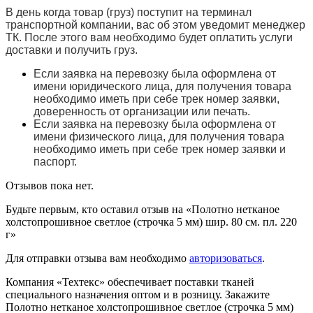
В день когда товар (груз) поступит на терминал
транспортной компании, вас об этом уведомит менеджер
ТК. После этого вам необходимо будет оплатить услуги
доставки и получить груз.
Если заявка на перевозку была оформлена от
имени юридического лица, для получения товара
необходимо иметь при себе трек номер заявки,
доверенность от организации или печать.
Если заявка на перевозку была оформлена от
имени физического лица, для получения товара
необходимо иметь при себе трек номер заявки и
паспорт.
Отзывов пока нет.
Будьте первым, кто оставил отзыв на «Полотно нетканое
холстопрошивное светлое (строчка 5 мм) шир. 80 см. пл. 220
г»
Для отправки отзыва вам необходимо
авторизоваться
.
Компания «Техтекс» обеспечивает поставки тканей
специального назначения оптом и в розницу. Закажите
Полотно нетканое холстопрошивное светлое (строчка 5 мм)