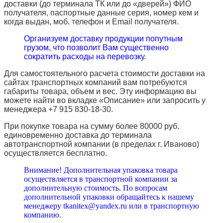
доставки (до терминала ТК или до «дверей») ФИО
получателя, паспортные данные серия, номер кем и
когда выдан, моб. телефон и
Email
получателя.
Организуем доставку продукции попутным
грузом, что позволит Вам существенно
сократить расходы на перевозку.
Для самостоятельного расчета стоимости доставки на
сайтах транспортных компаний вам потребуются
габариты товара, объем и вес. Эту информацию вы
можете найти во вкладке «Описание» или запросить у
менеджера +7 915 830-18-30.
При покупке товара на сумму более 80000 руб.
единовременно доставка до терминала
автотранспортной компании (в пределах г. Иваново)
осуществляется бесплатно.
Внимание! Дополнительная упаковка товара
осуществляется в транспортной компании за
дополнительную стоимость. По вопросам
дополнительной упаковки обращайтесь к нашему
менеджеру tkanitex@yandex.ru или в транспортную
компанию.