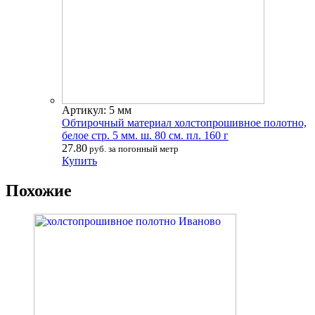
Артикул: 5 мм
Обтирочный материал холстопрошивное полотно,
белое стр. 5 мм. ш. 80 см. пл. 160 г
27.80
руб. за погонный метр
Купить
Похожие