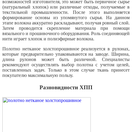
возможностей изготовителя, это может быть первичное сырье
(натуральный хлопок) или различные отходы, получаемые в
текстильной промышленности. После этого выполняется
формирование основы из упомянутого сырья. На данном
этапе волокна аккуратно раскладывают, получая ровный слой.
Затем проводится скрепление материала при помощи
вязального и прошивочного оборудования. Роль соединяющей
нити играет хлопок и полиэфирные волокна.
Полотно нетканое холстопрошивное реализуется в рулонах,
которые предварительно упаковываются на заводе. Ширина,
длина рулонов может быть различной. Специалисты
рекомендуют осуществлять выбор полотна с учетом целей,
поставленных задач. Только в этом случае ткань принесет
покупателю максимальную пользу.
Разновидности ХПП