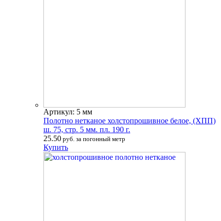
Артикул: 5 мм
Полотно нетканое холстопрошивное белое, (ХПП)
ш. 75, стр. 5 мм. пл. 190 г.
25.50
руб. за погонный метр
Купить