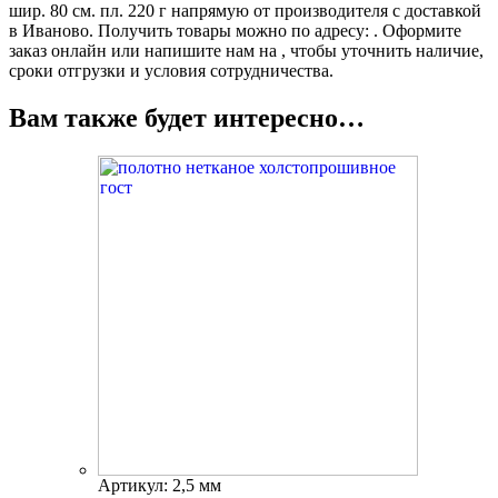
шир. 80 см. пл. 220 г напрямую от производителя с доставкой
в Иваново. Получить товары можно по адресу: . Оформите
заказ онлайн или напишите нам на , чтобы уточнить наличие,
сроки отгрузки и условия сотрудничества.
Вам также будет интересно…
Артикул: 2,5 мм