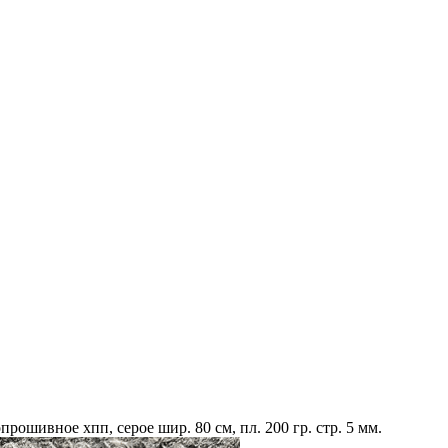
рошивное хпп, серое шир. 80 см, пл. 200 гр. стр. 5 мм.