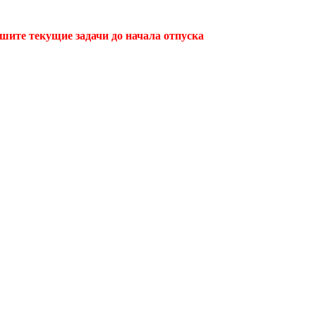
ршите текущие задачи до начала отпуска