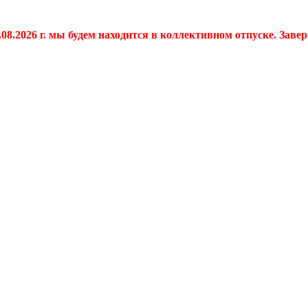
.08.2026 г. мы будем находится в коллективном отпуске. Заве