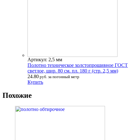
Артикул: 2,5 мм
Полотно техническое холстопрошивное ГОСТ
светлое, шир. 80 см. пл. 180 г (стр. 2,5 мм)
24.80
руб. за погонный метр
Купить
Похожие