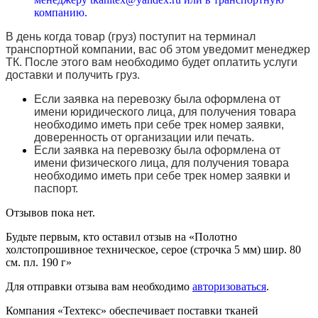
компанию.
В день когда товар (груз) поступит на терминал
транспортной компании, вас об этом уведомит менеджер
ТК. После этого вам необходимо будет оплатить услуги
доставки и получить груз.
Если заявка на перевозку была оформлена от
имени юридического лица, для получения товара
необходимо иметь при себе трек номер заявки,
доверенность от организации или печать.
Если заявка на перевозку была оформлена от
имени физического лица, для получения товара
необходимо иметь при себе трек номер заявки и
паспорт.
Отзывов пока нет.
Будьте первым, кто оставил отзыв на «Полотно
холстопрошивное техническое, серое (строчка 5 мм) шир. 80
см. пл. 190 г»
Для отправки отзыва вам необходимо
авторизоваться
.
Компания «Техтекс» обеспечивает поставки тканей