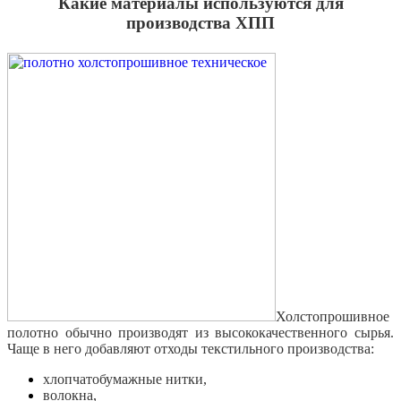
Какие материалы используются для
производства ХПП
Холстопрошивное
полотно обычно производят из высококачественного сырья.
Чаще в него добавляют отходы текстильного производства:
хлопчатобумажные нитки,
волокна,