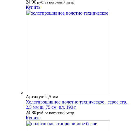
24.90
руб. за погонный метр
Купить
Артикул: 2,5 мм
Холстпрошивное полотно техническое , серое стр.
2,5 мм ш. 75 см. пл. 190 г
24.80
руб. за погонный метр
Купить