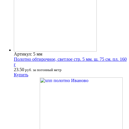
Артикул: 5 мм
Полотно обтирочное, светлое стр. 5 мм. ш. 75 см. пл. 160
г
23.50
руб. за погонный метр
Купить