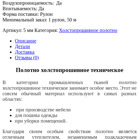
Воздухопроницаемость: Да
Впитываемость: Да
Форма поставки: Рулон
Минимальный заказ: 1 рулон, 50 м
Артикул:
5 мм
Категория:
Холстопрошивное полотно
Описание
Детали
Доставка
Отзывы (0)
Полотно холстопрошивное техническое
В категории промышленных тканей полотно
холстопрошивное техническое занимает особое место. Этот не
совсем обычный материал используют в самых разных
областях:
при производстве мебели
для пошива одежды
при уборки помещений.
Благодаря своим особым свойствам полотно является
отличным утеплителем, незаменимым подкладочным