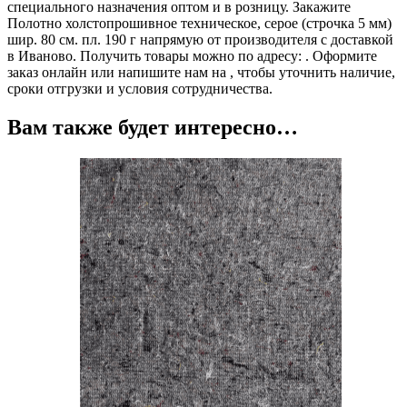
специального назначения оптом и в розницу. Закажите
Полотно холстопрошивное техническое, серое (строчка 5 мм)
шир. 80 см. пл. 190 г напрямую от производителя с доставкой
в Иваново. Получить товары можно по адресу: . Оформите
заказ онлайн или напишите нам на , чтобы уточнить наличие,
сроки отгрузки и условия сотрудничества.
Вам также будет интересно…