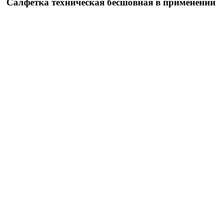
Салфетка техническая бесшовная в применении