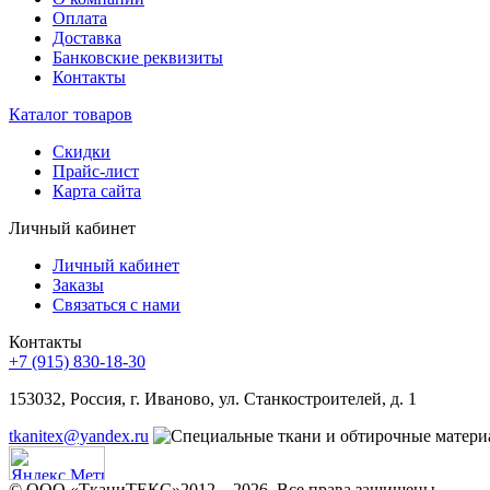
Оплата
Доставка
Банковские реквизиты
Контакты
Каталог товаров
Скидки
Прайс-лист
Карта сайта
Личный кабинет
Личный кабинет
Заказы
Связаться с нами
Контакты
+7 (915) 830-18-30
153032, Россия, г. Иваново, ул. Станкостроителей, д. 1
tkanitex@yandex.ru
© ООО «ТканиТЕКС»2012 – 2026. Все права защищены.