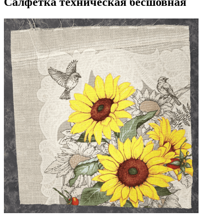
Салфетка техническая бесшовная