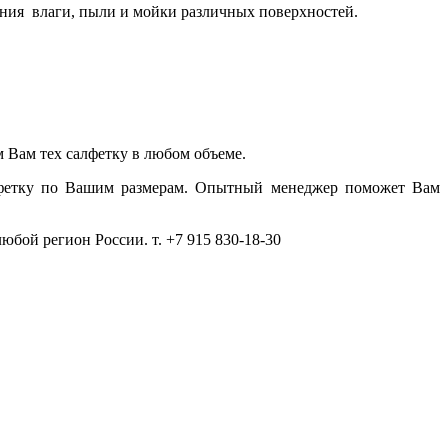
ния влаги, пыли и мойки различных поверхностей.
 Вам тех салфетку
в любом объеме.
лфетку по Вашим размерам. Опытный менеджер поможет Вам
бой регион России. т. +7 915 830-18-30