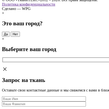
Политика конфиденциальности
Сделано — WPG
×
Это ваш город?
Да
Нет
×
Выберите ваш город
Запрос на ткань
Оставьте свои контактные данные и мы свяжемся с вами в бли