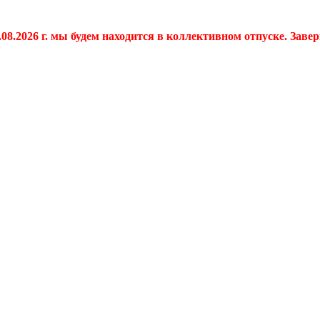
.08.2026 г. мы будем находится в коллективном отпуске. Заве