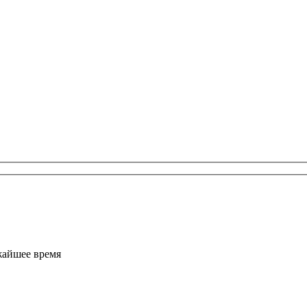
жайшее время