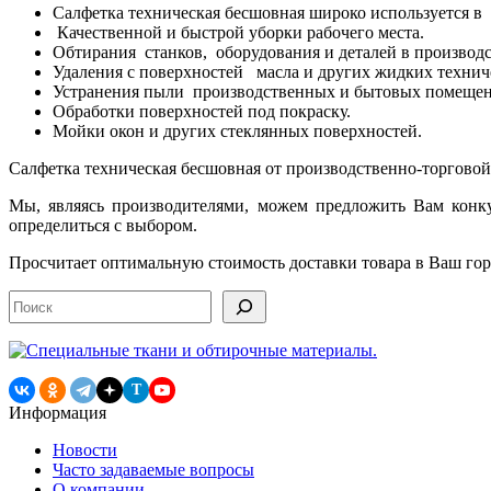
Салфетка техническая бесшовная широко используется в
Качественной и быстрой уборки рабочего места.
Обтирания станков, оборудования и деталей в производс
Удаления с поверхностей масла и других жидких технич
Устранения пыли производственных и бытовых помещен
Обработки поверхностей под покраску.
Мойки окон и других стеклянных поверхностей.
Салфетка техническая бесшовная от производственно-торгов
Мы, являясь производителями, можем предложить Вам кон
определиться с выбором.
Просчитает оптимальную стоимость доставки товара в Ваш горо
Поиск
T
Информация
Новости
Часто задаваемые вопросы
О компании