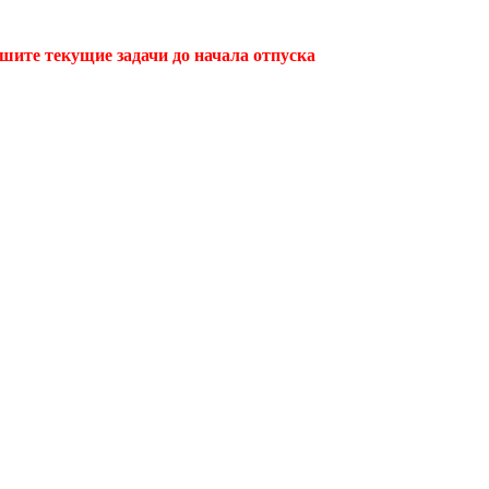
ршите текущие задачи до начала отпуска