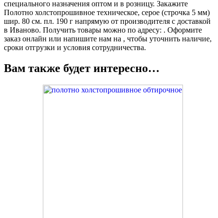
специального назначения оптом и в розницу. Закажите
Полотно холстопрошивное техническое, серое (строчка 5 мм)
шир. 80 см. пл. 190 г напрямую от производителя с доставкой
в Иваново. Получить товары можно по адресу: . Оформите
заказ онлайн или напишите нам на , чтобы уточнить наличие,
сроки отгрузки и условия сотрудничества.
Вам также будет интересно…