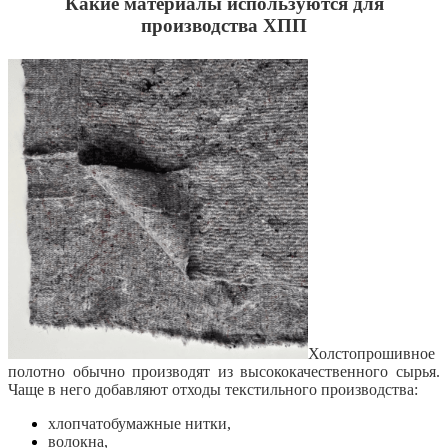
Какие материалы используются для
производства ХПП
Холстопрошивное
полотно обычно производят из высококачественного сырья.
Чаще в него добавляют отходы текстильного производства:
хлопчатобумажные нитки,
волокна,