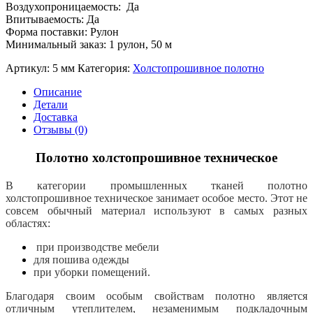
Воздухопроницаемость: Да
Впитываемость: Да
Форма поставки: Рулон
Минимальный заказ: 1 рулон, 50 м
Артикул:
5 мм
Категория:
Холстопрошивное полотно
Описание
Детали
Доставка
Отзывы (0)
Полотно холстопрошивное техническое
В категории промышленных тканей полотно
холстопрошивное техническое занимает особое место. Этот не
совсем обычный материал используют в самых разных
областях:
при производстве мебели
для пошива одежды
при уборки помещений.
Благодаря своим особым свойствам полотно является
отличным утеплителем, незаменимым подкладочным