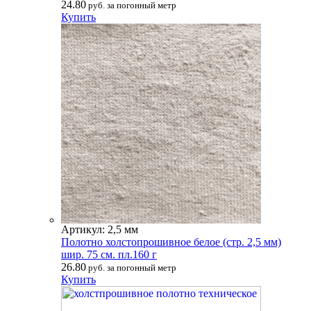
24.80
руб. за погонный метр
Купить
Артикул: 2,5 мм
Полотно холстопрошивное белое (стр. 2,5 мм)
шир. 75 см. пл.160 г
26.80
руб. за погонный метр
Купить