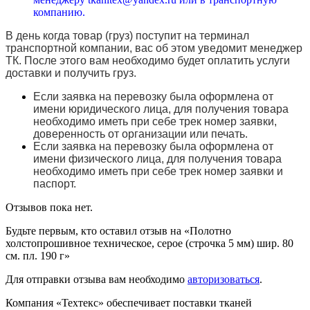
компанию.
В день когда товар (груз) поступит на терминал
транспортной компании, вас об этом уведомит менеджер
ТК. После этого вам необходимо будет оплатить услуги
доставки и получить груз.
Если заявка на перевозку была оформлена от
имени юридического лица, для получения товара
необходимо иметь при себе трек номер заявки,
доверенность от организации или печать.
Если заявка на перевозку была оформлена от
имени физического лица, для получения товара
необходимо иметь при себе трек номер заявки и
паспорт.
Отзывов пока нет.
Будьте первым, кто оставил отзыв на «Полотно
холстопрошивное техническое, серое (строчка 5 мм) шир. 80
см. пл. 190 г»
Для отправки отзыва вам необходимо
авторизоваться
.
Компания «Техтекс» обеспечивает поставки тканей