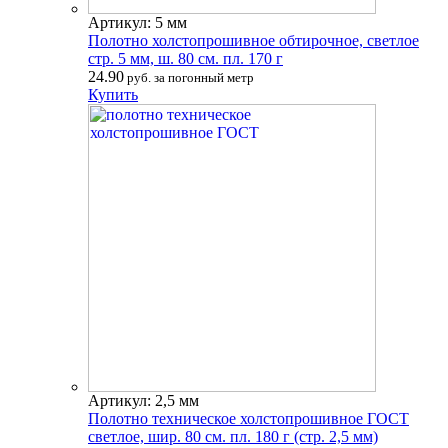
Артикул: 5 мм
Полотно холстопрошивное обтирочное, светлое
стр. 5 мм, ш. 80 см. пл. 170 г
24.90
руб. за погонный метр
Купить
Артикул: 2,5 мм
Полотно техническое холстопрошивное ГОСТ
светлое, шир. 80 см. пл. 180 г (стр. 2,5 мм)