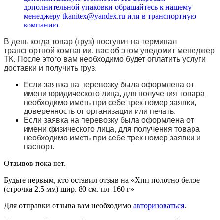
дополнительной упаковки обращайтесь к нашему
менеджеру tkanitex@yandex.ru или в транспортную
компанию.
В день когда товар (груз) поступит на терминал
транспортной компании, вас об этом уведомит менеджер
ТК. После этого вам необходимо будет оплатить услуги
доставки и получить груз.
Если заявка на перевозку была оформлена от
имени юридического лица, для получения товара
необходимо иметь при себе трек номер заявки,
доверенность от организации или печать.
Если заявка на перевозку была оформлена от
имени физического лица, для получения товара
необходимо иметь при себе трек номер заявки и
паспорт.
Отзывов пока нет.
Будьте первым, кто оставил отзыв на «Хпп полотно белое
(строчка 2,5 мм) шир. 80 см. пл. 160 г»
Для отправки отзыва вам необходимо
авторизоваться
.