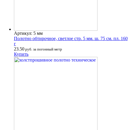
Артикул: 5 мм
Полотно обтирочное, светлое стр. 5 мм. ш. 75 см. пл. 160
г
23.50
руб. за погонный метр
Купить