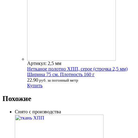
Артикул: 2,5 мм
Нетканое полотно ХПП, серое (строчка 2,5 мм)
Ширина 75 см. Плотность 160 г
22.90
руб. за погонный метр
Купить
Похожие
Снято с производства