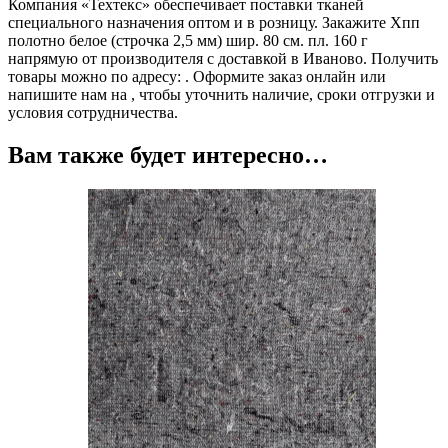
Компания «Техтекс» обеспечивает поставки тканей
специального назначения оптом и в розницу. Закажите Хпп
полотно белое (строчка 2,5 мм) шир. 80 см. пл. 160 г
напрямую от производителя с доставкой в Иваново. Получить
товары можно по адресу: . Оформите заказ онлайн или
напишите нам на , чтобы уточнить наличие, сроки отгрузки и
условия сотрудничества.
Вам также будет интересно…