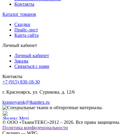
Контакты
Каталог товаров
Скидки
Прайс-лист
Карта сайта
Личный кабинет
Личный кабинет
Заказы
Связаться с нами
Контакты
+7 (915) 830-18-30
г. Красноярск, ул. Сурикова, д. 12/6
krasnoyarsk@tkanitex.ru
© ООО «ТканиТЕКС»2012 – 2026. Все права защищены.
Политика конфиденциальности
Сделано — WPG