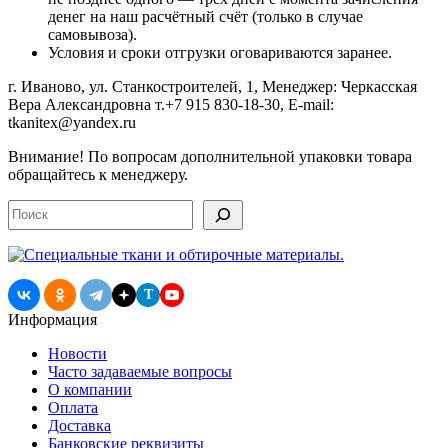
денег на наш расчётный счёт (только в случае
самовывоза).
Условия и сроки отгрузки оговариваются заранее.
г. Иваново, ул. Станкостроителей, 1, Менеджер: Черкасская
Вера Александровна т.+7 915 830-18-30, E-mail:
tkanitex@yandex.ru
Внимание! По вопросам дополнительной упаковки товара
обращайтесь к менеджеру.
Поиск
T
Информация
Новости
Часто задаваемые вопросы
О компании
Оплата
Доставка
Банковские реквизиты