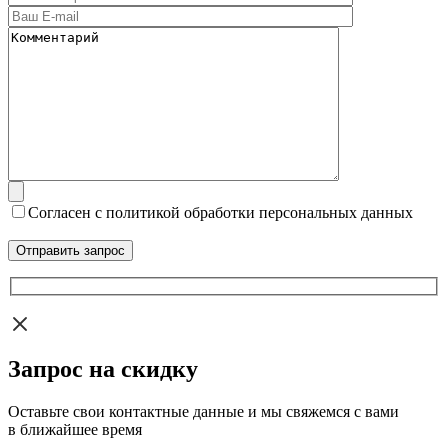
Согласен с политикой обработки персональных данных
Запрос на скидку
Оставьте свои контактные данные и мы свяжемся с вами
в ближайшее время