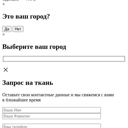
×
Это ваш город?
Да
Нет
×
Выберите ваш город
Запрос на ткань
Оставьте свои контактные данные и мы свяжемся с вами
в ближайшее время