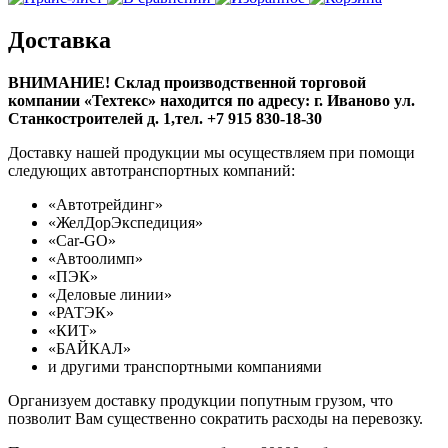
Доставка
ВНИМАНИЕ! Склад производственной торговой
компании «Техтекс» находится по адресу: г. Иваново ул.
Станкостроителей д. 1,тел. +7 915 830-18-30
Доставку нашей продукции мы осуществляем при помощи
следующих автотранспортных компаний:
«Автотрейдинг»
«ЖелДорЭкспедиция»
«Car-GO»
«Автоолимп»
«ПЭК»
«Деловые линии»
«РАТЭК»
«КИТ»
«БАЙКАЛ»
и другими транспортными компаниями
Организуем доставку продукции попутным грузом, что
позволит Вам существенно сократить расходы на перевозку.