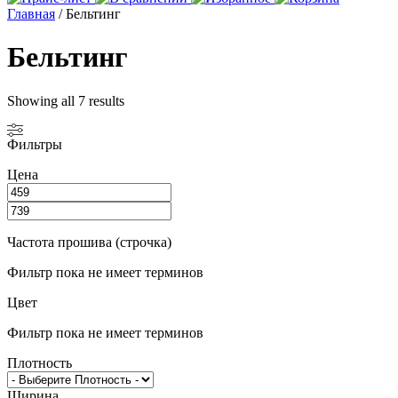
Главная
/ Бельтинг
Бельтинг
Showing all 7 results
Фильтры
Цена
Частота прошива (строчка)
Фильтр пока не имеет терминов
Цвет
Фильтр пока не имеет терминов
Плотность
Ширина