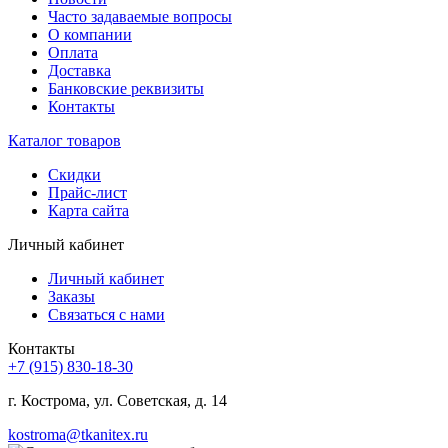
Часто задаваемые вопросы
О компании
Оплата
Доставка
Банковские реквизиты
Контакты
Каталог товаров
Скидки
Прайс-лист
Карта сайта
Личный кабинет
Личный кабинет
Заказы
Связаться с нами
Контакты
+7 (915) 830-18-30
г. Кострома, ул. Советская, д. 14
kostroma@tkanitex.ru