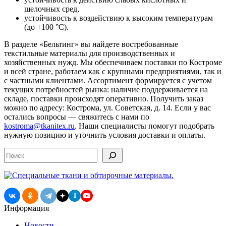
щелочных сред,
устойчивость к воздействию к высоким температурам
(до +100 °C).
В разделе «Бельтинг» вы найдете востребованные
текстильные материалы для производственных и
хозяйственных нужд. Мы обеспечиваем поставки по Костроме
и всей стране, работаем как с крупными предприятиями, так и
с частными клиентами. Ассортимент формируется с учетом
текущих потребностей рынка: наличие поддерживается на
складе, поставки происходят оперативно. Получить заказ
можно по адресу: Кострома, ул. Советская, д. 14. Если у вас
остались вопросы — свяжитесь с нами по
kostroma@tkanitex.ru
. Наши специалисты помогут подобрать
нужную позицию и уточнить условия доставки и оплаты.
Поиск
T
Информация
Новости