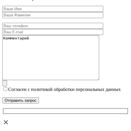
Согласен с политикой обработки персональных данных