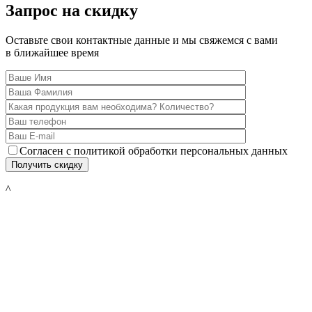
Запрос на скидку
Оставьте свои контактные данные и мы свяжемся с вами
в ближайшее время
Согласен с политикой обработки персональных данных
^