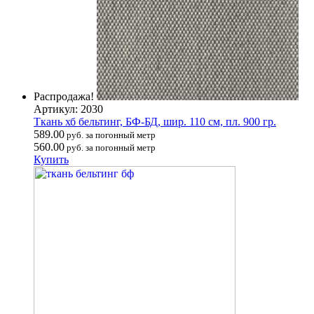
Распродажа!
Артикул: 2030
Ткань хб бельтинг, БФ-БД, шир. 110 см, пл. 900 гр.
589.00
руб. за погонный метр
560.00
руб. за погонный метр
Купить