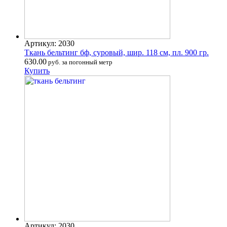
Артикул: 2030
Ткань бельтинг бф, суровый, шир. 118 см, пл. 900 гр.
630.00
руб. за погонный метр
Купить
Артикул: 2030