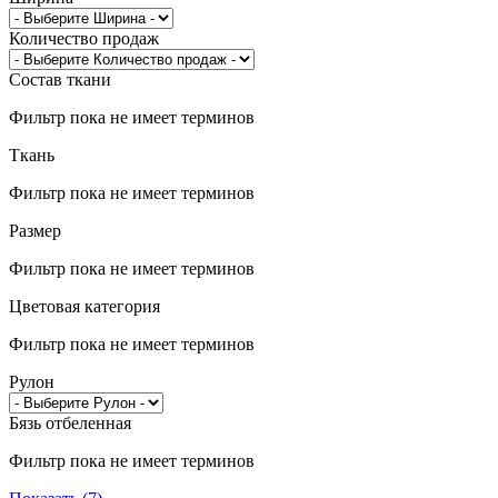
Количество продаж
Состав ткани
Фильтр пока не имеет терминов
Ткань
Фильтр пока не имеет терминов
Размер
Фильтр пока не имеет терминов
Цветовая категория
Фильтр пока не имеет терминов
Рулон
Бязь отбеленная
Фильтр пока не имеет терминов