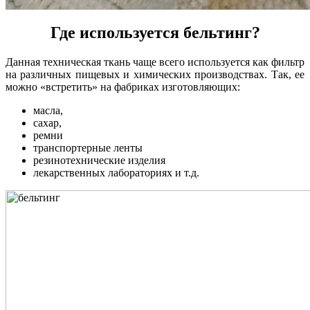
Где используется бельтинг?
Данная техническая ткань чаще всего используется как фильтр
на различных пищевых и химических производствах. Так, ее
можно «встретить» на фабриках изготовляющих:
масла,
сахар,
ремни
транспортерные ленты
резинотехнические изделия
лекарственных лабораториях и т.д.