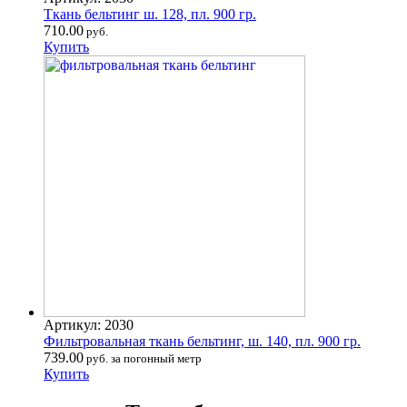
Ткань бельтинг ш. 128, пл. 900 гр.
710.00
руб.
Купить
Артикул: 2030
Фильтровальная ткань бельтинг, ш. 140, пл. 900 гр.
739.00
руб. за погонный метр
Купить