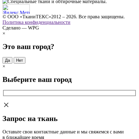
© ООО «ТканиТЕКС»2012 – 2026. Все права защищены.
Политика конфиденциальности
Сделано — WPG
×
Это ваш город?
Да
Нет
×
Выберите ваш город
Запрос на ткань
Оставьте свои контактные данные и мы свяжемся с вами
в ближайшее время