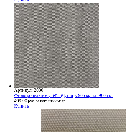
Артикул: 2030
Фильтробельтинг, БФ-БД, шир. 90 см, пл. 900 гр.
469.00
руб. за погонный метр
Купить