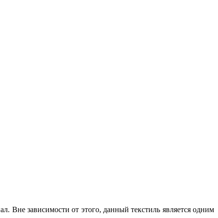
л. Вне зависимости от этого, данный текстиль является одним