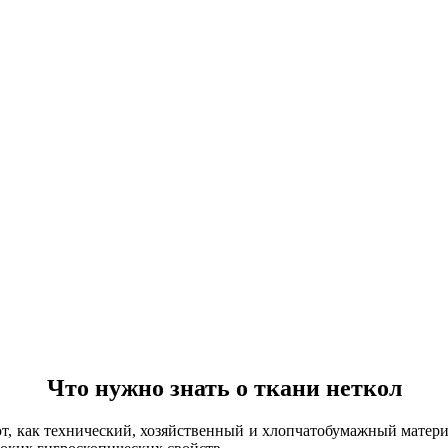
Что нужно знать о ткани неткол
т, как технический, хозяйственный и хлопчатобумажный материа