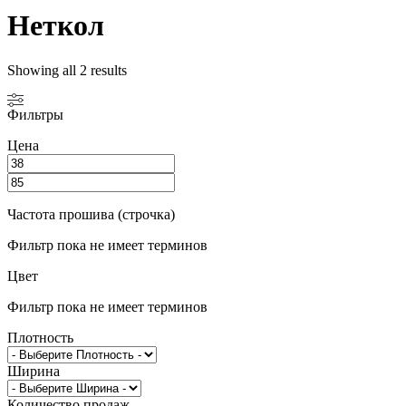
Неткол
Showing all 2 results
Фильтры
Цена
Частота прошива (строчка)
Фильтр пока не имеет терминов
Цвет
Фильтр пока не имеет терминов
Плотность
Ширина
Количество продаж