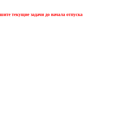
ршите текущие задачи до начала отпуска