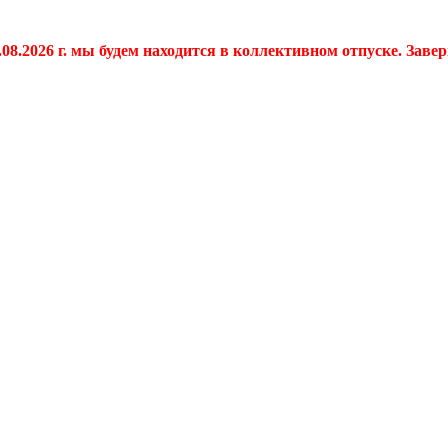
.08.2026 г. мы будем находится в коллективном отпуске. Заве