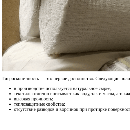
Гигроскопичность — это первое достоинство. Следующие поло
в производстве используется натуральное сырье;
текстиль отлично впитывает как воду, так и масла, а та
высокая прочность;
теплозащитные свойства;
отсутствие разводов и ворсинок при протирке поверхнос