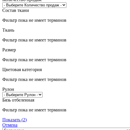
Состав ткани
Фильтр пока не имеет терминов
Ткань
Фильтр пока не имеет терминов
Размер
Фильтр пока не имеет терминов
Цветовая категория
Фильтр пока не имеет терминов
Рулон
Бязь отбеленная
Фильтр пока не имеет терминов
Показать
(
2
)
Отмена