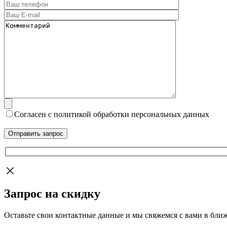
Согласен с политикой обработки персональных данных
Запрос на скидку
Оставьте свои контактные данные и мы свяжемся с вами в бли