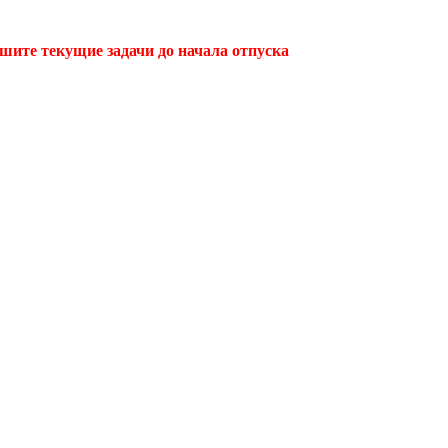
ршите текущие задачи до начала отпуска