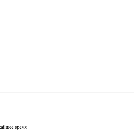
жайшее время