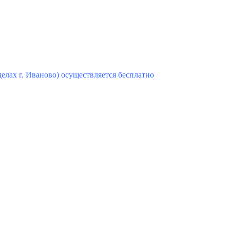
елах г. Иваново) осуществляется бесплатно