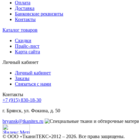
Оплата
Доставка
Банковские реквизиты
Контакты
Каталог товаров
Скидки
Прайс-лист
Карта сайта
Личный кабинет
Личный кабинет
Заказы
Связаться с нами
Контакты
+7 (915) 830-18-30
г. Брянск, ул. Фокина, д. 50
bryansk@tkanitex.ru
© ООО «ТканиТЕКС»2012 – 2026. Все права защищены.