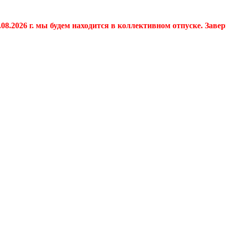
.08.2026 г. мы будем находится в коллективном отпуске. Заве