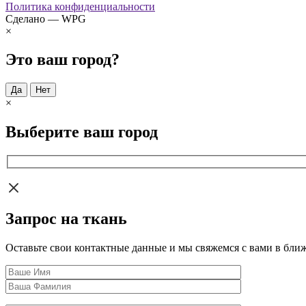
Политика конфиденциальности
Сделано — WPG
×
Это ваш город?
Да
Нет
×
Выберите ваш город
Запрос на ткань
Оставьте свои контактные данные и мы свяжемся с вами в бли