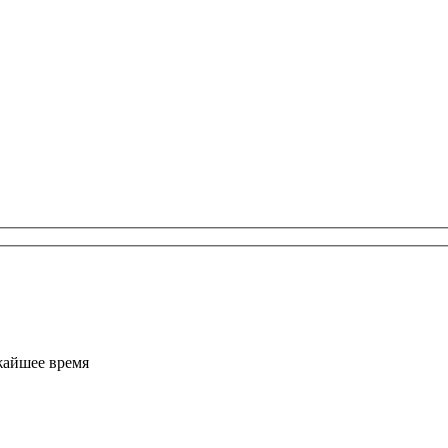
жайшее время