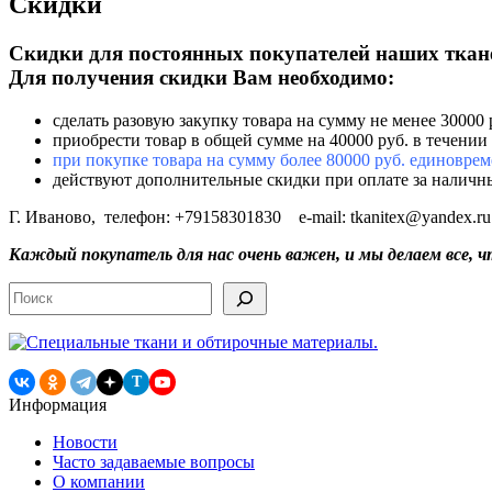
Скидки
Скидки для постоянных покупателей наших ткан
Для получения скидки Вам необходимо:
сделать разовую закупку товара на сумму не менее 30000 
приобрести товар в общей сумме на 40000 руб. в течении
при покупке товара на сумму более 80000 руб. единоврем
действуют дополнительные скидки при оплате за наличны
Г. Иваново, телефон: +79158301830 e-mail: tkanitex@yandex.ru
Каждый покупатель для нас очень важен, и мы делаем все, 
Поиск
T
Информация
Новости
Часто задаваемые вопросы
О компании