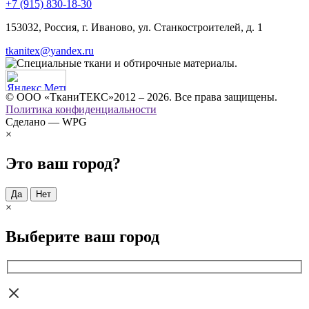
+7 (915) 830-18-30
153032, Россия, г. Иваново, ул. Станкостроителей, д. 1
tkanitex@yandex.ru
© ООО «ТканиТЕКС»2012 – 2026. Все права защищены.
Политика конфиденциальности
Сделано — WPG
×
Это ваш город?
Да
Нет
×
Выберите ваш город