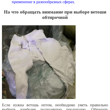
применение в разнообразных сферах.
На что обращать внимание при выборе ветоши
обтирочной
Если нужна ветошь оптом, необходимо уметь правильно
выбрать наиболее подходящую продукцию. Обращать