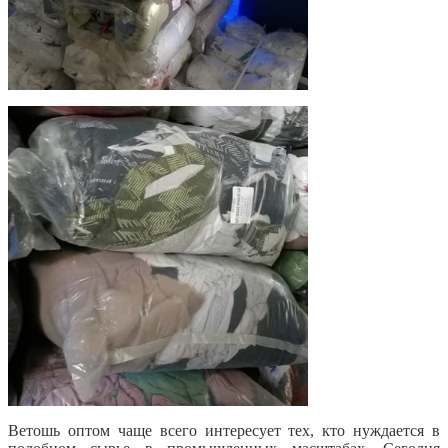
Ветошь оптом чаще всего интересует тех, кто нуждается в