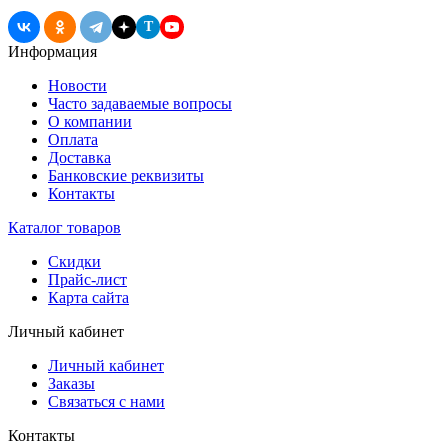
T
Информация
Новости
Часто задаваемые вопросы
О компании
Оплата
Доставка
Банковские реквизиты
Контакты
Каталог товаров
Скидки
Прайс-лист
Карта сайта
Личный кабинет
Личный кабинет
Заказы
Связаться с нами
Контакты