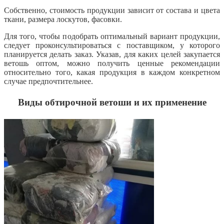
Собственно, стоимость продукции зависит от состава и цвета
ткани, размера лоскутов, фасовки.
Для того, чтобы подобрать оптимальный вариант продукции,
следует проконсультироваться с поставщиком, у которого
планируется делать заказ. Указав, для каких целей закупается
ветошь оптом, можно получить ценные рекомендации
относительно того, какая продукция в каждом конкретном
случае предпочтительнее.
Виды обтирочной ветоши и их применение