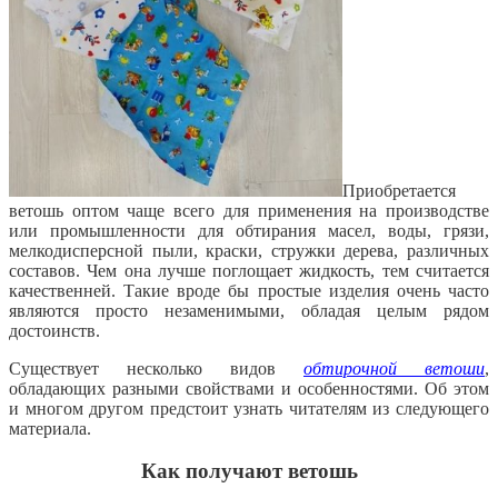
Приобретается
ветошь оптом чаще всего для применения на производстве
или промышленности для обтирания масел, воды, грязи,
мелкодисперсной пыли, краски, стружки дерева, различных
составов. Чем она лучше поглощает жидкость, тем считается
качественней.
Такие вроде бы простые изделия очень часто
являются просто незаменимыми, обладая целым рядом
достоинств.
Существует несколько видов
обтирочной ветоши
,
обладающих разными свойствами и особенностями. Об этом
и многом другом предстоит узнать читателям из следующего
материала.
Как получают ветошь