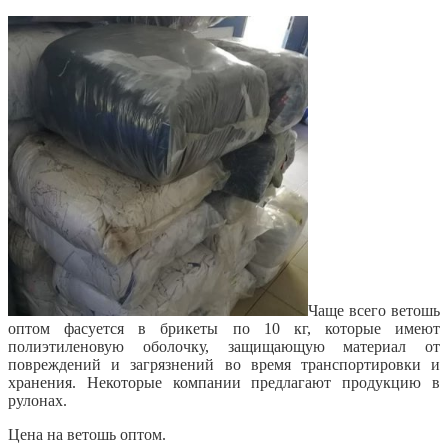
Чаще всего ветошь
оптом фасуется в брикеты по 10 кг, которые имеют
полиэтиленовую оболочку, защищающую материал от
повреждений и загрязнений во время транспортировки и
хранения. Некоторые компании предлагают продукцию в
рулонах.
Цена на ветошь оптом.