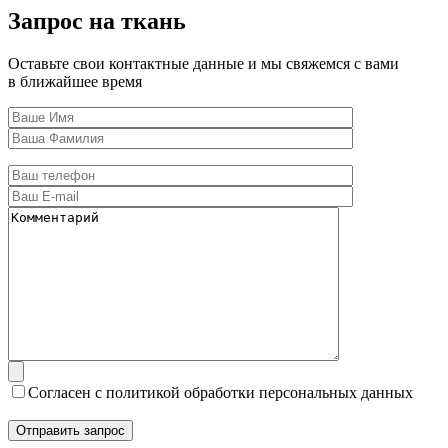
Запрос на ткань
Оставьте свои контактные данные и мы свяжемся с вами
в ближайшее время
Согласен с политикой обработки персональных данных