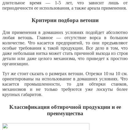
длительное время — 1-5 лет, что зависит лишь от
периодичности ее использования, а также ареала применения.
Критерии подбора ветоши
Для применения в домашних условиях подойдет абсолютно
любая ветошь. Главное — отсутствие ворса в большом
количестве. Что касается предприятий, то они предъявляют
особые требования к такой продукции. Все дело в том, что
даже небольшая нитка может стать причиной выхода из
строя
детали или даже целого механизма, что приведет к простою
организации.
Тут же стоит сказать о размерах ветоши. Отрезки 10 на 10 см.
ориентированы на использование в домашних условиях. Что
касается промышленности, то для обтирки станков,
механизмов и не только требуются уже лоскуты более
крупных габаритов.
Классификация обтирочной продукции и ее
преимущества