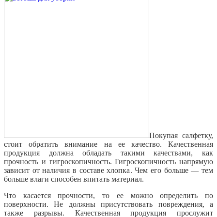
Покупая салфетку,
стоит обратить внимание на ее качество. Качественная
продукция должна обладать такими качествами, как
прочность и гигроскопичность. Гигроскопичность напрямую
зависит от наличия в составе хлопка. Чем его больше — тем
больше влаги способен впитать материал.
Что касается прочности, то ее можно определить по
поверхности. Не должны присутствовать повреждения, а
также разрывы. Качественная продукция прослужит