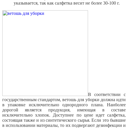
указывается, так как салфетка весит не более 30-100 г.
В соответствии с
государственным стандартом, ветошь для уборки должна идти
в упаковке исключительно однородного плана. Наиболее
дорогой является продукция, имеющая в составе
исключительно хлопок. Доступнее по цене идет салфетка,
состоящая также и из синтетического сырья. Если это бывшие
в использовании материалы, то их подвергают дезинфекции и