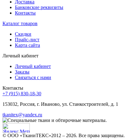
Доставка
Банковские реквизиты
Контакты
Каталог товаров
Скидки
Прайс-лист
Карта сайта
Личный кабинет
Личный кабинет
Заказы
Связаться с нами
Контакты
+7 (915) 830-18-30
153032, Россия, г. Иваново, ул. Станкостроителей, д. 1
tkanitex@yandex.ru
© ООО «ТканиТЕКС»2012 – 2026. Все права защищены.