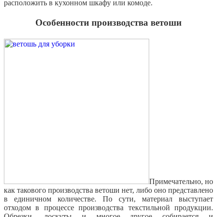
расположить в кухонном шкафу или комоде.
Особенности производства ветоши
Примечательно, но
как такового производства ветоши нет, либо оно представлено
в единичном количестве. По сути, материал выступает
отходом в процессе производства текстильной продукции.
Обрезки, лоскуты и многое другое собирается и