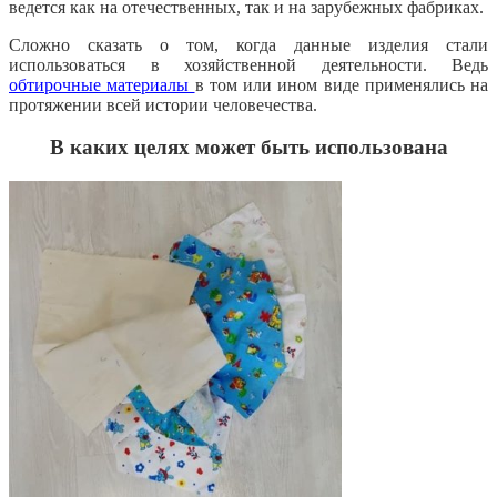
ведется как на отечественных, так и на зарубежных фабриках.
Сложно сказать о том, когда данные изделия стали
использоваться в хозяйственной деятельности. Ведь
обтирочные материалы
в том или ином виде применялись на
протяжении всей истории человечества.
В каких целях может быть использована