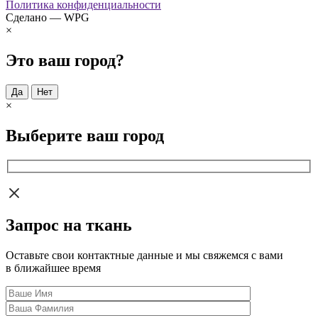
Политика конфиденциальности
Сделано — WPG
×
Это ваш город?
Да
Нет
×
Выберите ваш город
Запрос на ткань
Оставьте свои контактные данные и мы свяжемся с вами
в ближайшее время