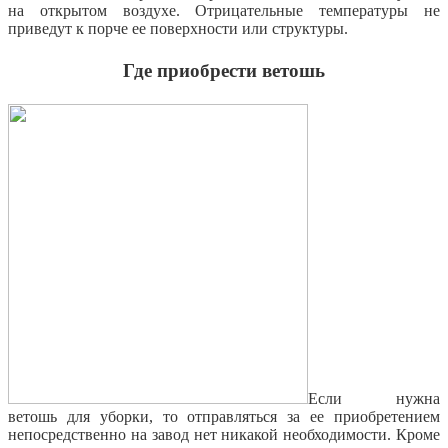
на открытом воздухе. Отрицательные температуры не
приведут к порче ее поверхности или структуры.
Где приобрести ветошь
Если нужна
ветошь для уборки, то отправляться за ее приобретением
непосредственно на завод нет никакой необходимости. Кроме