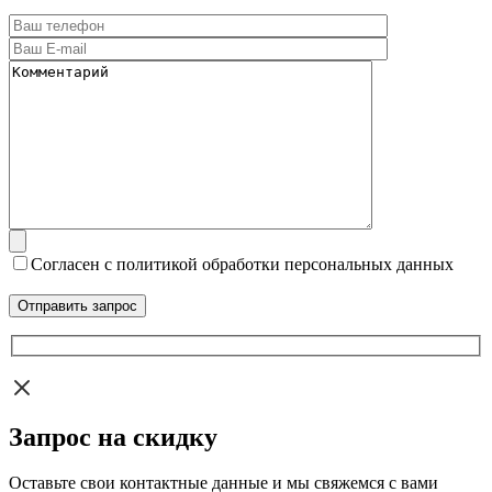
Согласен с политикой обработки персональных данных
Запрос на скидку
Оставьте свои контактные данные и мы свяжемся с вами