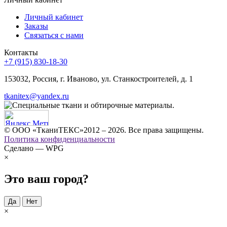
Личный кабинет
Заказы
Связаться с нами
Контакты
+7 (915) 830-18-30
153032, Россия, г. Иваново, ул. Станкостроителей, д. 1
tkanitex@yandex.ru
© ООО «ТканиТЕКС»2012 – 2026. Все права защищены.
Политика конфиденциальности
Сделано — WPG
×
Это ваш город?
Да
Нет
×