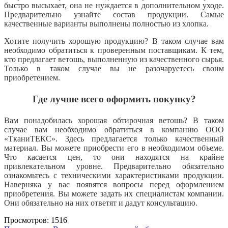
быстро высыхает, она не нуждается в дополнительном уходе.
Предварительно узнайте состав продукции. Самые
качественные варианты выполнены полностью из хлопка.
Хотите получить хорошую продукцию? В таком случае вам
необходимо обратиться к проверенным поставщикам. К тем,
кто предлагает ветошь, выполненную из качественного сырья.
Только в таком случае вы не разочаруетесь своим
приобретением.
Где лучше всего оформить покупку?
Вам понадобилась хорошая обтирочная ветошь? В таком
случае вам необходимо обратиться в компанию ООО
«ТканиТЕКС». Здесь
предлагается только качественный
материал. Вы можете приобрести его в необходимом объеме.
Что касается цен, то они находятся на крайне
привлекательном уровне. Предварительно обязательно
ознакомьтесь с техническими характеристиками продукции.
Наверняка у вас появятся вопросы перед оформлением
приобретения. Вы можете задать их специалистам компании.
Они обязательно на них ответят и дадут консультацию.
Просмотров: 1516