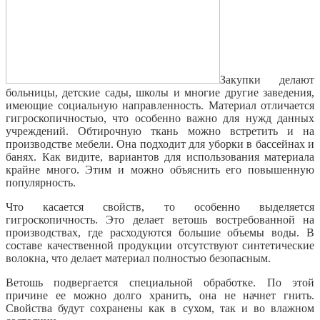
Закупки делают
больницы, детские сады, школы и многие другие заведения,
имеющие социальную направленность. Материал отличается
гигроскопичностью, что особенно важно для нужд данных
учреждений. Обтирочную ткань можно встретить и на
производстве мебели. Она подходит для уборки в бассейнах и
банях. Как видите, вариантов для использования материала
крайне много. Этим и можно объяснить его повышенную
популярность.
Что касается свойств, то особенно выделяется
гигроскопичность. Это делает ветошь
востребованной на
производствах, где расходуются большие объемы воды. В
составе качественной продукции отсутствуют синтетические
волокна, что делает материал полностью безопасным.
Ветошь подвергается специальной обработке. По этой
причине ее можно долго хранить, она не начнет гнить.
Свойства будут сохранены как в сухом, так и во влажном