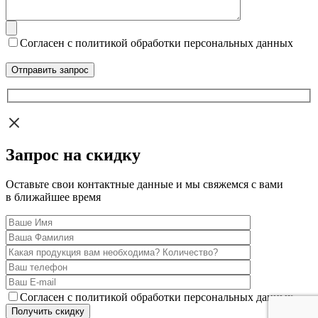
Согласен с политикой обработки персональных данных
Запрос на скидку
Оставьте свои контактные данные и мы свяжемся с вами
в ближайшее время
Согласен с политикой обработки персональных данных