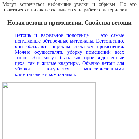
Могут встречаться небольшие узелки и обрывы. Но это
практически никак не сказывается на работе с материалом.
Новая ветош в применении. Свойства ветоши
Ветошь и вафельное полотенце — это самые
популярные обтирочные материалы. Естественно,
они обладают широким спектром применения.
Можно осуществлять уборку помещений всех
типов. Это могут быть как производственные
цеха, так и жилые квартиры. Обычно ветош для
уборки покупается многочисленными
клининговыми компаниями.