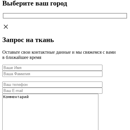
Выберите ваш город
Запрос на ткань
Оставьте свои контактные данные и мы свяжемся с вами
в ближайшее время