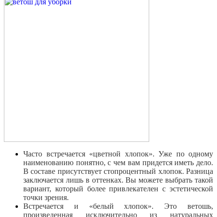
Часто встречается «цветной хлопок». Уже по одному
наименованию понятно, с чем вам придется иметь дело.
В составе присутствует стопроцентный хлопок. Разница
заключается лишь в оттенках. Вы можете выбрать такой
вариант, который более привлекателен с эстетической
точки зрения.
Встречается и «белый хлопок». Это ветошь,
произведенная исключительно из натуральных