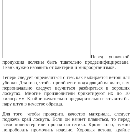
Перед упаковкой
продукция должны быть тщательно продезинфицирована.
Ткань нужно избавить от бактерий и микроорганизмов.
Теперь следует определиться с тем, как выбирается ветош для
уборки. Для того, чтобы приобрести подходящий вариант, вам
первоначально следует научиться разбираться в хороших
лоскутах. Многие производители брикетируют их по 10
килограмм. Крайне желательно предварительно взять хотя бы
пару штук в качестве образца.
Для того, чтобы проверить качество материала, следует
поджечь край лоскута. Если он начнет плавиться, то перед
вами полиэстер или прочая синтетика. Кроме того, нужно
попробовать промочить изделие. Хорошая ветошь крайне